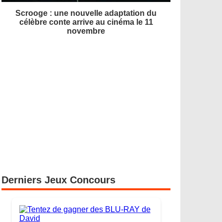
Scrooge : une nouvelle adaptation du
célèbre conte arrive au cinéma le 11
novembre
Derniers Jeux Concours