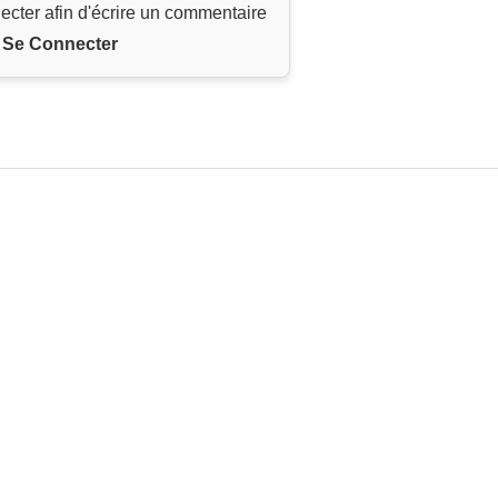
ecter afin d'écrire un commentaire
Se Connecter