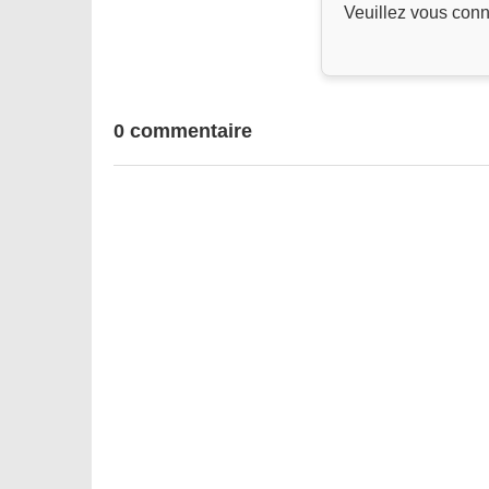
Veuillez vous conn
0 commentaire