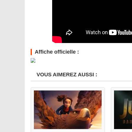
Affiche officielle :
VOUS AIMEREZ AUSSI :