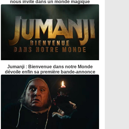
nous invite dans un monde magique
Jumanji : Bienvenue dans notre Monde
dévoile enfin sa première bande-annonce