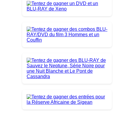
Derniers Jeux Concours