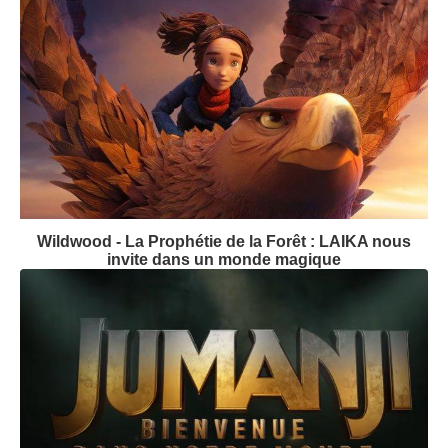
Suivez-nous
Dernières bandes-annonces