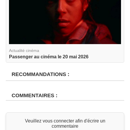
Actualité cinéma
Passenger au cinéma le 20 mai 2026
RECOMMANDATIONS :
COMMENTAIRES :
Veuillez vous connecter afin d'écrire un
commentaire