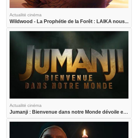
Actualité cinéma
Wildwood - La Prophétie de la Forêt : LAIKA nous...
Actualité cinéma
Jumanji : Bienvenue dans notre Monde dévoile enf...