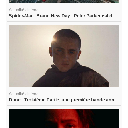
Actualité cinéma
Spider-Man: Brand New Day : Peter Parker est de ...
Actualité cinéma
Dune : Troisième Partie, une première bande anno...