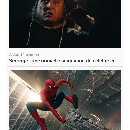
Actualité cinéma
Scrooge : une nouvelle adaptation du célèbre con...