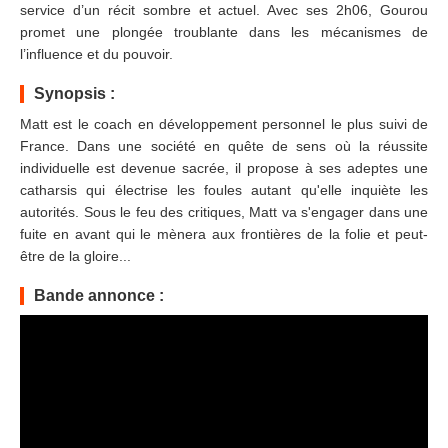
service d’un récit sombre et actuel. Avec ses 2h06, Gourou
promet une plongée troublante dans les mécanismes de
l’influence et du pouvoir.
Synopsis :
Matt est le coach en développement personnel le plus suivi de
France. Dans une société en quête de sens où la réussite
individuelle est devenue sacrée, il propose à ses adeptes une
catharsis qui électrise les foules autant qu'elle inquiète les
autorités. Sous le feu des critiques, Matt va s'engager dans une
fuite en avant qui le mènera aux frontières de la folie et peut-
être de la gloire...
Bande annonce :