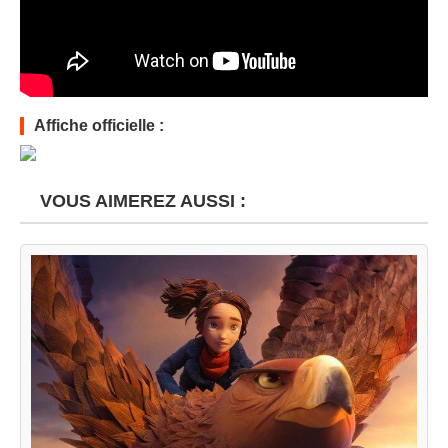
Affiche officielle :
VOUS AIMEREZ AUSSI :