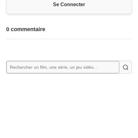
Se Connecter
0 commentaire