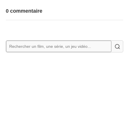
0 commentaire