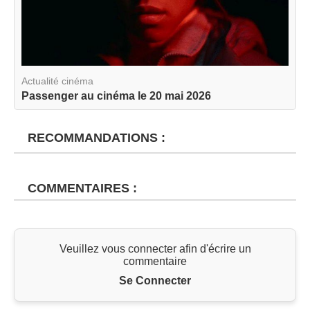
Actualité cinéma
Passenger au cinéma le 20 mai 2026
RECOMMANDATIONS :
COMMENTAIRES :
Veuillez vous connecter afin d'écrire un
commentaire
Se Connecter