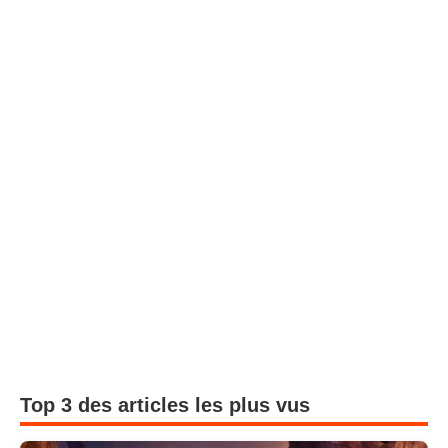
Top 3 des articles les plus vus