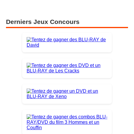
Derniers Jeux Concours