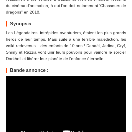
du cinéma d’animation, à qui l’on doit notamment 'Chasseurs de
dragons" en 2018.
Synopsis :
Les Légendaires, intrépides aventuriers, étaient les plus grands
héros de leur temps. Mais suite à une terrible malédiction, les
voilà redevenus... des enfants de 10 ans ! Danaël, Jadina, Gryf,
Shimy et Razzia vont unir leurs pouvoirs pour vaincre le sorcier
Darkhell et libérer leur planète de l’enfance éternelle…
Bande annonce :