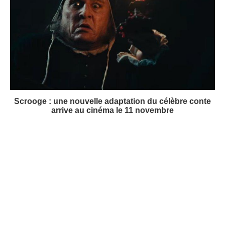
Scrooge : une nouvelle adaptation du célèbre conte
arrive au cinéma le 11 novembre