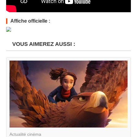
Affiche officielle :
VOUS AIMEREZ AUSSI :
Actualité cinéma