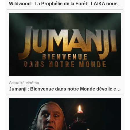
Wildwood - La Prophétie de la Forêt : LAIKA nous...
Actualité cinéma
Jumanji : Bienvenue dans notre Monde dévoile enf...