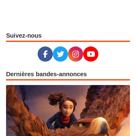
Suivez-nous
Dernières bandes-annonces