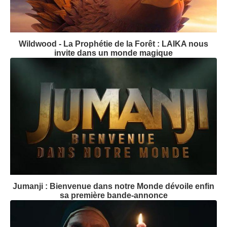
Wildwood - La Prophétie de la Forêt : LAIKA nous
invite dans un monde magique
Jumanji : Bienvenue dans notre Monde dévoile enfin
sa première bande-annonce