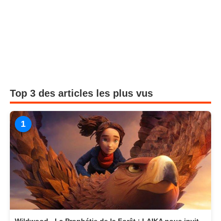
Top 3 des articles les plus vus
1