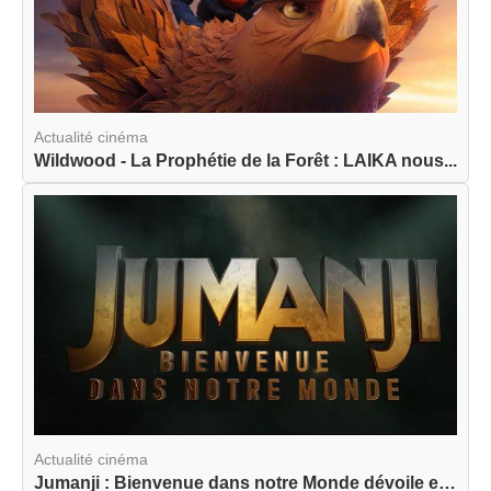
Actualité cinéma
Wildwood - La Prophétie de la Forêt : LAIKA nous...
Actualité cinéma
Jumanji : Bienvenue dans notre Monde dévoile enf...