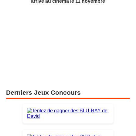
arrive au cinéma le 11 novembre
Derniers Jeux Concours