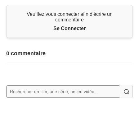
Veuillez vous connecter afin d'écrire un
commentaire
Se Connecter
0 commentaire