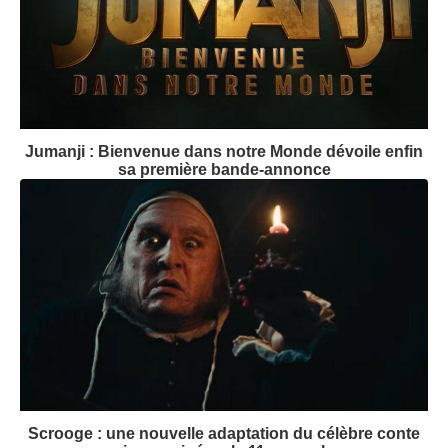
Jumanji : Bienvenue dans notre Monde dévoile enfin
sa première bande-annonce
Scrooge : une nouvelle adaptation du célèbre conte