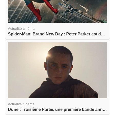
Actualité cinéma
Spider-Man: Brand New Day : Peter Parker est de ...
Actualité cinéma
Dune : Troisième Partie, une première bande anno...