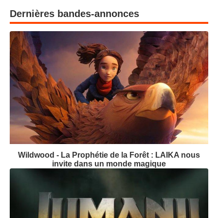
Dernières bandes-annonces
Wildwood - La Prophétie de la Forêt : LAIKA nous
invite dans un monde magique