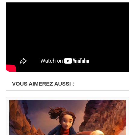
VOUS AIMEREZ AUSSI :