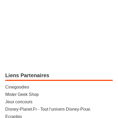
Liens Partenaires
Cinegoodies
Mister Geek Shop
Jeux concours
Disney-Planet.Fr - Tout l'univers Disney-Pixar.
Ecranbis