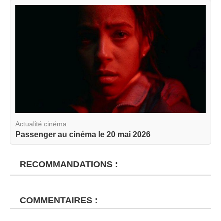
Actualité cinéma
Passenger au cinéma le 20 mai 2026
RECOMMANDATIONS :
COMMENTAIRES :