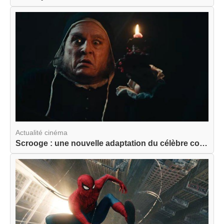
Actualité cinéma
Scrooge : une nouvelle adaptation du célèbre con...