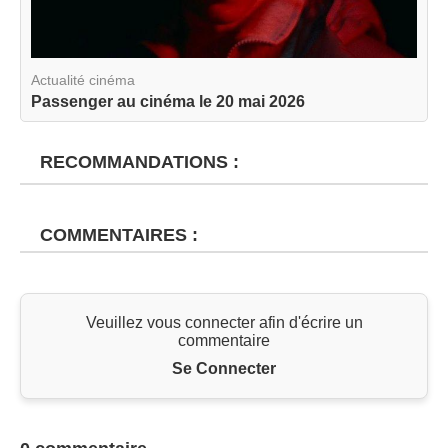
Actualité cinéma
Passenger au cinéma le 20 mai 2026
RECOMMANDATIONS :
COMMENTAIRES :
Veuillez vous connecter afin d'écrire un
commentaire
Se Connecter