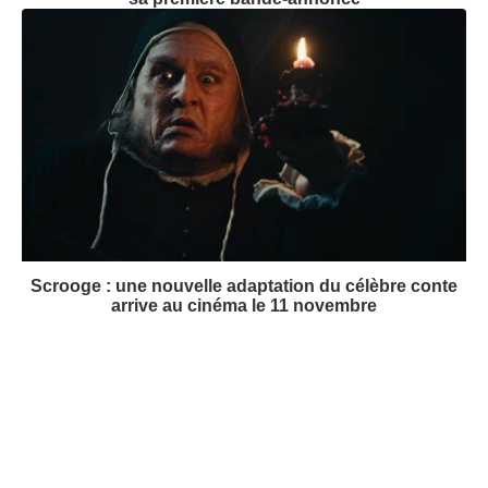
Scrooge : une nouvelle adaptation du célèbre conte
arrive au cinéma le 11 novembre