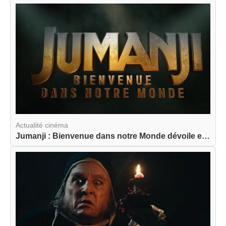
Actualité cinéma
Jumanji : Bienvenue dans notre Monde dévoile enf...