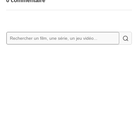
0 commentaire