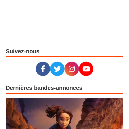
Suivez-nous
Dernières bandes-annonces