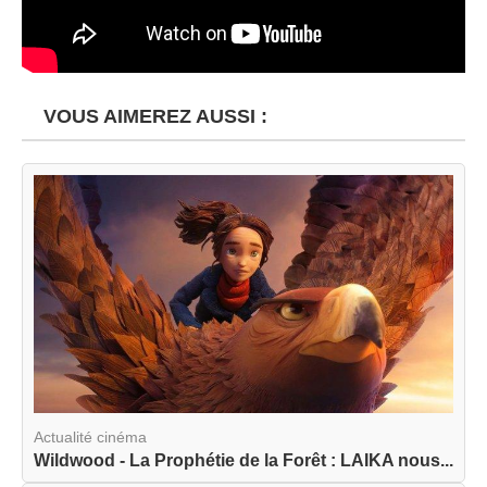
VOUS AIMEREZ AUSSI :
Actualité cinéma
Wildwood - La Prophétie de la Forêt : LAIKA nous...