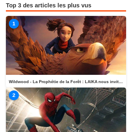
Top 3 des articles les plus vus
1
Wildwood - La Prophétie de la Forêt : LAIKA nous invite dans un monde magique
2