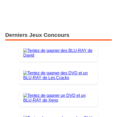
Derniers Jeux Concours