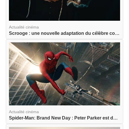
Actualité cinéma
Scrooge : une nouvelle adaptation du célèbre con...
Actualité cinéma
Spider-Man: Brand New Day : Peter Parker est de ...