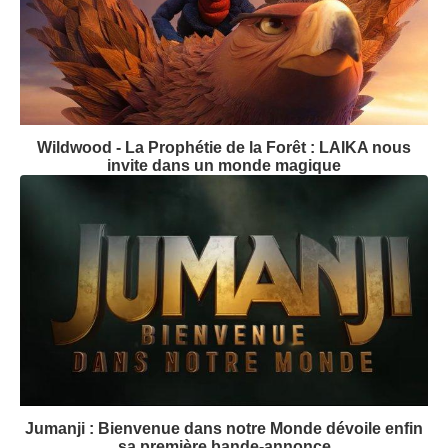
Wildwood - La Prophétie de la Forêt : LAIKA nous
invite dans un monde magique
Jumanji : Bienvenue dans notre Monde dévoile enfin
sa première bande-annonce