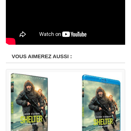
VOUS AIMEREZ AUSSI :