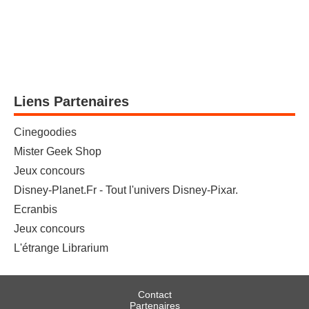
Liens Partenaires
Cinegoodies
Mister Geek Shop
Jeux concours
Disney-Planet.Fr - Tout l'univers Disney-Pixar.
Ecranbis
Jeux concours
L'étrange Librarium
Contact
Partenaires