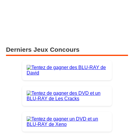
Derniers Jeux Concours