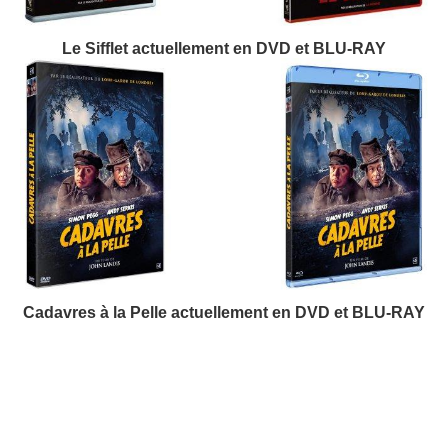
Le Sifflet actuellement en DVD et BLU-RAY
Cadavres à la Pelle actuellement en DVD et BLU-RAY