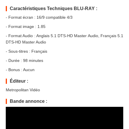
Caractéristiques Techniques BLU-RAY :
- Format écran : 16/9 compatible 4/3
- Format image : 1.85
- Format Audio : Anglais 5.1 DTS-HD Master Audio, Français 5.1
DTS-HD Master Audio
- Sous-titres : Français
- Durée : 98 minutes
- Bonus : Aucun
Éditeur :
Metropolitan Vidéo
Bande annonce :