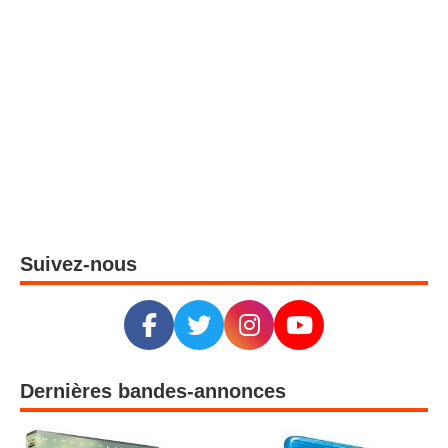
Suivez-nous
Dernières bandes-annonces