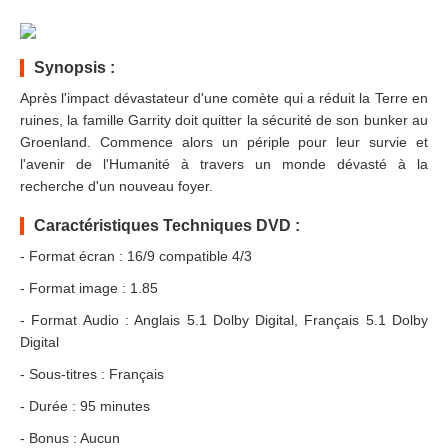
Synopsis :
Après l'impact dévastateur d'une comète qui a réduit la Terre en
ruines, la famille Garrity doit quitter la sécurité de son bunker au
Groenland. Commence alors un périple pour leur survie et
l'avenir de l'Humanité à travers un monde dévasté à la
recherche d'un nouveau foyer.
Caractéristiques Techniques DVD :
- Format écran : 16/9 compatible 4/3
- Format image : 1.85
- Format Audio : Anglais 5.1 Dolby Digital, Français 5.1 Dolby
Digital
- Sous-titres : Français
- Durée : 95 minutes
- Bonus : Aucun