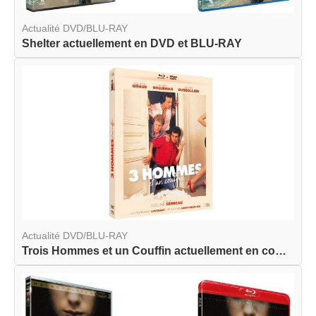
Actualité DVD/BLU-RAY
Shelter actuellement en DVD et BLU-RAY
Actualité DVD/BLU-RAY
Trois Hommes et un Couffin actuellement en combo...