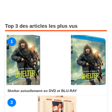
Top 3 des articles les plus vus
1
Shelter actuellement en DVD et BLU-RAY
2