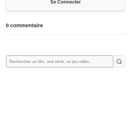
Se Connecter
0 commentaire