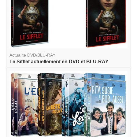
Actualité DVD/BLU-RAY
Le Sifflet actuellement en DVD et BLU-RAY