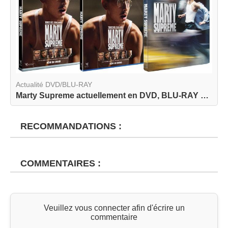
Actualité DVD/BLU-RAY
Marty Supreme actuellement en DVD, BLU-RAY et BL...
RECOMMANDATIONS :
COMMENTAIRES :
Veuillez vous connecter afin d'écrire un
commentaire