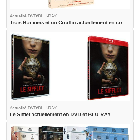
Actualité DVD/BLU-RAY
Trois Hommes et un Couffin actuellement en combo...
Actualité DVD/BLU-RAY
Le Sifflet actuellement en DVD et BLU-RAY