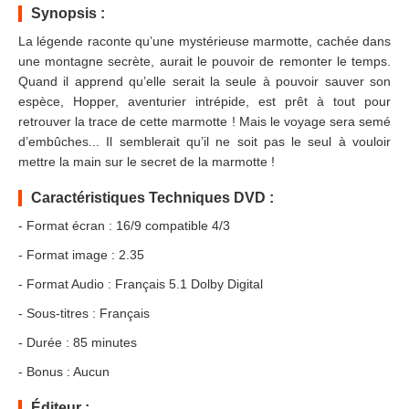
Synopsis :
La légende raconte qu’une mystérieuse marmotte, cachée dans
une montagne secrète, aurait le pouvoir de remonter le temps.
Quand il apprend qu’elle serait la seule à pouvoir sauver son
espèce, Hopper, aventurier intrépide, est prêt à tout pour
retrouver la trace de cette marmotte ! Mais le voyage sera semé
d’embûches... Il semblerait qu’il ne soit pas le seul à vouloir
mettre la main sur le secret de la marmotte !
Caractéristiques Techniques DVD :
- Format écran : 16/9 compatible 4/3
- Format image : 2.35
- Format Audio : Français 5.1 Dolby Digital
- Sous-titres : Français
- Durée : 85 minutes
- Bonus : Aucun
Éditeur :