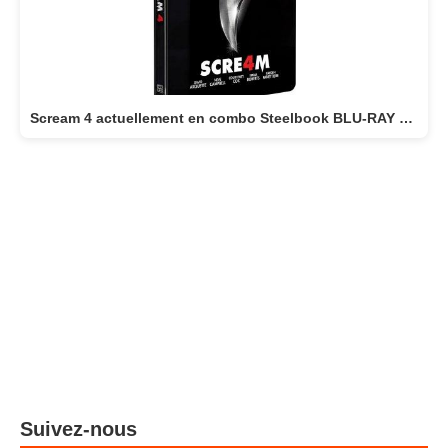
Scream 4 actuellement en combo Steelbook BLU-RAY 4K + BLU-RAY
Suivez-nous