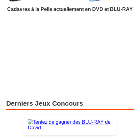
Cadavres à la Pelle actuellement en DVD et BLU-RAY
Derniers Jeux Concours