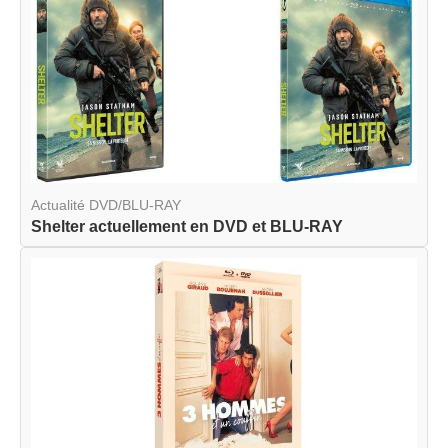
Actualité DVD/BLU-RAY
Shelter actuellement en DVD et BLU-RAY