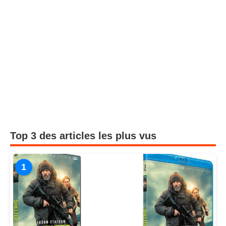
Top 3 des articles les plus vus
1