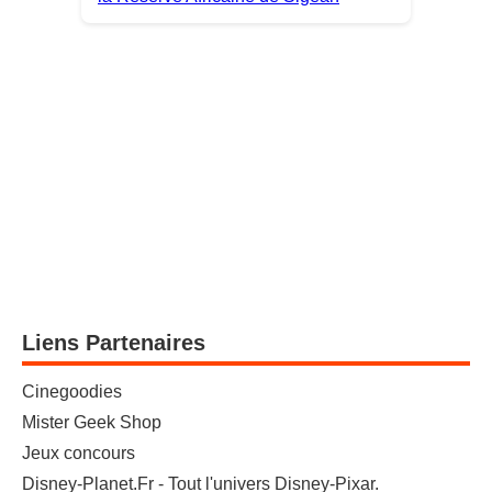
Liens Partenaires
Cinegoodies
Mister Geek Shop
Jeux concours
Disney-Planet.Fr - Tout l'univers Disney-Pixar.