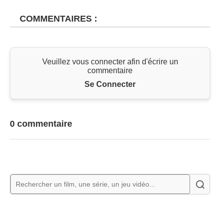
COMMENTAIRES :
Veuillez vous connecter afin d'écrire un
commentaire
Se Connecter
0 commentaire