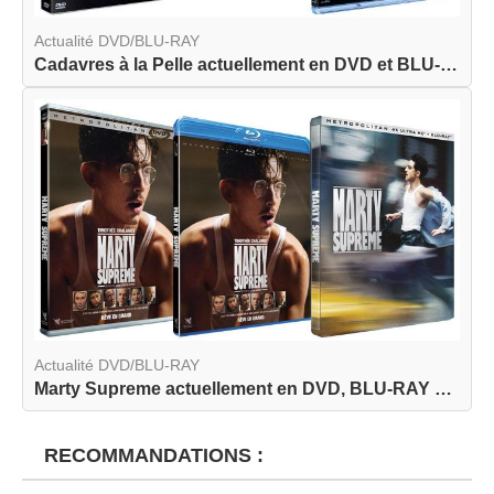
Actualité DVD/BLU-RAY
Cadavres à la Pelle actuellement en DVD et BLU-R...
Actualité DVD/BLU-RAY
Marty Supreme actuellement en DVD, BLU-RAY et BL...
RECOMMANDATIONS :