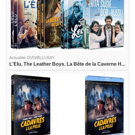
Actualité DVD/BLU-RAY
L'Élu, The Leather Boys, La Bête de la Caverne H...