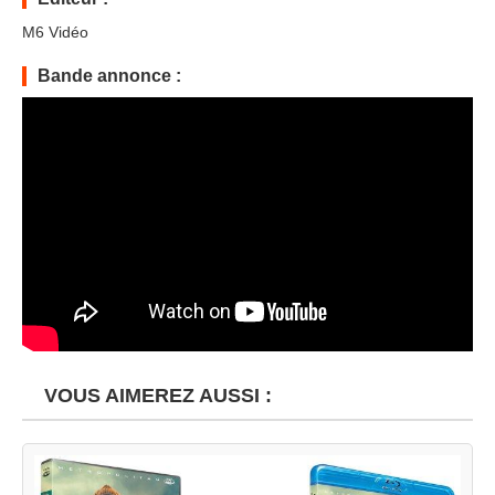
M6 Vidéo
Bande annonce :
VOUS AIMEREZ AUSSI :