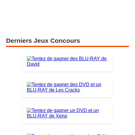
Derniers Jeux Concours