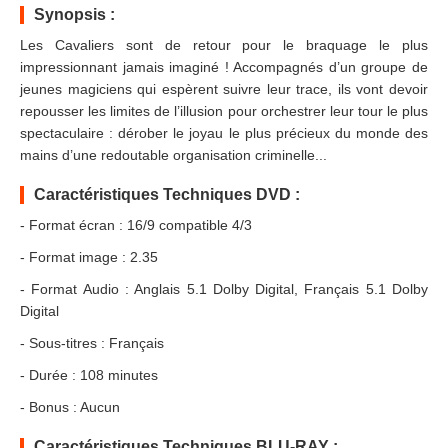
Synopsis :
Les Cavaliers sont de retour pour le braquage le plus
impressionnant jamais imaginé ! Accompagnés d’un groupe de
jeunes magiciens qui espèrent suivre leur trace, ils vont devoir
repousser les limites de l’illusion pour orchestrer leur tour le plus
spectaculaire : dérober le joyau le plus précieux du monde des
mains d’une redoutable organisation criminelle...
Caractéristiques Techniques DVD :
- Format écran : 16/9 compatible 4/3
- Format image : 2.35
- Format Audio : Anglais 5.1 Dolby Digital, Français 5.1 Dolby
Digital
- Sous-titres : Français
- Durée : 108 minutes
- Bonus : Aucun
Caractéristiques Techniques BLU-RAY :