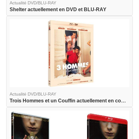
Actualité DVD/BLU-RAY
Shelter actuellement en DVD et BLU-RAY
Actualité DVD/BLU-RAY
Trois Hommes et un Couffin actuellement en combo...