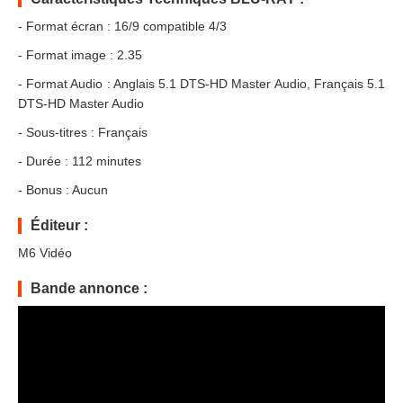
- Format écran : 16/9 compatible 4/3
- Format image : 2.35
- Format Audio : Anglais 5.1 DTS-HD Master Audio, Français 5.1
DTS-HD Master Audio
- Sous-titres : Français
- Durée : 112 minutes
- Bonus : Aucun
Éditeur :
M6 Vidéo
Bande annonce :