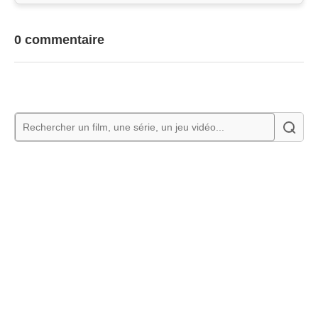
0 commentaire