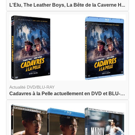
L'Élu, The Leather Boys, La Bête de la Caverne H...
Actualité DVD/BLU-RAY
Cadavres à la Pelle actuellement en DVD et BLU-R...