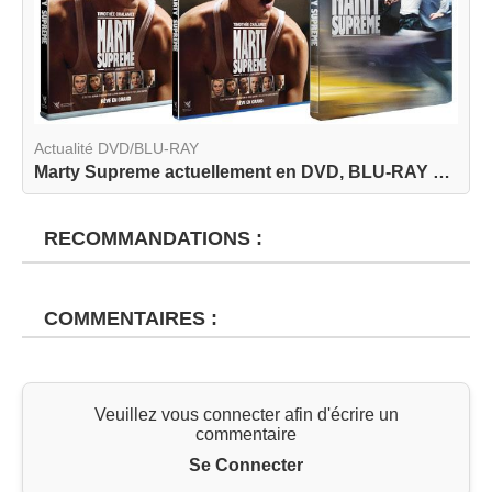
Actualité DVD/BLU-RAY
Marty Supreme actuellement en DVD, BLU-RAY et BL...
RECOMMANDATIONS :
COMMENTAIRES :
Veuillez vous connecter afin d'écrire un
commentaire
Se Connecter