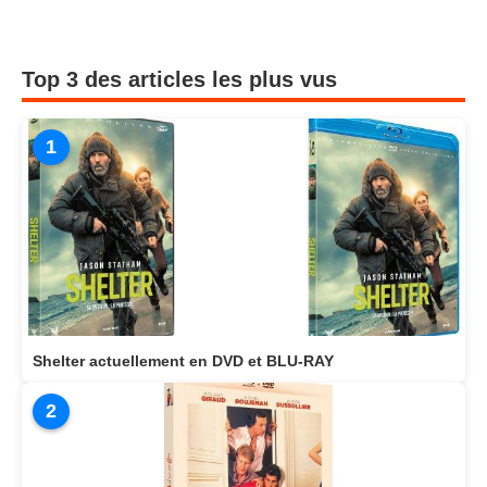
Top 3 des articles les plus vus
1
Shelter actuellement en DVD et BLU-RAY
2