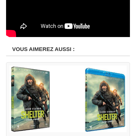
VOUS AIMEREZ AUSSI :