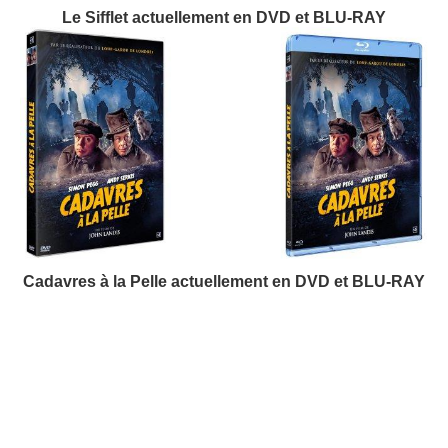
Le Sifflet actuellement en DVD et BLU-RAY
Cadavres à la Pelle actuellement en DVD et BLU-RAY