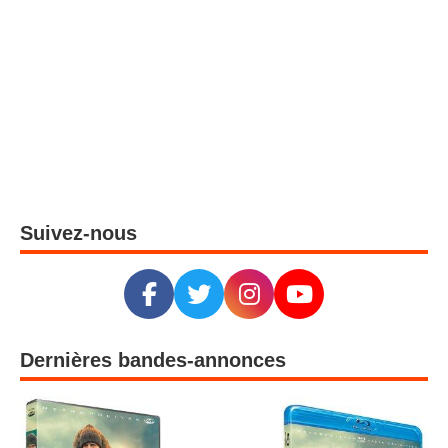
Suivez-nous
Dernières bandes-annonces