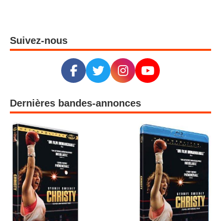
Suivez-nous
Dernières bandes-annonces