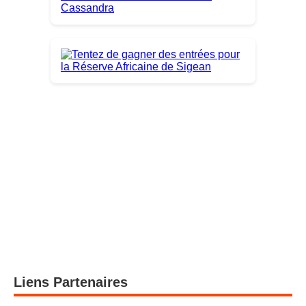
Liens Partenaires