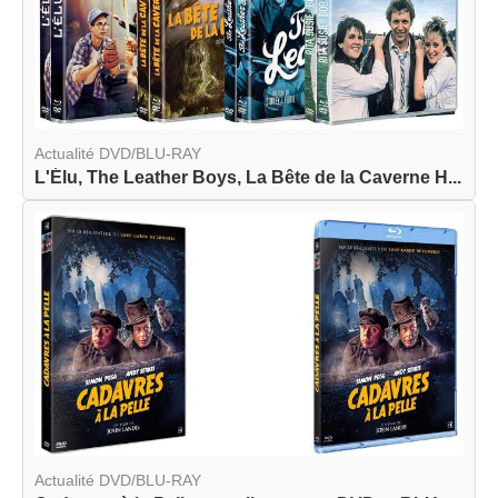
Actualité DVD/BLU-RAY
L'Élu, The Leather Boys, La Bête de la Caverne H...
Actualité DVD/BLU-RAY