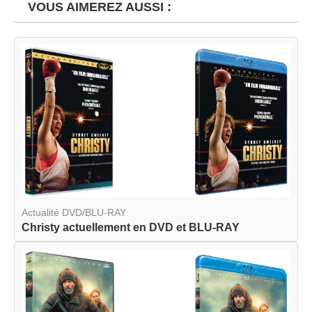
VOUS AIMEREZ AUSSI :
Actualité DVD/BLU-RAY
Christy actuellement en DVD et BLU-RAY