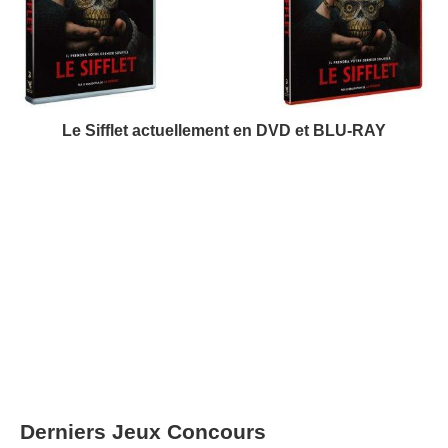
Le Sifflet actuellement en DVD et BLU-RAY
Derniers Jeux Concours