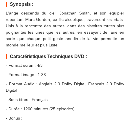
Synopsis :
L'ange descendu du ciel, Jonathan Smith, et son équipier
repentant Marc Gordon, ex-flic alcoolique, traversent les Etats-
Unis à la rencontre des autres, dans des histoires toutes plus
poignantes les unes que les autres, en essayant de faire en
sorte que chaque petit geste anodin de la vie permette un
monde meilleur et plus juste.
Caractéristiques Techniques DVD :
- Format écran : 4/3
- Format image : 1.33
- Format Audio : Anglais 2.0 Dolby Digital, Français 2.0 Dolby
Digital
- Sous-titres : Français
- Durée : 1200 minutes (25 épisodes)
- Bonus :