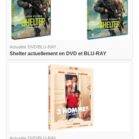
Actualité DVD/BLU-RAY
Shelter actuellement en DVD et BLU-RAY
Actualité DVD/BLU-RAY