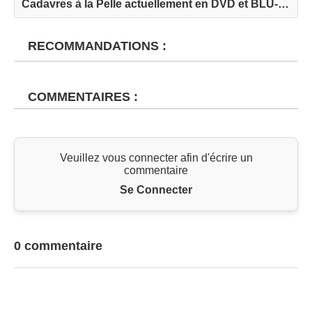
Cadavres à la Pelle actuellement en DVD et BLU-R...
RECOMMANDATIONS :
COMMENTAIRES :
Veuillez vous connecter afin d'écrire un
commentaire
Se Connecter
0 commentaire