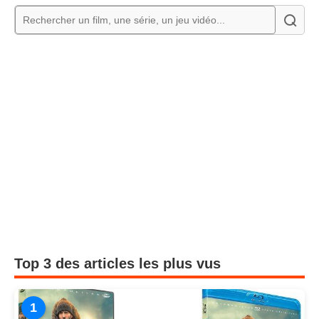
Top 3 des articles les plus vus
1