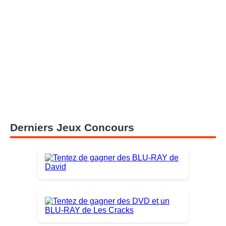
Derniers Jeux Concours