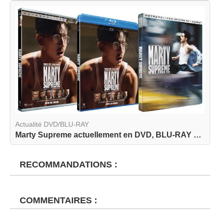
Actualité DVD/BLU-RAY
Marty Supreme actuellement en DVD, BLU-RAY et BL...
RECOMMANDATIONS :
COMMENTAIRES :