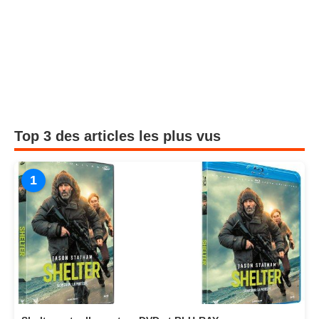
Top 3 des articles les plus vus
1