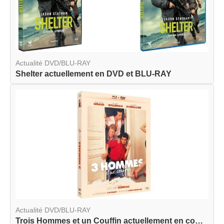
Actualité DVD/BLU-RAY
Shelter actuellement en DVD et BLU-RAY
Actualité DVD/BLU-RAY
Trois Hommes et un Couffin actuellement en combo...