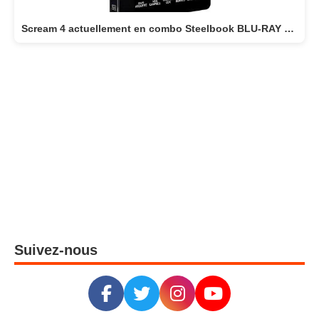
Scream 4 actuellement en combo Steelbook BLU-RAY 4K + BLU-RAY
Suivez-nous