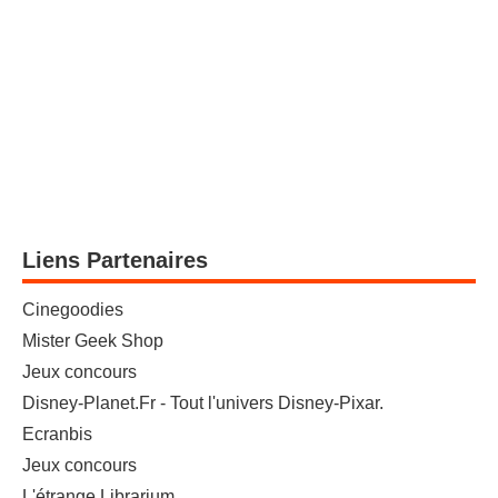
Liens Partenaires
Cinegoodies
Mister Geek Shop
Jeux concours
Disney-Planet.Fr - Tout l'univers Disney-Pixar.
Ecranbis
Jeux concours
L'étrange Librarium