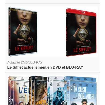
Actualité DVD/BLU-RAY
Le Sifflet actuellement en DVD et BLU-RAY