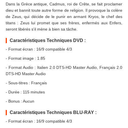
Dans la Grèce antique, Cadmus, roi de Crête, se fait proclamer
dieu et bannit toute autre forme de religion. Il provoque la colère
de Zeus, qui décide de le punir en armant Kryos, le chef des
titans : Zeus lui promet que ses frères, enfermés aux Enfers,
seront libérés s'il mène à bien sa tâche.
Caractéristiques Techniques DVD :
- Format écran : 16/9 compatible 4/3
- Format image : 1.85
- Format Audio : Italien 2.0 DTS-HD Master Audio, Français 2.0
DTS-HD Master Audio
- Sous-titres : Français
- Durée : 115 minutes
- Bonus : Aucun
Caractéristiques Techniques BLU-RAY :
- Format écran : 16/9 compatible 4/3