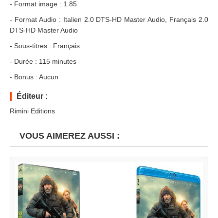
- Format image : 1.85
- Format Audio : Italien 2.0 DTS-HD Master Audio, Français 2.0
DTS-HD Master Audio
- Sous-titres : Français
- Durée : 115 minutes
- Bonus : Aucun
Éditeur :
Rimini Editions
VOUS AIMEREZ AUSSI :