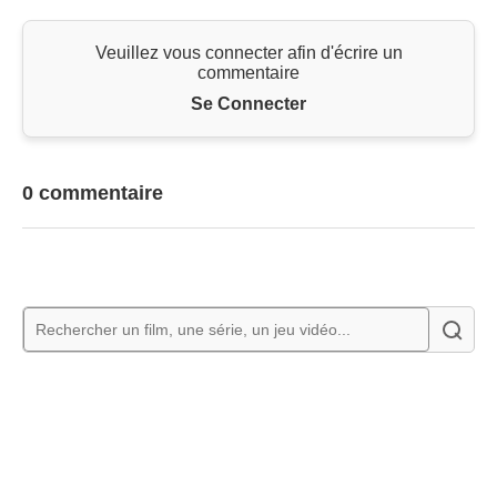
Veuillez vous connecter afin d'écrire un
commentaire
Se Connecter
0 commentaire