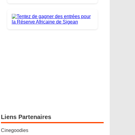
Liens Partenaires
Cinegoodies