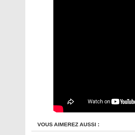
VOUS AIMEREZ AUSSI :