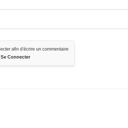
ecter afin d'écrire un commentaire
Se Connecter