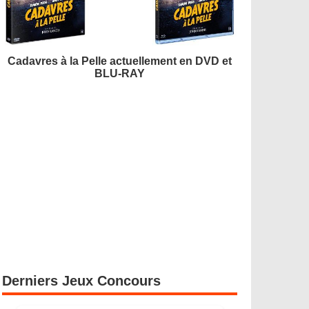
Cadavres à la Pelle actuellement en DVD et
BLU-RAY
Derniers Jeux Concours