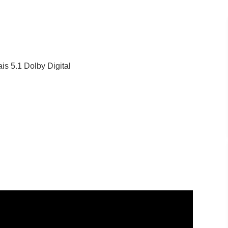
ais 5.1 Dolby Digital