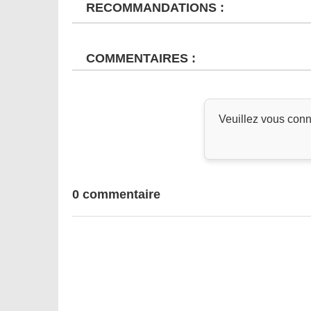
RECOMMANDATIONS :
COMMENTAIRES :
Veuillez vous conn
0 commentaire