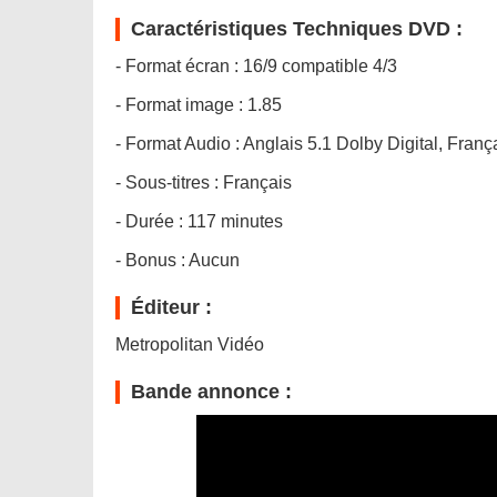
Caractéristiques Techniques DVD :
- Format écran : 16/9 compatible 4/3
- Format image : 1.85
- Format Audio : Anglais 5.1 Dolby Digital, Franç
- Sous-titres : Français
- Durée : 117 minutes
- Bonus : Aucun
Éditeur :
Metropolitan Vidéo
Bande annonce :