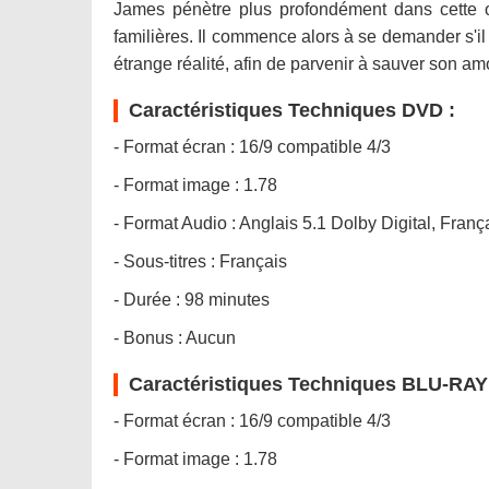
James pénètre plus profondément dans cette obsc
familières. Il commence alors à se demander s'il 
étrange réalité, afin de parvenir à sauver son am
Caractéristiques Techniques DVD :
- Format écran : 16/9 compatible 4/3
- Format image : 1.78
- Format Audio : Anglais 5.1 Dolby Digital, Franç
- Sous-titres : Français
- Durée : 98 minutes
- Bonus : Aucun
Caractéristiques Techniques BLU-RAY
- Format écran : 16/9 compatible 4/3
- Format image : 1.78