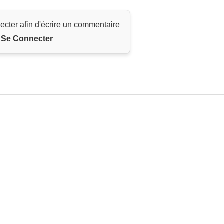
ecter afin d'écrire un commentaire
Se Connecter