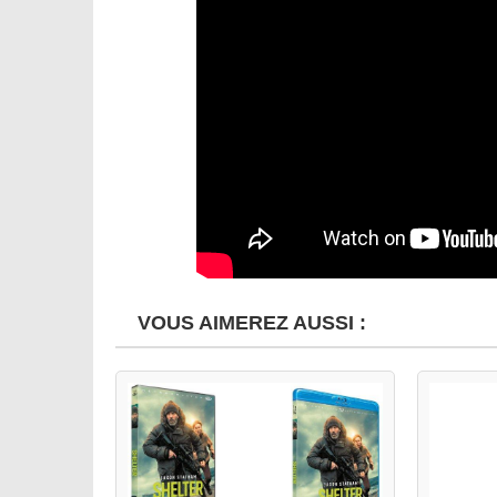
VOUS AIMEREZ AUSSI :