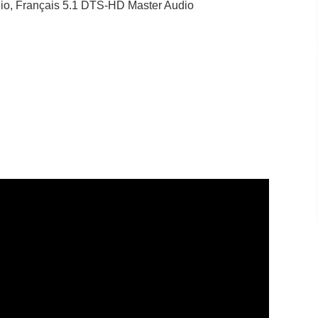
dio, Français 5.1 DTS-HD Master Audio