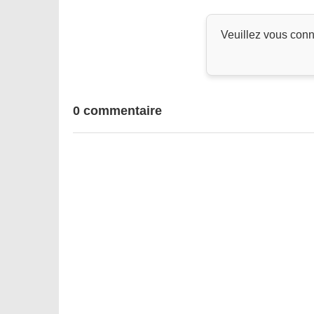
Veuillez vous conn
0 commentaire