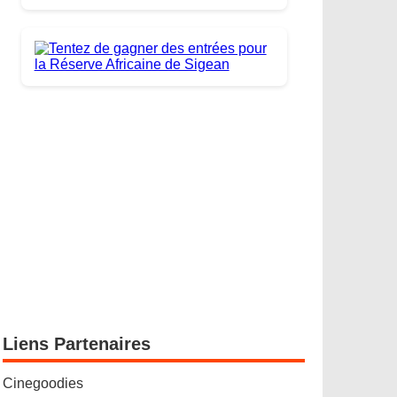
Liens Partenaires
Cinegoodies