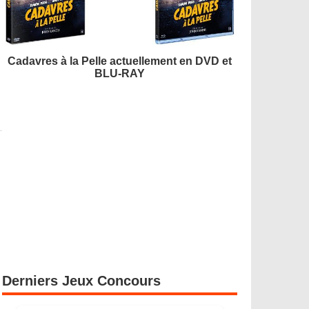
Cadavres à la Pelle actuellement en DVD et
BLU-RAY
Derniers Jeux Concours