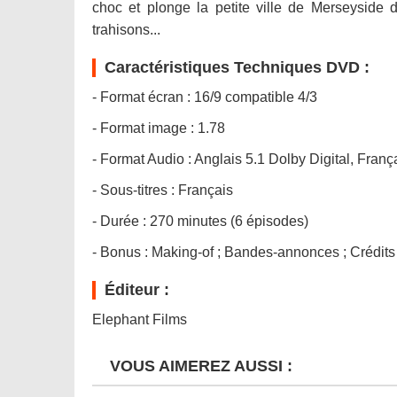
choc et plonge la petite ville de Merseyside d
trahisons...
Caractéristiques Techniques DVD :
- Format écran : 16/9 compatible 4/3
- Format image : 1.78
- Format Audio : Anglais 5.1 Dolby Digital, Franç
- Sous-titres : Français
- Durée : 270 minutes (6 épisodes)
- Bonus : Making-of ; Bandes-annonces ; Crédits ;
Éditeur :
Elephant Films
VOUS AIMEREZ AUSSI :