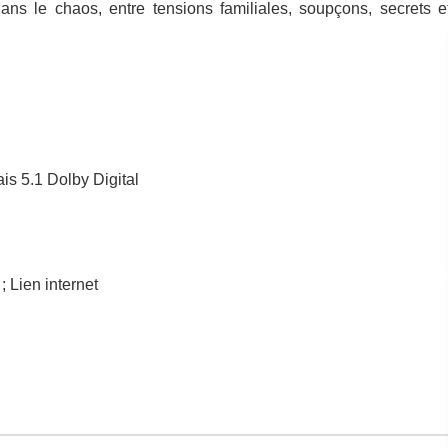
ans le chaos, entre tensions familiales, soupçons, secrets e
ais 5.1 Dolby Digital
 Lien internet