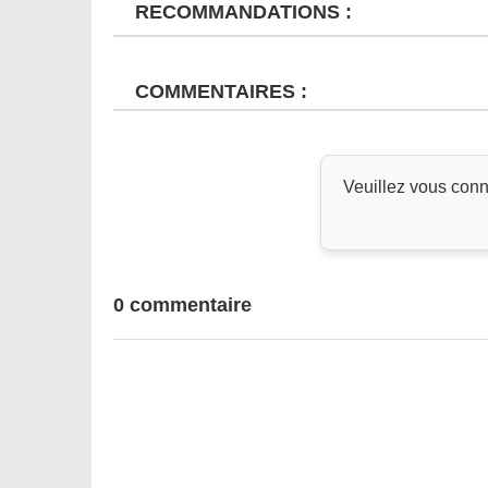
RECOMMANDATIONS :
COMMENTAIRES :
Veuillez vous conn
0 commentaire