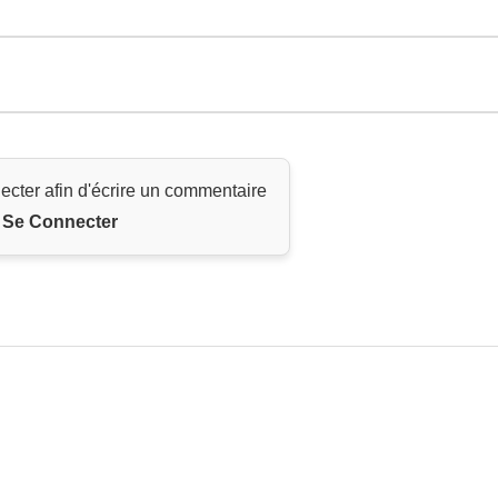
ecter afin d'écrire un commentaire
Se Connecter