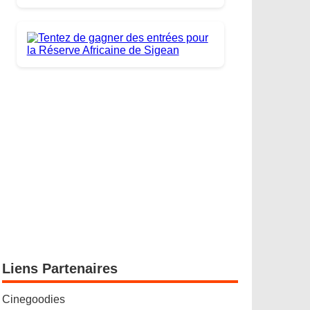
Liens Partenaires
Cinegoodies