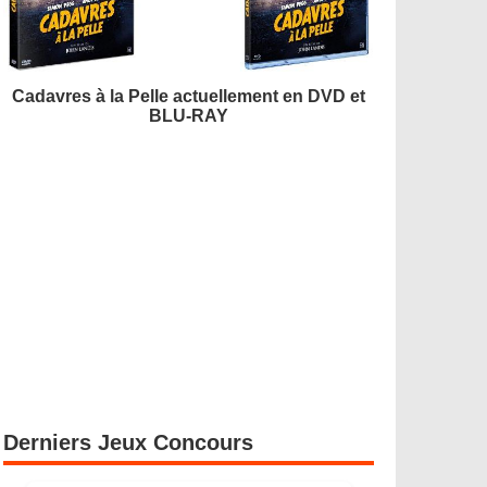
Cadavres à la Pelle actuellement en DVD et
BLU-RAY
Derniers Jeux Concours