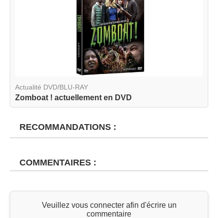
Actualité DVD/BLU-RAY
Zomboat ! actuellement en DVD
RECOMMANDATIONS :
COMMENTAIRES :
Veuillez vous connecter afin d'écrire un
commentaire