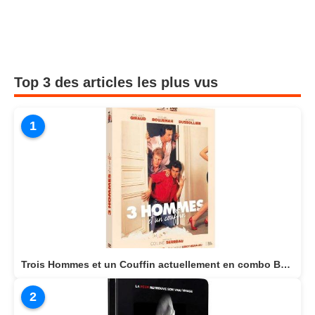
Top 3 des articles les plus vus
1
Trois Hommes et un Couffin actuellement en combo BLU-RAY/DVD
2