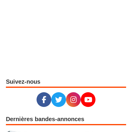
Suivez-nous
Dernières bandes-annonces