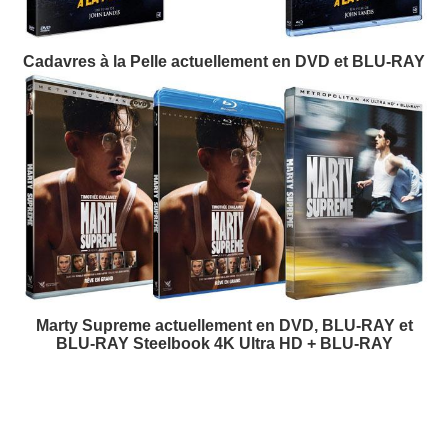
Cadavres à la Pelle actuellement en DVD et BLU-RAY
Marty Supreme actuellement en DVD, BLU-RAY et
BLU-RAY Steelbook 4K Ultra HD + BLU-RAY