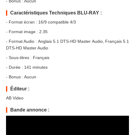
- Bonus : Aucun
Caractéristiques Techniques BLU-RAY :
- Format écran : 16/9 compatible 4/3
- Format image : 2.35
- Format Audio : Anglais 5.1 DTS-HD Master Audio, Français 5.1
DTS-HD Master Audio
- Sous-titres : Français
- Durée : 141 minutes
- Bonus : Aucun
Éditeur :
AB Video
Bande annonce :