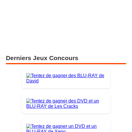
Derniers Jeux Concours