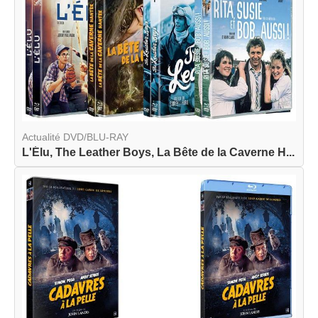
Actualité DVD/BLU-RAY
L'Élu, The Leather Boys, La Bête de la Caverne H...