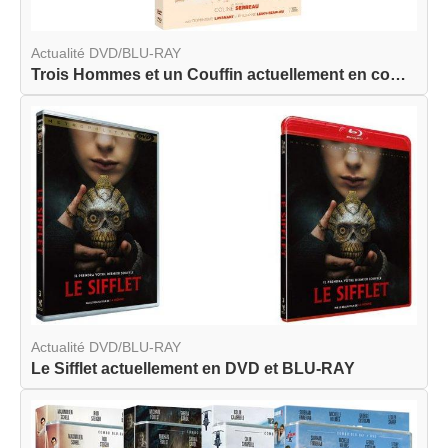
Actualité DVD/BLU-RAY
Trois Hommes et un Couffin actuellement en combo...
Actualité DVD/BLU-RAY
Le Sifflet actuellement en DVD et BLU-RAY