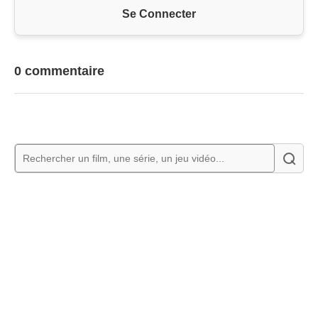
Se Connecter
0 commentaire