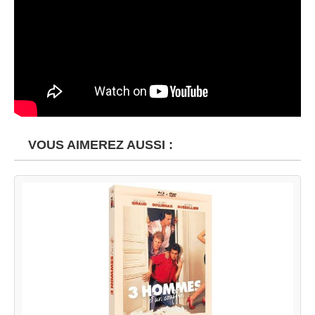
VOUS AIMEREZ AUSSI :