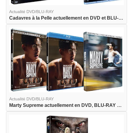
Actualité DVD/BLU-RAY
Cadavres à la Pelle actuellement en DVD et BLU-R...
Actualité DVD/BLU-RAY
Marty Supreme actuellement en DVD, BLU-RAY et BL...