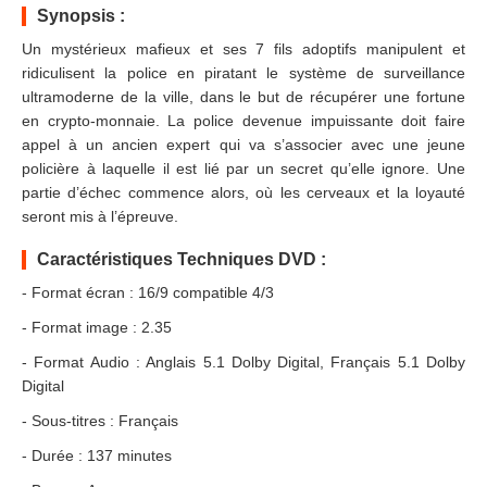
Synopsis :
Un mystérieux mafieux et ses 7 fils adoptifs manipulent et
ridiculisent la police en piratant le système de surveillance
ultramoderne de la ville, dans le but de récupérer une fortune
en crypto-monnaie. La police devenue impuissante doit faire
appel à un ancien expert qui va s’associer avec une jeune
policière à laquelle il est lié par un secret qu’elle ignore. Une
partie d’échec commence alors, où les cerveaux et la loyauté
seront mis à l’épreuve.
Caractéristiques Techniques DVD :
- Format écran : 16/9 compatible 4/3
- Format image : 2.35
- Format Audio : Anglais 5.1 Dolby Digital, Français 5.1 Dolby
Digital
- Sous-titres : Français
- Durée : 137 minutes