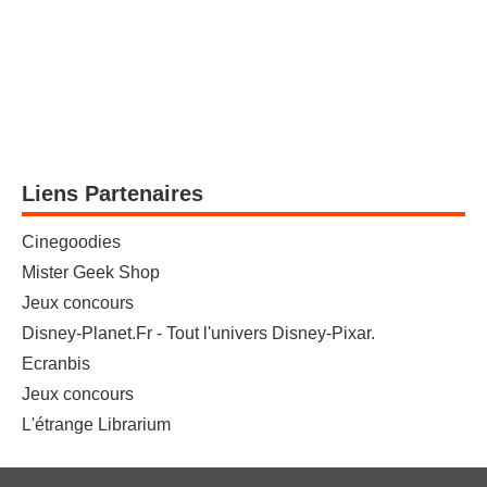
Liens Partenaires
Cinegoodies
Mister Geek Shop
Jeux concours
Disney-Planet.Fr - Tout l'univers Disney-Pixar.
Ecranbis
Jeux concours
L'étrange Librarium