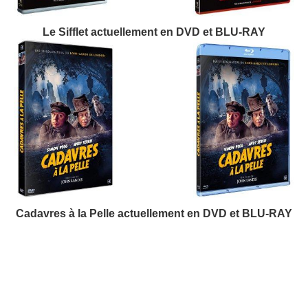
Le Sifflet actuellement en DVD et BLU-RAY
Cadavres à la Pelle actuellement en DVD et BLU-RAY