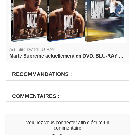
Actualité DVD/BLU-RAY
Marty Supreme actuellement en DVD, BLU-RAY et BL...
RECOMMANDATIONS :
COMMENTAIRES :
Veuillez vous connecter afin d'écrire un
commentaire