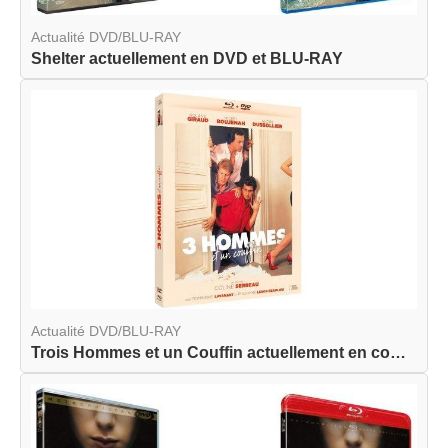
Actualité DVD/BLU-RAY
Shelter actuellement en DVD et BLU-RAY
Actualité DVD/BLU-RAY
Trois Hommes et un Couffin actuellement en combo...