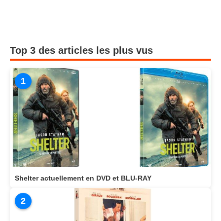
Top 3 des articles les plus vus
1
Shelter actuellement en DVD et BLU-RAY
2