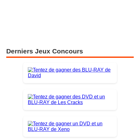
Derniers Jeux Concours