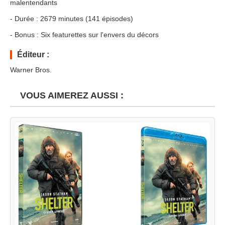
malentendants
- Durée : 2679 minutes (141 épisodes)
- Bonus : Six featurettes sur l'envers du décors
Éditeur :
Warner Bros.
VOUS AIMEREZ AUSSI :