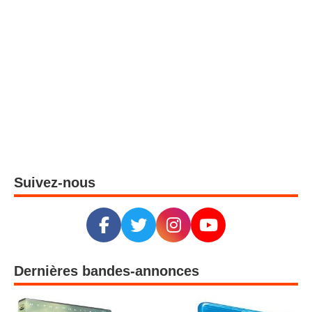
Suivez-nous
Dernières bandes-annonces