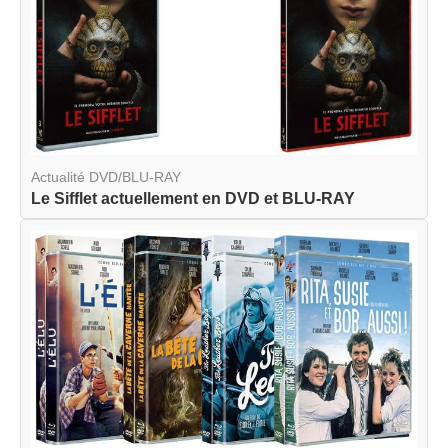
Actualité DVD/BLU-RAY
Le Sifflet actuellement en DVD et BLU-RAY