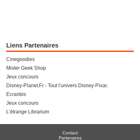
Liens Partenaires
Cinegoodies
Mister Geek Shop
Jeux concours
Disney-Planet.Fr - Tout l'univers Disney-Pixar.
Ecranbis
Jeux concours
L'étrange Librarium
Contact
Partenaires