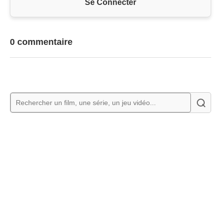
Se Connecter
0 commentaire