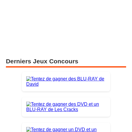
Derniers Jeux Concours