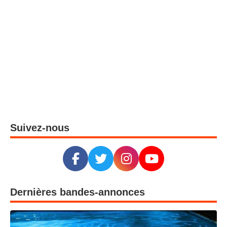
Suivez-nous
Dernières bandes-annonces