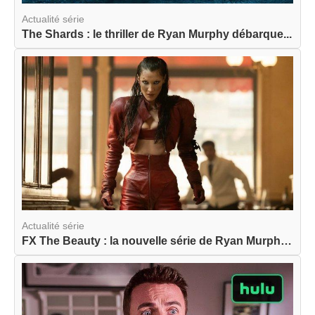
Actualité série
The Shards : le thriller de Ryan Murphy débarque...
Actualité série
FX The Beauty : la nouvelle série de Ryan Murphy...