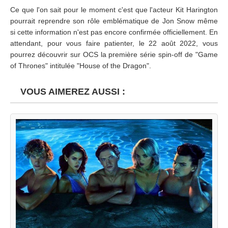
Ce que l'on sait pour le moment c'est que l'acteur Kit Harington
pourrait reprendre son rôle emblématique de Jon Snow même
si cette information n'est pas encore confirmée officiellement. En
attendant, pour vous faire patienter, le 22 août 2022, vous
pourrez découvrir sur OCS la première série spin-off de "Game
of Thrones" intitulée "House of the Dragon".
VOUS AIMEREZ AUSSI :