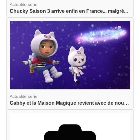
Actualité série
Chucky Saison 3 arrive enfin en France... malgré...
Actualité série
Gabby et la Maison Magique revient avec de nouve...