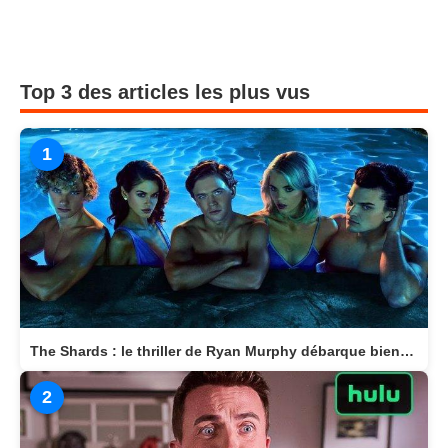
Top 3 des articles les plus vus
1
The Shards : le thriller de Ryan Murphy débarque bientôt sur Disney+
2