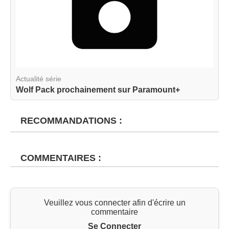
Actualité série
Wolf Pack prochainement sur Paramount+
RECOMMANDATIONS :
COMMENTAIRES :
Veuillez vous connecter afin d'écrire un
commentaire
Se Connecter