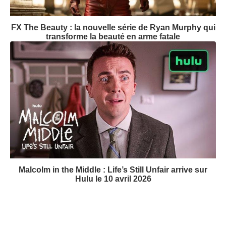
FX The Beauty : la nouvelle série de Ryan Murphy qui
transforme la beauté en arme fatale
Malcolm in the Middle : Life’s Still Unfair arrive sur
Hulu le 10 avril 2026