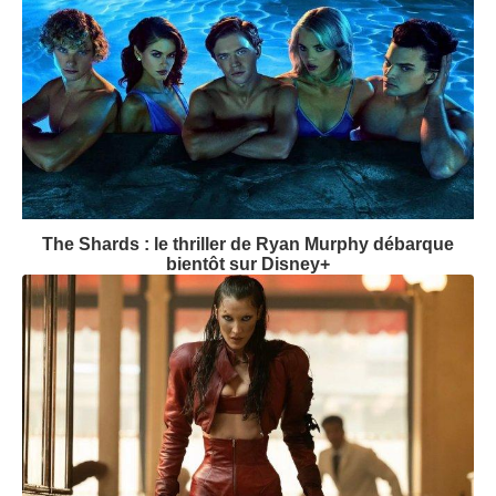
The Shards : le thriller de Ryan Murphy débarque
bientôt sur Disney+