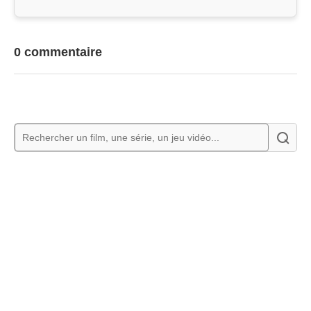
0 commentaire