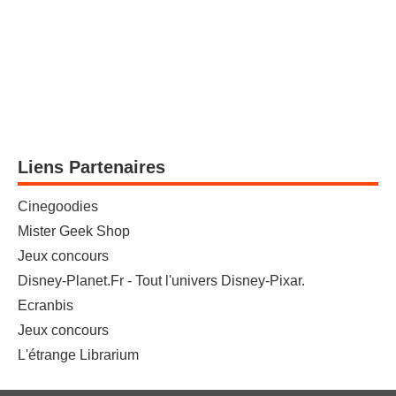
Liens Partenaires
Cinegoodies
Mister Geek Shop
Jeux concours
Disney-Planet.Fr - Tout l'univers Disney-Pixar.
Ecranbis
Jeux concours
L'étrange Librarium