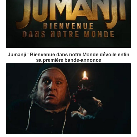
Jumanji : Bienvenue dans notre Monde dévoile enfin
sa première bande-annonce