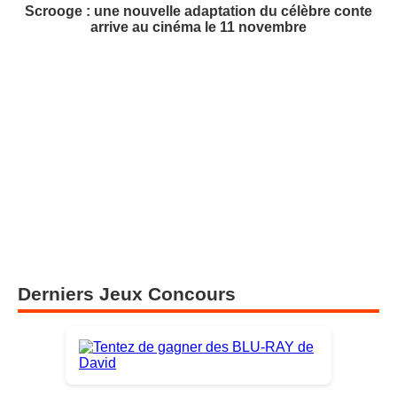
Scrooge : une nouvelle adaptation du célèbre conte
arrive au cinéma le 11 novembre
Derniers Jeux Concours