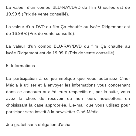
La valeur d'un combo BLU-RAY/DVD du film Ghoulies est de
19.99 € (Prix de vente conseillé).
La valeur d'un DVD du film Ça chauffe au lycée Ridgemont est
de 16.99 € (Prix de vente conseillé).
La valeur d'un combo BLU-RAY/DVD du film Ça chauffe au
lycée Ridgemont est de 19.99 € (Prix de vente conseillé).
5. Informations
La participation à ce jeu implique que vous autorisiez Ciné-
Média à utiliser et à envoyer les informations vous concernant
dans ce concours aux éditeurs respectifs et, par la suite, vous
avez le choix de recevoir ou non leurs newsletters en
choisissant la case appropriée. L'e-mail que vous utilisez pour
participer sera inscrit à la newsletter Ciné-Média.
Jeu gratuit sans obligation d'achat.