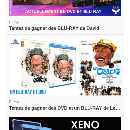
Films
Tentez de gagner des BLU-RAY de David
Films
Tentez de gagner des DVD et un BLU-RAY de Les Cr...