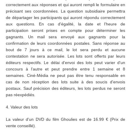
correctement aux réponses et qui auront rempli le formulaire en
précisant ses coordonnées. La question subsidiaire permettra
de départager les participants qui auront répondu correctement
aux questions. En cas d'égalité, la date et l'heure de
participation seront prises en compte pour déterminer les
gagnants. Un mail sera envoyé aux gagnants pour la
confirmation de leurs coordonnées postales. Sans réponse au
bout de 7 jours à ce mail, le lot sera perdu et aucune
contestation ne sera autorisée. Les lots sont offerts par leurs
éditeurs respectifs. Le délai d'envoi des lots peut varier d'un
concours à l'autre et peut prendre entre 1 semaine et 8
semaines. Ciné-Média ne peut pas être tenu responsable en
cas de non réception des lots suite à des soucis d'envois
postaux. Sauf précision des éditeurs, les lots perdus ne seront
pas réexpédiés.
4. Valeur des lots
La valeur d'un DVD du film Ghoulies est de 16.99 € (Prix de
vente conseillé).