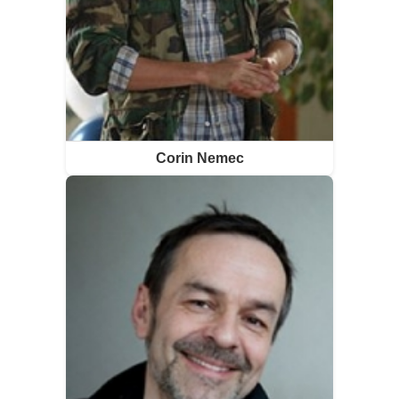
Corin Nemec