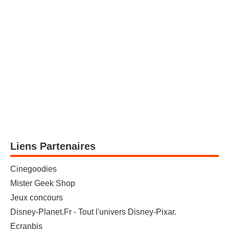
Liens Partenaires
Cinegoodies
Mister Geek Shop
Jeux concours
Disney-Planet.Fr - Tout l'univers Disney-Pixar.
Ecranbis