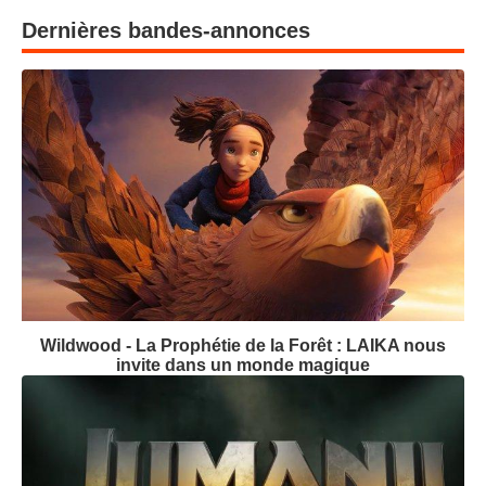
Dernières bandes-annonces
Wildwood - La Prophétie de la Forêt : LAIKA nous
invite dans un monde magique