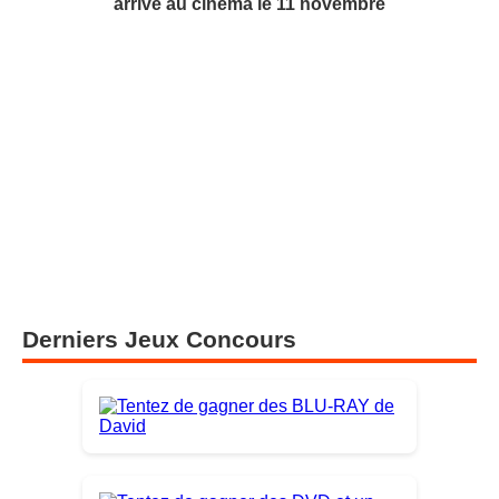
arrive au cinéma le 11 novembre
Derniers Jeux Concours