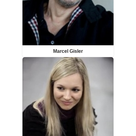
Marcel Gisler