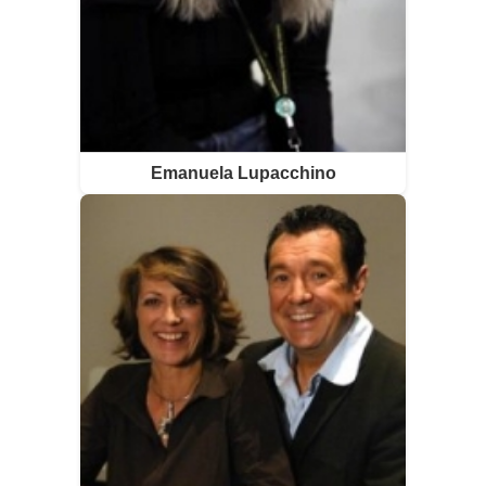
Emanuela Lupacchino