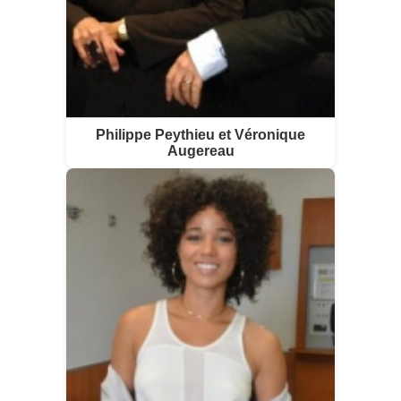
Philippe Peythieu et Véronique
Augereau