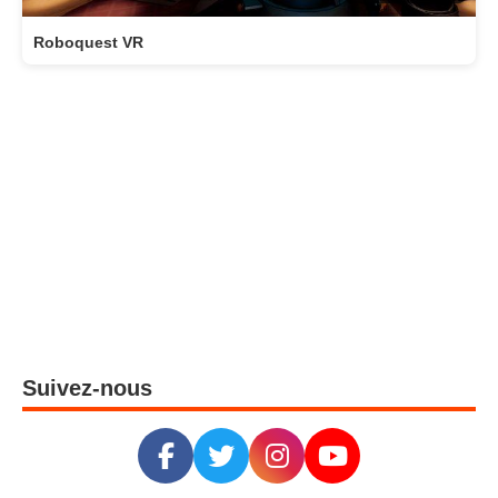
Roboquest VR
Suivez-nous