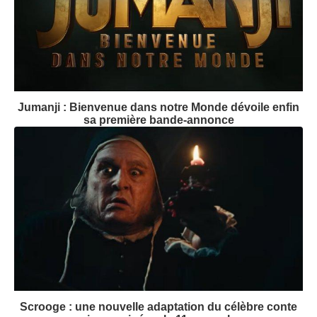
Jumanji : Bienvenue dans notre Monde dévoile enfin
sa première bande-annonce
Scrooge : une nouvelle adaptation du célèbre conte