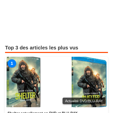
Top 3 des articles les plus vus
1
Actualité DVD/BLU-RAY