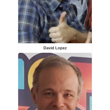
David Lopez