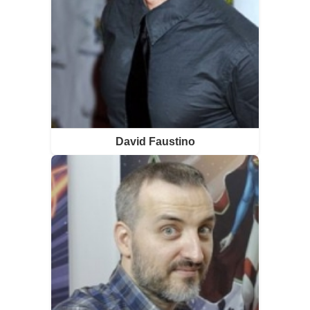
David Faustino