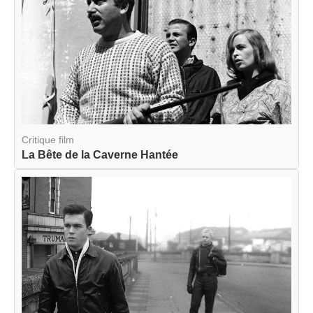
Critique film
La Bête de la Caverne Hantée