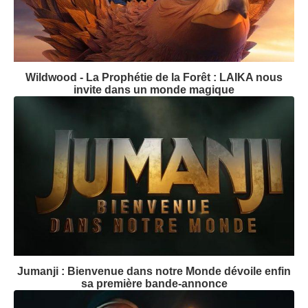
Wildwood - La Prophétie de la Forêt : LAIKA nous
invite dans un monde magique
Jumanji : Bienvenue dans notre Monde dévoile enfin
sa première bande-annonce