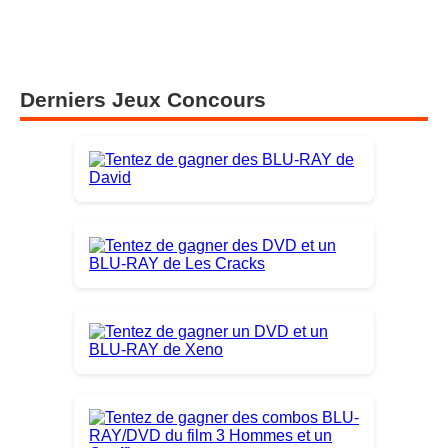
Derniers Jeux Concours