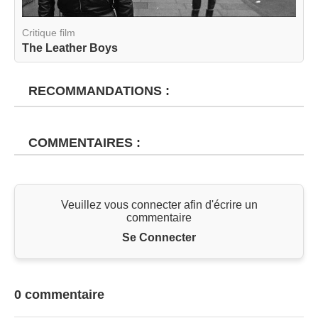
Critique film
The Leather Boys
RECOMMANDATIONS :
COMMENTAIRES :
Veuillez vous connecter afin d'écrire un
commentaire
Se Connecter
0 commentaire