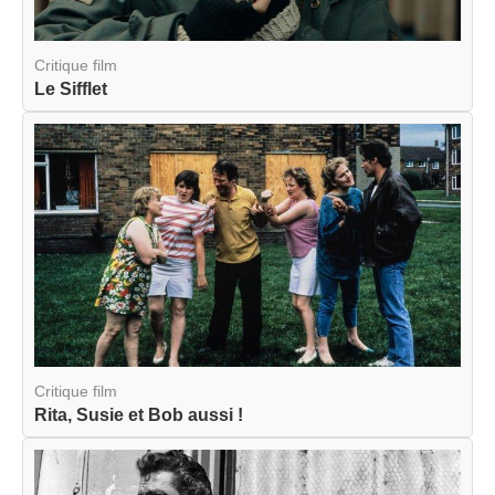
Critique film
Le Sifflet
Critique film
Rita, Susie et Bob aussi !