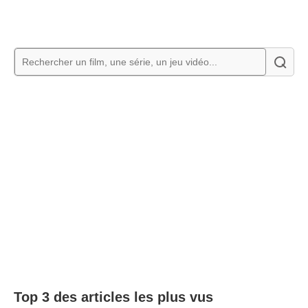
Top 3 des articles les plus vus