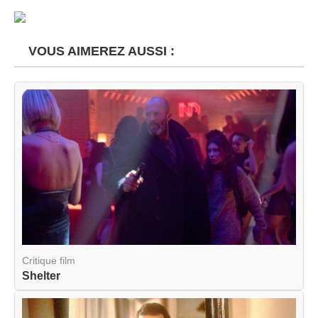
VOUS AIMEREZ AUSSI :
Critique film
Shelter