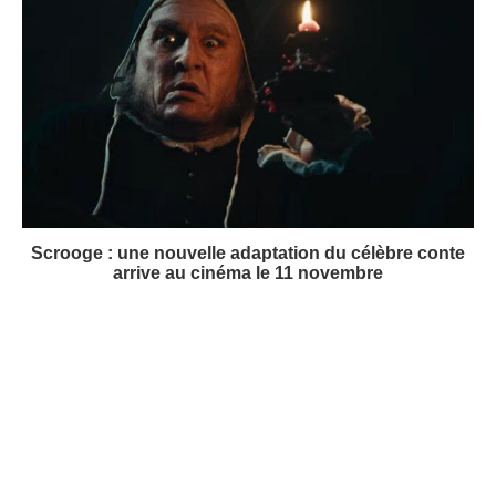
Scrooge : une nouvelle adaptation du célèbre conte
arrive au cinéma le 11 novembre