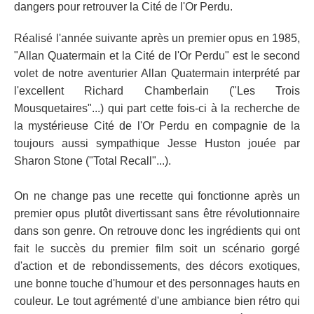
dangers pour retrouver la Cité de l'Or Perdu.
Réalisé l'année suivante après un premier opus en 1985,
"Allan Quatermain et la Cité de l'Or Perdu" est le second
volet de notre aventurier Allan Quatermain interprété par
l'excellent Richard Chamberlain ("Les Trois
Mousquetaires"...) qui part cette fois-ci à la recherche de
la mystérieuse Cité de l'Or Perdu en compagnie de la
toujours aussi sympathique Jesse Huston jouée par
Sharon Stone ("Total Recall"...).
On ne change pas une recette qui fonctionne après un
premier opus plutôt divertissant sans être révolutionnaire
dans son genre. On retrouve donc les ingrédients qui ont
fait le succès du premier film soit un scénario gorgé
d'action et de rebondissements, des décors exotiques,
une bonne touche d'humour et des personnages hauts en
couleur. Le tout agrémenté d'une ambiance bien rétro qui