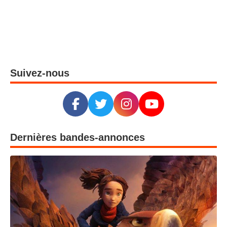
Suivez-nous
Dernières bandes-annonces