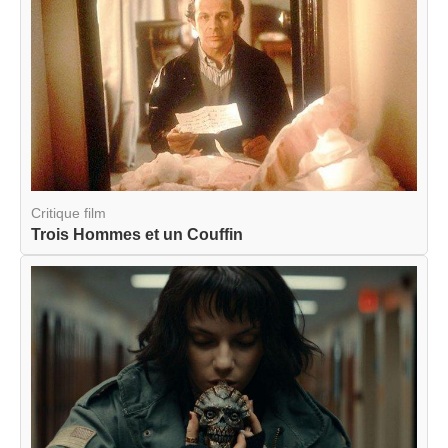
Critique film
Trois Hommes et un Couffin