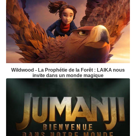
Wildwood - La Prophétie de la Forêt : LAIKA nous
invite dans un monde magique