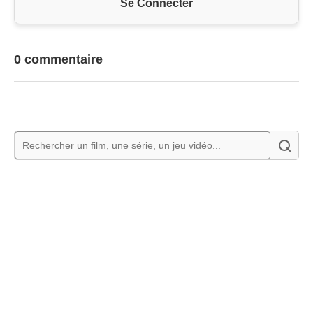
Se Connecter
0 commentaire