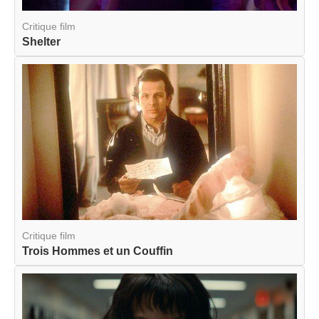
Critique film
Shelter
Critique film
Trois Hommes et un Couffin