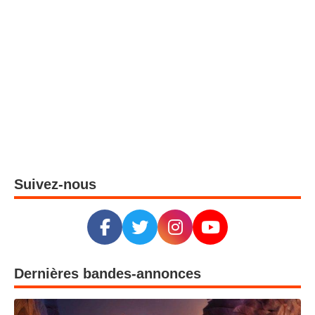
Suivez-nous
Dernières bandes-annonces