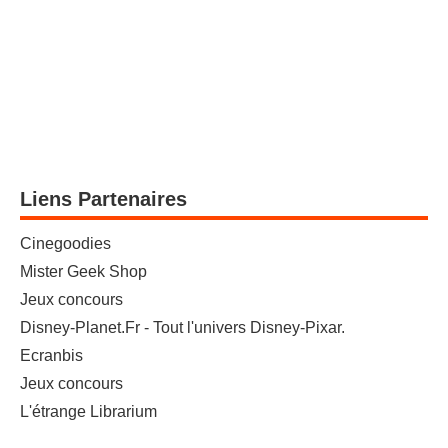
Liens Partenaires
Cinegoodies
Mister Geek Shop
Jeux concours
Disney-Planet.Fr - Tout l'univers Disney-Pixar.
Ecranbis
Jeux concours
L'étrange Librarium