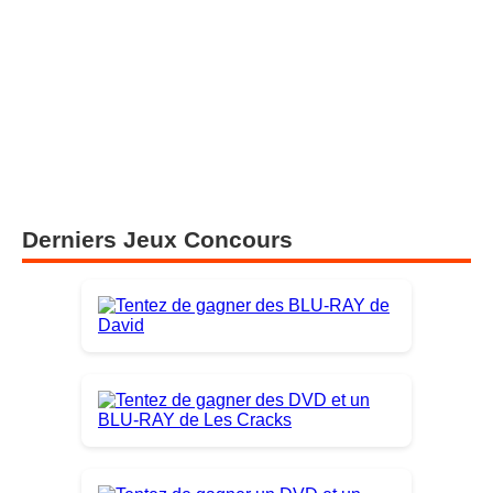
Derniers Jeux Concours