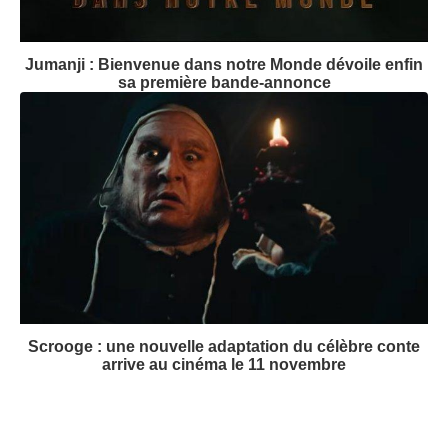
Jumanji : Bienvenue dans notre Monde dévoile enfin
sa première bande-annonce
Scrooge : une nouvelle adaptation du célèbre conte
arrive au cinéma le 11 novembre