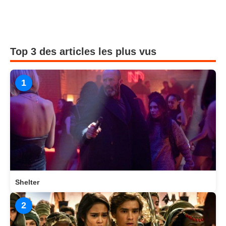
Top 3 des articles les plus vus
1
Shelter
2