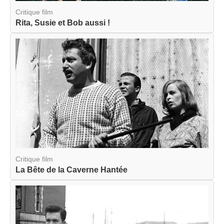
Critique film
Rita, Susie et Bob aussi !
Critique film
La Bête de la Caverne Hantée