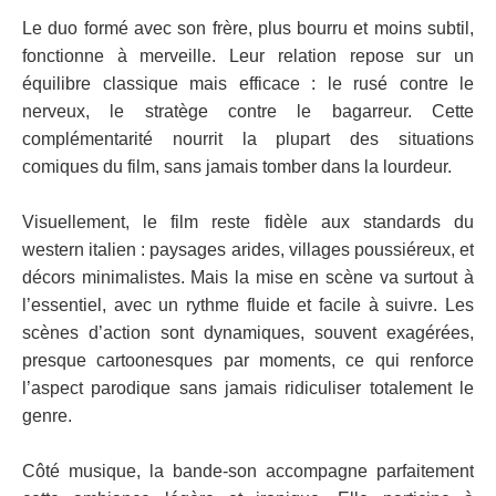
Le duo formé avec son frère, plus bourru et moins subtil,
fonctionne à merveille. Leur relation repose sur un
équilibre classique mais efficace : le rusé contre le
nerveux, le stratège contre le bagarreur. Cette
complémentarité nourrit la plupart des situations
comiques du film, sans jamais tomber dans la lourdeur.
Visuellement, le film reste fidèle aux standards du
western italien : paysages arides, villages poussiéreux, et
décors minimalistes. Mais la mise en scène va surtout à
l’essentiel, avec un rythme fluide et facile à suivre. Les
scènes d’action sont dynamiques, souvent exagérées,
presque cartoonesques par moments, ce qui renforce
l’aspect parodique sans jamais ridiculiser totalement le
genre.
Côté musique, la bande-son accompagne parfaitement