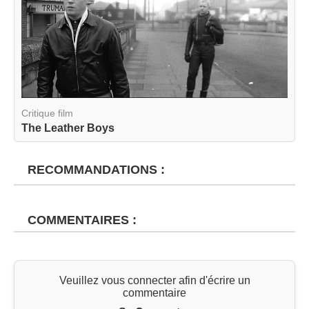
Critique film
The Leather Boys
RECOMMANDATIONS :
COMMENTAIRES :
Veuillez vous connecter afin d'écrire un
commentaire