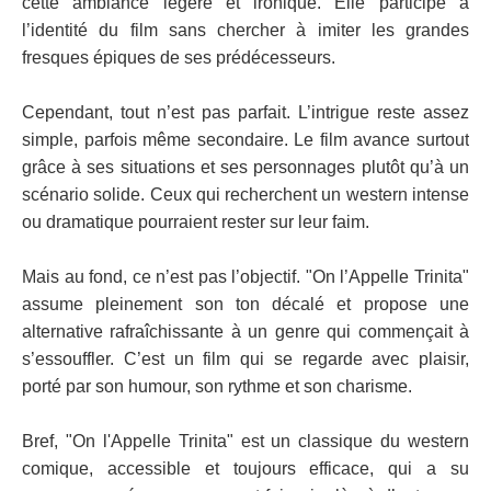
cette ambiance légère et ironique. Elle participe à
l’identité du film sans chercher à imiter les grandes
fresques épiques de ses prédécesseurs.
Cependant, tout n’est pas parfait. L’intrigue reste assez
simple, parfois même secondaire. Le film avance surtout
grâce à ses situations et ses personnages plutôt qu’à un
scénario solide. Ceux qui recherchent un western intense
ou dramatique pourraient rester sur leur faim.
Mais au fond, ce n’est pas l’objectif. "On l’Appelle Trinita"
assume pleinement son ton décalé et propose une
alternative rafraîchissante à un genre qui commençait à
s’essouffler. C’est un film qui se regarde avec plaisir,
porté par son humour, son rythme et son charisme.
Bref, "On l'Appelle Trinita" est un classique du western
comique, accessible et toujours efficace, qui a su