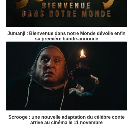
Jumanji : Bienvenue dans notre Monde dévoile enfin
sa première bande-annonce
Scrooge : une nouvelle adaptation du célèbre conte
arrive au cinéma le 11 novembre