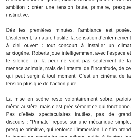
ambition : créer une tension brute, primaire, presque
instinctive.
Dès les premières minutes, l’ambiance est posée.
L’isolement, la nature hostile, la sensation d’enfermement
à ciel ouvert : tout concourt à installer un climat
anxiogène. Roberts joue intelligemment avec l’espace et
le silence. Ici, la peur ne vient pas seulement de la
menace animale, mais de l’attente, de l’incertitude, de ce
qui peut surgir à tout moment. C’est un cinéma de la
tension plus que de l’action pure.
La mise en scène reste volontairement sobre, parfois
même austère, mais c’est précisément ce qui fonctionne.
Pas d’effets spectaculaires inutiles, pas de grand
discours : "Primate" repose sur une mécanique simple,
presque primitive, qui renforce l’immersion. Le film prend