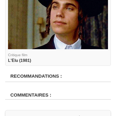
Critique film
L'Élu (1981)
RECOMMANDATIONS :
COMMENTAIRES :