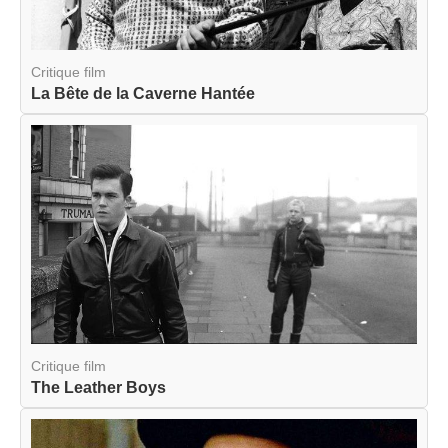
Critique film
La Bête de la Caverne Hantée
Critique film
The Leather Boys