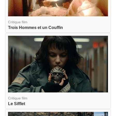
Critique film
Trois Hommes et un Couffin
Critique film
Le Sifflet