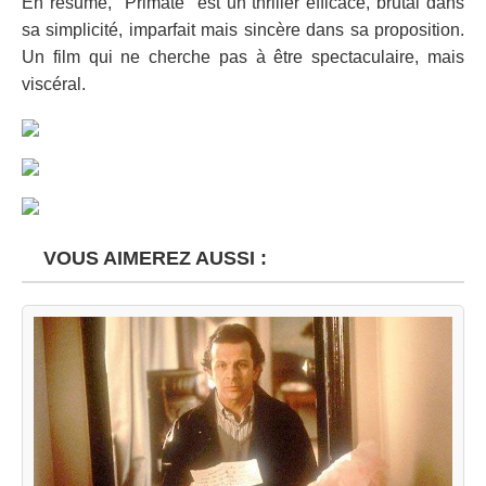
En résumé, "Primate" est un thriller efficace, brutal dans
sa simplicité, imparfait mais sincère dans sa proposition.
Un film qui ne cherche pas à être spectaculaire, mais
viscéral.
VOUS AIMEREZ AUSSI :