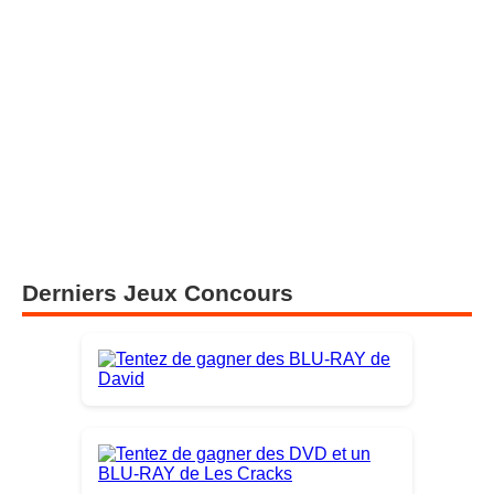
Derniers Jeux Concours