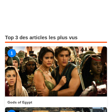
Top 3 des articles les plus vus
1
Gods of Egypt