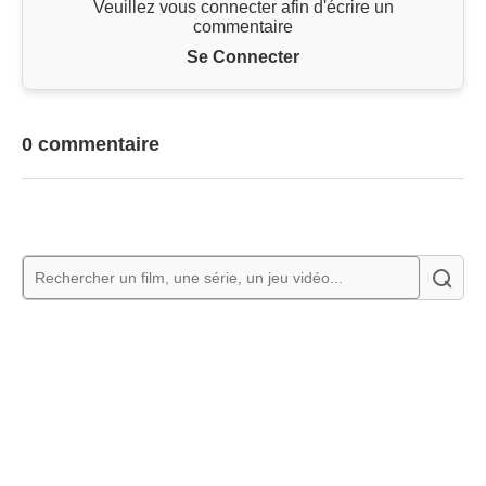
Veuillez vous connecter afin d'écrire un
commentaire
Se Connecter
0 commentaire