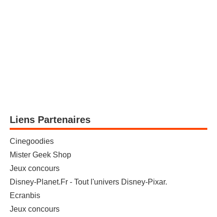
Liens Partenaires
Cinegoodies
Mister Geek Shop
Jeux concours
Disney-Planet.Fr - Tout l'univers Disney-Pixar.
Ecranbis
Jeux concours