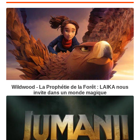
Wildwood - La Prophétie de la Forêt : LAIKA nous
invite dans un monde magique