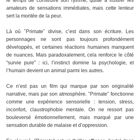
le temps de construire son rythme, quitte à frustrer les
amateurs de sensations immédiates, mais cette lenteur
sert la montée de la peur.
Là où "Primate" divise, c’est dans son écriture. Les
personnages ne sont pas toujours profondément
développés, et certaines réactions humaines manquent
de nuances. Mais paradoxalement, cela renforce le côté
“survie pure” : ici, l’instinct domine la psychologie, et
l’humain devient un animal parmi les autres.
Ce n’est pas un film qui marque par son originalité
narrative, mais par son atmosphère. "Primate" fonctionne
comme une expérience sensorielle : tension, stress,
inconfort, claustrophobie mentale. On ne ressort pas
bouleversé émotionnellement, mais marqué par une
sensation durable de malaise et d’oppression.