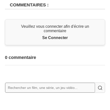
COMMENTAIRES :
Veuillez vous connecter afin d'écrire un
commentaire
Se Connecter
0 commentaire