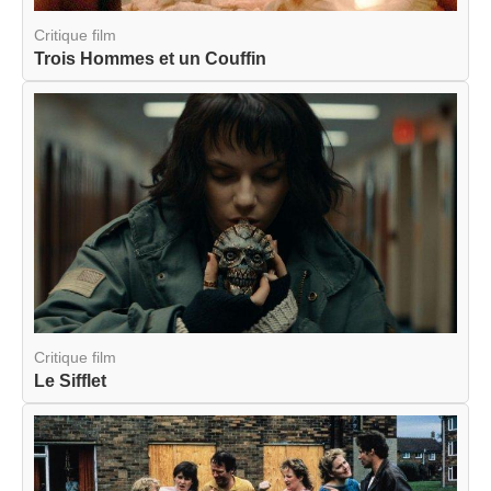
Critique film
Trois Hommes et un Couffin
Critique film
Le Sifflet