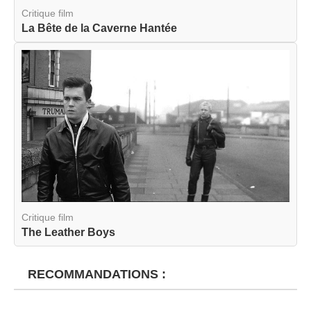
Critique film
La Bête de la Caverne Hantée
Critique film
The Leather Boys
RECOMMANDATIONS :