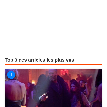
Top 3 des articles les plus vus
1