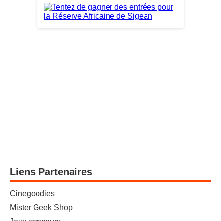
Liens Partenaires
Cinegoodies
Mister Geek Shop