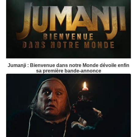
Jumanji : Bienvenue dans notre Monde dévoile enfin
sa première bande-annonce