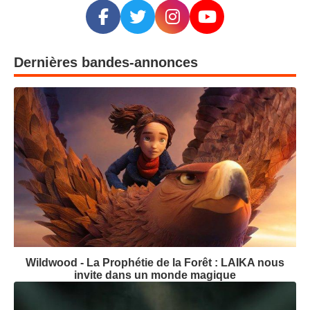
Dernières bandes-annonces
Wildwood - La Prophétie de la Forêt : LAIKA nous
invite dans un monde magique