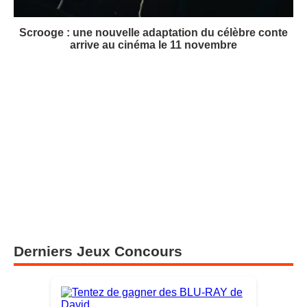
Scrooge : une nouvelle adaptation du célèbre conte
arrive au cinéma le 11 novembre
Derniers Jeux Concours