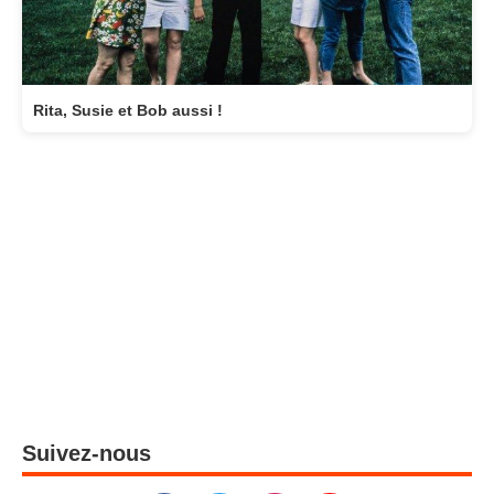
Rita, Susie et Bob aussi !
Suivez-nous