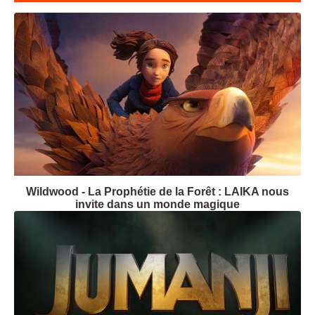
Wildwood - La Prophétie de la Forêt : LAIKA nous
invite dans un monde magique