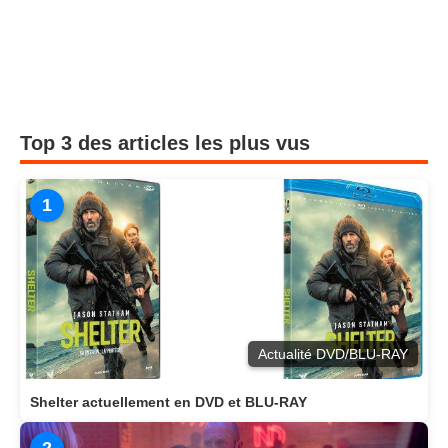
Top 3 des articles les plus vus
1
Actualité DVD/BLU-RAY
Shelter actuellement en DVD et BLU-RAY