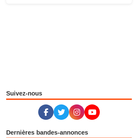
Suivez-nous
Dernières bandes-annonces