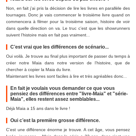
Non, en fait j’ai pris la décision de lire les livres en parallèle des
tournages. Donc je vais commencer le troisième livre quand on
commencera à filmer pour la troisième saison, histoire de voir
dans quelle direction on va. Le truc c’est que les showrunners
suivent l’histoire mais en fait pas vraiment...
C’est vrai que les différences de scénario...
Oui voilà. Je trouve au final plus important de passer du temps à
créer notre Maia dans notre version de l’histoire, que de
chercher à copier la Maia du livre.
Maintenant les livres sont faciles à lire et très agréables donc...
En fait je voulais vous demander ce que vous
pensiez des différences entre "livre-Maia" et "série-
Maia", elles restent assez semblables...
Déjà Maia a 15 ans dans le livre !
Oui c’est la première grosse différence.
C’est une différence énorme je trouve. A cet âge, vous pensez