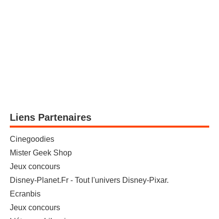
Liens Partenaires
Cinegoodies
Mister Geek Shop
Jeux concours
Disney-Planet.Fr - Tout l'univers Disney-Pixar.
Ecranbis
Jeux concours