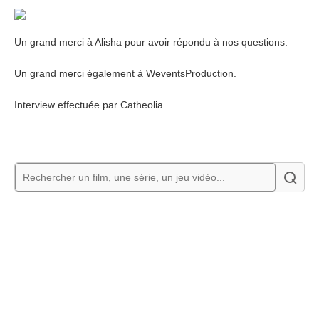
Un grand merci à Alisha pour avoir répondu à nos questions.
Un grand merci également à WeventsProduction.
Interview effectuée par Catheolia.