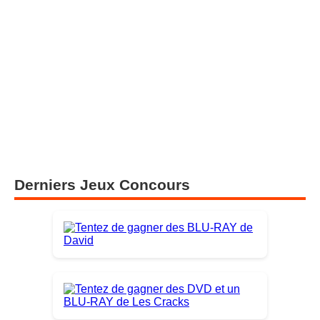
Derniers Jeux Concours