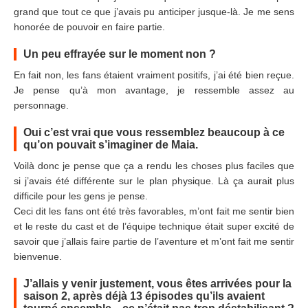
grand que tout ce que j’avais pu anticiper jusque-là. Je me sens
honorée de pouvoir en faire partie.
Un peu effrayée sur le moment non ?
En fait non, les fans étaient vraiment positifs, j’ai été bien reçue.
Je pense qu’à mon avantage, je ressemble assez au
personnage.
Oui c’est vrai que vous ressemblez beaucoup à ce
qu’on pouvait s’imaginer de Maia.
Voilà donc je pense que ça a rendu les choses plus faciles que
si j’avais été différente sur le plan physique. Là ça aurait plus
difficile pour les gens je pense.
Ceci dit les fans ont été très favorables, m’ont fait me sentir bien
et le reste du cast et de l’équipe technique était super excité de
savoir que j’allais faire partie de l’aventure et m’ont fait me sentir
bienvenue.
J’allais y venir justement, vous êtes arrivées pour la
saison 2, après déjà 13 épisodes qu’ils avaient