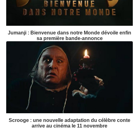
Jumanji : Bienvenue dans notre Monde dévoile enfin
sa première bande-annonce
Scrooge : une nouvelle adaptation du célèbre conte
arrive au cinéma le 11 novembre