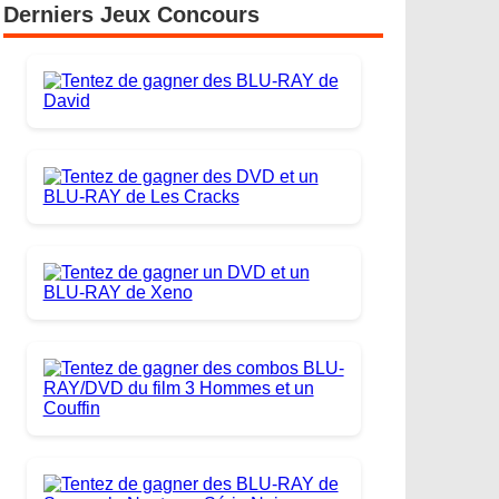
Derniers Jeux Concours