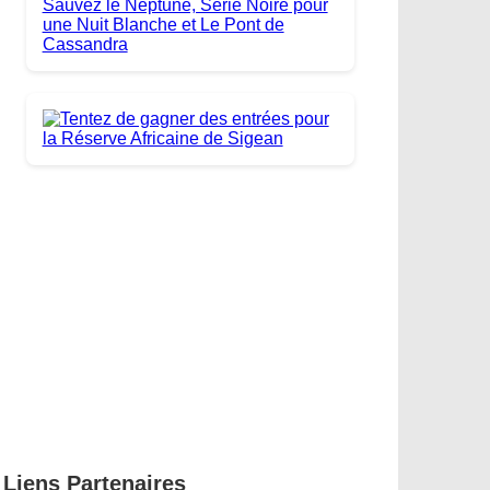
Liens Partenaires