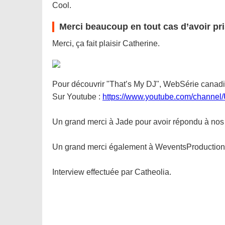
Cool.
Merci beaucoup en tout cas d’avoir pr
Merci, ça fait plaisir Catherine.
Pour découvrir "That’s My DJ", WebSérie canadien
Sur Youtube :
https://www.youtube.com/channe
Un grand merci à Jade pour avoir répondu à nos
Un grand merci également à WeventsProduction
Interview effectuée par Catheolia.