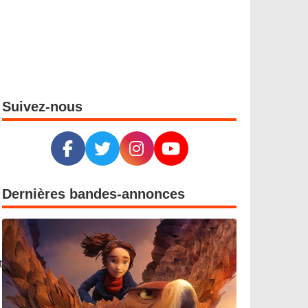
Suivez-nous
Dernières bandes-annonces
t