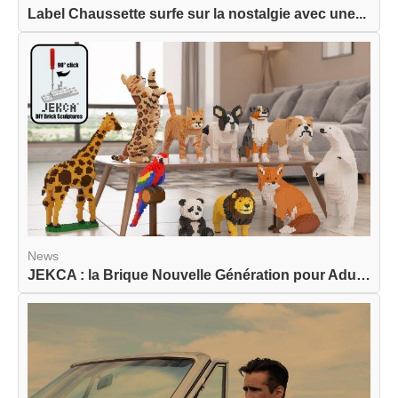
Label Chaussette surfe sur la nostalgie avec une...
News
JEKCA : la Brique Nouvelle Génération pour Adult...