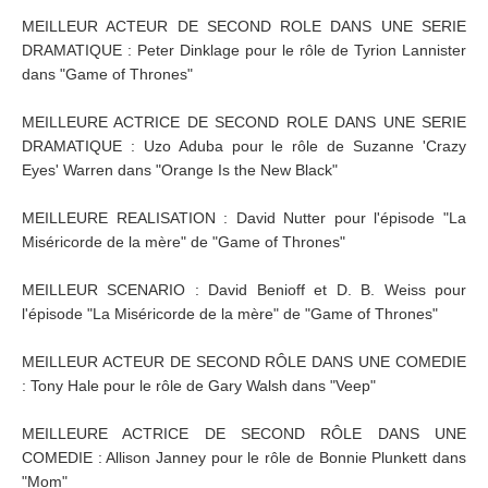
MEILLEUR ACTEUR DE SECOND ROLE DANS UNE SERIE
DRAMATIQUE : Peter Dinklage pour le rôle de Tyrion Lannister
dans "Game of Thrones"
MEILLEURE ACTRICE DE SECOND ROLE DANS UNE SERIE
DRAMATIQUE : Uzo Aduba pour le rôle de Suzanne 'Crazy
Eyes' Warren dans "Orange Is the New Black"
MEILLEURE REALISATION : David Nutter pour l'épisode "La
Miséricorde de la mère" de "Game of Thrones"
MEILLEUR SCENARIO : David Benioff et D. B. Weiss pour
l'épisode "La Miséricorde de la mère" de "Game of Thrones"
MEILLEUR ACTEUR DE SECOND RÔLE DANS UNE COMEDIE
: Tony Hale pour le rôle de Gary Walsh dans "Veep"
MEILLEURE ACTRICE DE SECOND RÔLE DANS UNE
COMEDIE : Allison Janney pour le rôle de Bonnie Plunkett dans
"Mom"