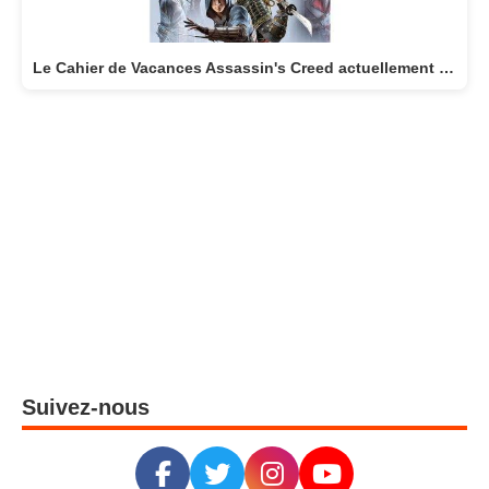
Le Cahier de Vacances Assassin's Creed actuellement disponible
Suivez-nous