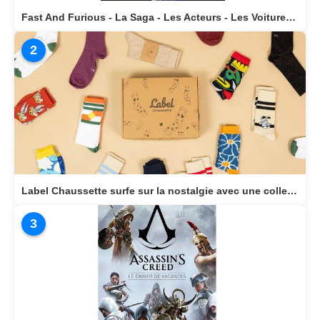
Fast And Furious - La Saga - Les Acteurs - Les Voitures Stars actuellement disponible en librairie
2
Label Chaussette surfe sur la nostalgie avec une collection dédiée aux héros cultes de notre enfance
3