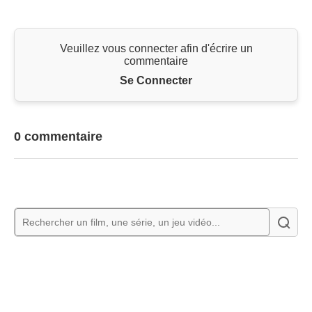
Veuillez vous connecter afin d'écrire un
commentaire
Se Connecter
0 commentaire