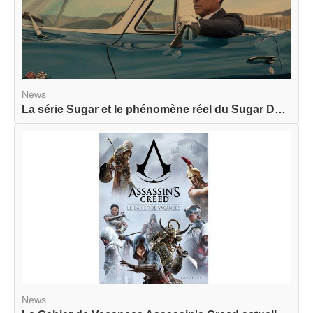
News
La série Sugar et le phénomène réel du Sugar Dat...
News