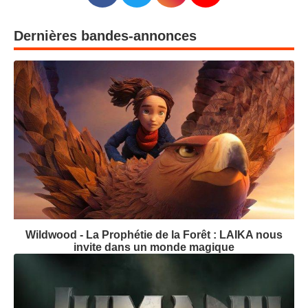
Dernières bandes-annonces
Wildwood - La Prophétie de la Forêt : LAIKA nous
invite dans un monde magique