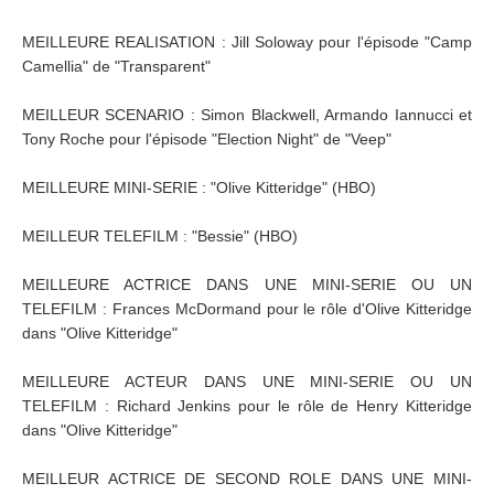
MEILLEURE REALISATION : Jill Soloway pour l'épisode "Camp
Camellia" de "Transparent"
MEILLEUR SCENARIO : Simon Blackwell, Armando Iannucci et
Tony Roche pour l'épisode "Election Night" de "Veep"
MEILLEURE MINI-SERIE : "Olive Kitteridge" (HBO)
MEILLEUR TELEFILM : "Bessie" (HBO)
MEILLEURE ACTRICE DANS UNE MINI-SERIE OU UN
TELEFILM : Frances McDormand pour le rôle d'Olive Kitteridge
dans "Olive Kitteridge"
MEILLEURE ACTEUR DANS UNE MINI-SERIE OU UN
TELEFILM : Richard Jenkins pour le rôle de Henry Kitteridge
dans "Olive Kitteridge"
MEILLEUR ACTRICE DE SECOND ROLE DANS UNE MINI-