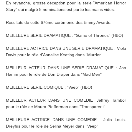
En revanche, grosse déception pour la série "American Horror
Story" qui malgré 8 nominations est partie les mains vides.
Résultats de cette 67ème cérémonie des Emmy Awards:
MEILLEURE SERIE DRAMATIQUE : "Game of Thrones" (HBO)
MEILLEURE ACTRICE DANS UNE SERIE DRAMATIQUE : Viola
Davis pour le rôle d'Annalise Keating dans "Murder"
MEILLEUR ACTEUR DANS UNE SERIE DRAMATIQUE : Jon
Hamm pour le rôle de Don Draper dans "Mad Men"
MEILLEURE SERIE COMIQUE : "Veep" (HBO)
MEILLEUR ACTEUR DANS UNE COMEDIE :Jeffrey Tambor
pour le rôle de Maura Pfefferman dans "Transparent"
MEILLEURE ACTRICE DANS UNE COMEDIE : Julia Louis-
Dreyfus pour le rôle de Selina Meyer dans "Veep"