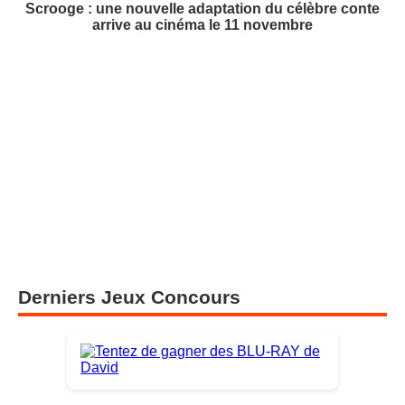
Scrooge : une nouvelle adaptation du célèbre conte
arrive au cinéma le 11 novembre
Derniers Jeux Concours