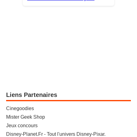
Liens Partenaires
Cinegoodies
Mister Geek Shop
Jeux concours
Disney-Planet.Fr - Tout l'univers Disney-Pixar.