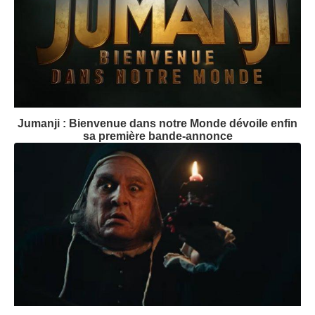
Jumanji : Bienvenue dans notre Monde dévoile enfin
sa première bande-annonce