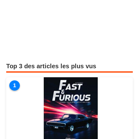
Top 3 des articles les plus vus
1