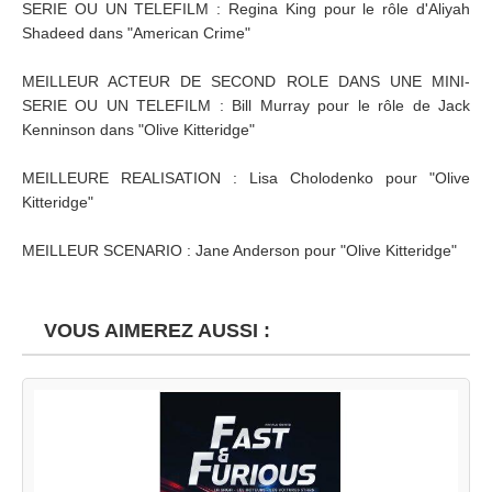
SERIE OU UN TELEFILM : Regina King pour le rôle d'Aliyah
Shadeed dans "American Crime"
MEILLEUR ACTEUR DE SECOND ROLE DANS UNE MINI-
SERIE OU UN TELEFILM : Bill Murray pour le rôle de Jack
Kenninson dans "Olive Kitteridge"
MEILLEURE REALISATION : Lisa Cholodenko pour "Olive
Kitteridge"
MEILLEUR SCENARIO : Jane Anderson pour "Olive Kitteridge"
VOUS AIMEREZ AUSSI :