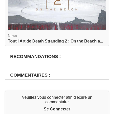
News
Tout l'Art de Death Stranding 2 : On the Beach a...
RECOMMANDATIONS :
COMMENTAIRES :
Veuillez vous connecter afin d'écrire un
commentaire
Se Connecter