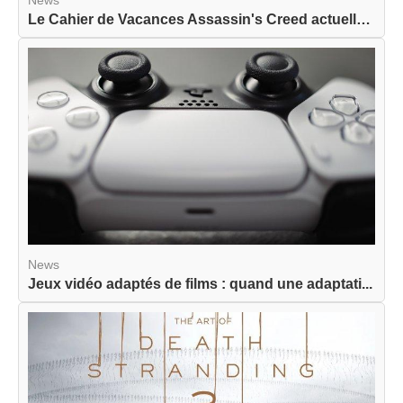
Le Cahier de Vacances Assassin's Creed actuellem...
News
Jeux vidéo adaptés de films : quand une adaptati...