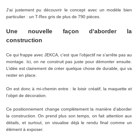
J’ai justement pu découvrir le concept avec un modèle bien
particulier : un T-Rex gris de plus de 790 pièces.
Une nouvelle façon d’aborder la
construction
Ce qui frappe avec JEKCA, c’est que l’objectif ne s’arrête pas au
montage. Ici, on ne construit pas juste pour démonter ensuite.
L’idée est clairement de créer quelque chose de durable, qui va
rester en place.
On est donc à mi-chemin entre : le loisir créatif, la maquette et
l’objet de décoration.
Ce positionnement change complètement la manière d’aborder
la construction. On prend plus son temps, on fait attention aux
détails, et surtout, on visualise déjà le rendu final comme un
élément à exposer.