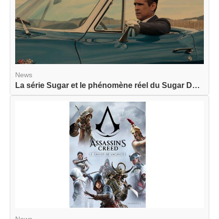
News
La série Sugar et le phénomène réel du Sugar Dat...
News