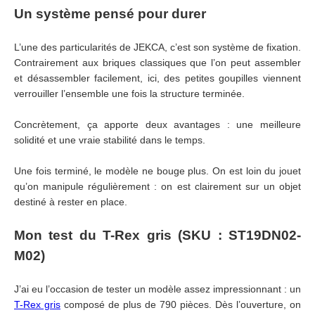
Un système pensé pour durer
L’une des particularités de JEKCA, c’est son système de fixation.
Contrairement aux briques classiques que l’on peut assembler
et désassembler facilement, ici, des petites goupilles viennent
verrouiller l’ensemble une fois la structure terminée.
Concrètement, ça apporte deux avantages : une meilleure
solidité et une vraie stabilité dans le temps.
Une fois terminé, le modèle ne bouge plus. On est loin du jouet
qu’on manipule régulièrement : on est clairement sur un objet
destiné à rester en place.
Mon test du T-Rex gris (SKU : ST19DN02-
M02)
J’ai eu l’occasion de tester un modèle assez impressionnant : un
T-Rex gris
composé de plus de 790 pièces. Dès l’ouverture, on