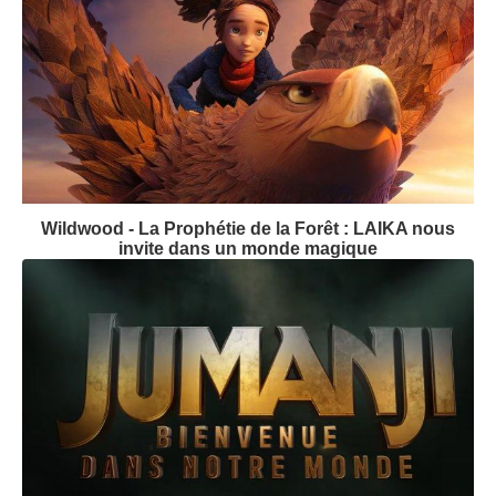
Wildwood - La Prophétie de la Forêt : LAIKA nous
invite dans un monde magique