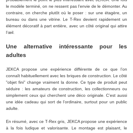
le modèle terminé, on ne ressent pas l’envie de le démonter. Au
contraire, on cherche plutôt où le poser : sur une étagère, un
bureau ou dans une vitrine. Le T-Rex devient rapidement un
élément décoratif à part entière, avec un côté original qui attire
l’œil.
Une alternative intéressante pour les
adultes
JEKCA propose une expérience différente de ce que l’on
connaît habituellement avec les briques de construction. Le côté
"objet fini" change vraiment la donne. Ce type de produit peut
séduire : les amateurs de construction, les collectionneurs ou
simplement ceux qui cherchent une déco originale. C’est aussi
une idée cadeau qui sort de l’ordinaire, surtout pour un public
adulte.
En résumé, avec ce T-Rex gris, JEKCA propose une expérience
à la fois ludique et valorisante. Le montage est plaisant, le