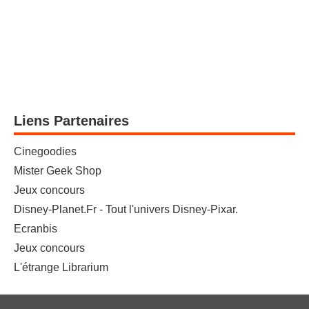
Liens Partenaires
Cinegoodies
Mister Geek Shop
Jeux concours
Disney-Planet.Fr - Tout l'univers Disney-Pixar.
Ecranbis
Jeux concours
L'étrange Librarium