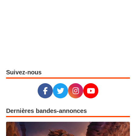
Suivez-nous
Dernières bandes-annonces