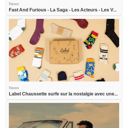
News
Fast And Furious - La Saga - Les Acteurs - Les V...
News
Label Chaussette surfe sur la nostalgie avec une...