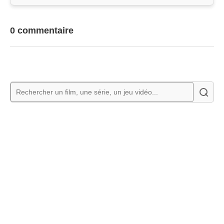
0 commentaire