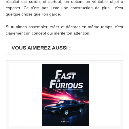
résultat est solide, et surtout, on obtient un véritable objet à
exposer. Ce n’est pas juste une construction de plus : c’est
quelque chose que l’on garde.
Si tu aimes assembler, créer et décorer en même temps, c’est
clairement un concept qui mérite ton attention.
VOUS AIMEREZ AUSSI :