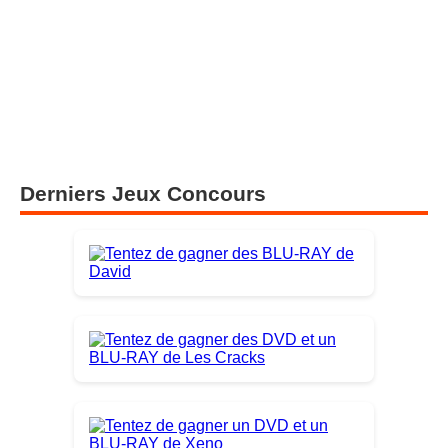
Derniers Jeux Concours