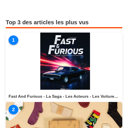
Top 3 des articles les plus vus
1
Fast And Furious - La Saga - Les Acteurs - Les Voitures Stars actuellement disponible en librairie
2