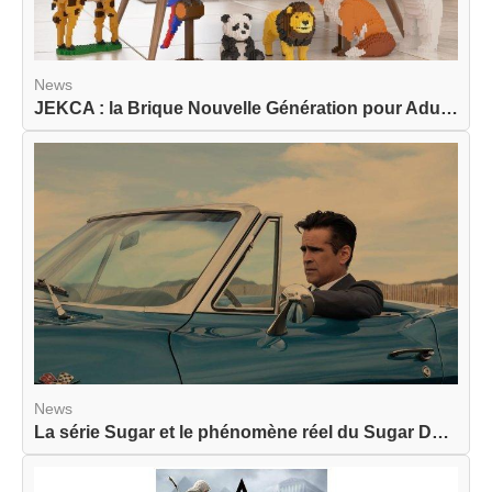
News
JEKCA : la Brique Nouvelle Génération pour Adult...
News
La série Sugar et le phénomène réel du Sugar Dat...