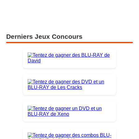
Derniers Jeux Concours