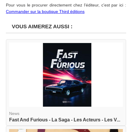
Pour vous le procurer directement chez l'éditeur, c'est par ici :
Commander sur la boutique Third éditions
VOUS AIMEREZ AUSSI :
News
Fast And Furious - La Saga - Les Acteurs - Les V...