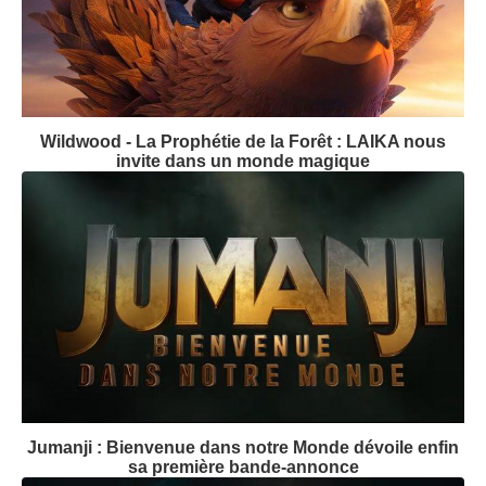
Wildwood - La Prophétie de la Forêt : LAIKA nous
invite dans un monde magique
Jumanji : Bienvenue dans notre Monde dévoile enfin
sa première bande-annonce