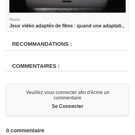
News
Jeux vidéo adaptés de films : quand une adaptati...
RECOMMANDATIONS :
COMMENTAIRES :
Veuillez vous connecter afin d'écrire un
commentaire
Se Connecter
0 commentaire