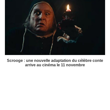
Scrooge : une nouvelle adaptation du célèbre conte
arrive au cinéma le 11 novembre