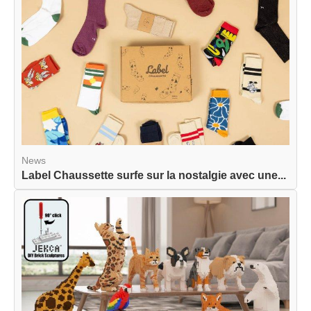
News
Label Chaussette surfe sur la nostalgie avec une...