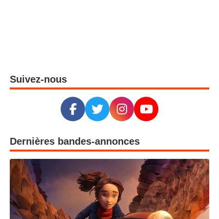
Suivez-nous
Dernières bandes-annonces