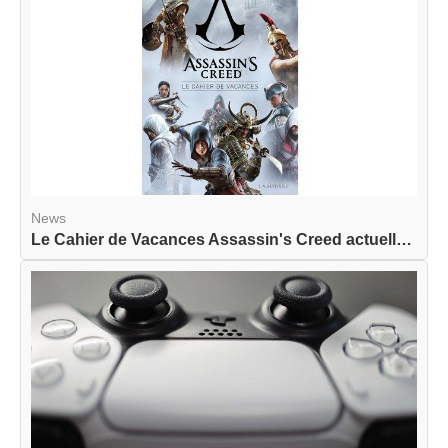
News
Le Cahier de Vacances Assassin's Creed actuellem...