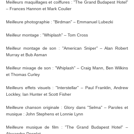
Meilleurs maquillages et coiffures : "The Grand Budapest Hotel"
– Frances Hannon et Mark Coulier
Meilleure photographie : "Birdman" – Emmanuel Lubezki
Meilleur montage : "Whiplash" – Tom Cross
Meilleur montage de son : "American Sniper" – Alan Robert
Murray et Bub Asman
Meilleur mixage de son : "Whiplash" – Craig Mann, Ben Wilkins
et Thomas Curley
Meilleurs effets visuels : "Interstellar" – Paul Franklin, Andrew
Lockley, Ian Hunter et Scott Fisher
Meilleure chanson originale : Glory dans "Selma" – Paroles et
musique : John Stephens et Lonnie Lynn
Meilleure musique de film : "The Grand Budapest Hotel" –
Alexandre Desplat