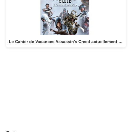
Le Cahier de Vacances Assassin's Creed actuellement disponible