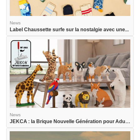
News
Label Chaussette surfe sur la nostalgie avec une...
News
JEKCA : la Brique Nouvelle Génération pour Adult...