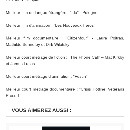
Meilleur film en langue étrangère : "Ida" - Pologne
Meilleur film d'animation : "Les Nouveaux Héros"
Meilleur film documentaire : "Citizenfour" - Laura Poitras,
Mathilde Bonnefoy et Dirk Wilutsky
Meilleur court métrage de fiction : "The Phone Call" – Mat Kirkby
et James Lucas
Meilleur court métrage d'animation : "Festin"
Meilleur court métrage documentaire : "Crisis Hotline: Veterans
Press 1"
VOUS AIMEREZ AUSSI :