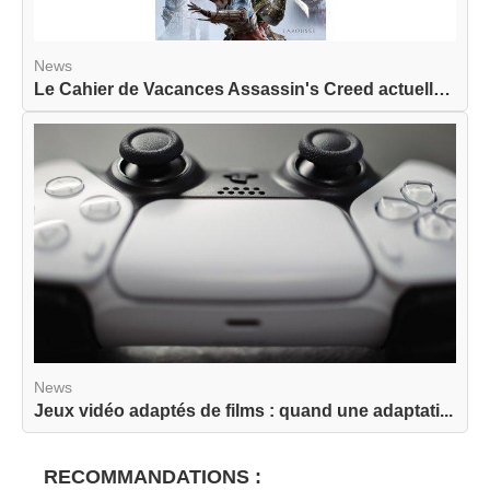
News
Le Cahier de Vacances Assassin's Creed actuellem...
News
Jeux vidéo adaptés de films : quand une adaptati...
RECOMMANDATIONS :