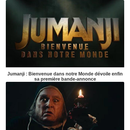
Jumanji : Bienvenue dans notre Monde dévoile enfin
sa première bande-annonce