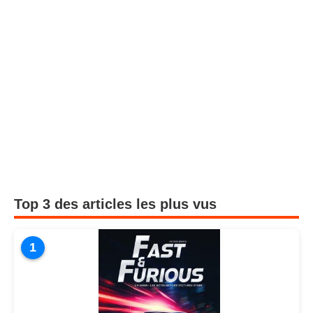
Top 3 des articles les plus vus
1