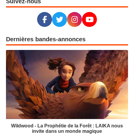
Suivez-nous
Dernières bandes-annonces
Wildwood - La Prophétie de la Forêt : LAIKA nous
invite dans un monde magique