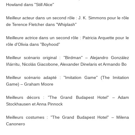
Howland dans "Still Alice"
Meilleur acteur dans un second rôle : J. K. Simmons pour le rôle
de Terence Fletcher dans "Whiplash"
Meilleure actrice dans un second rôle : Patricia Arquette pour le
rôle d'Olivia dans "Boyhood"
Meilleur scénario original : "Birdman" – Alejandro González
Iñárritu, Nicolás Giacobone, Alexander Dinelaris et Armando Bo
Meilleur scénario adapté : "Imitation Game" (The Imitation
Game) – Graham Moore
Meilleurs décors : "The Grand Budapest Hotel" – Adam
Stockhausen et Anna Pinnock
Meilleurs costumes : "The Grand Budapest Hotel" – Milena
Canonero