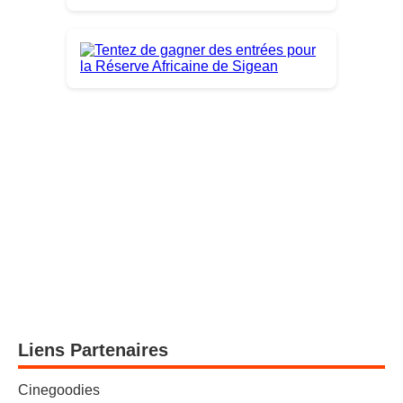
Liens Partenaires
Cinegoodies