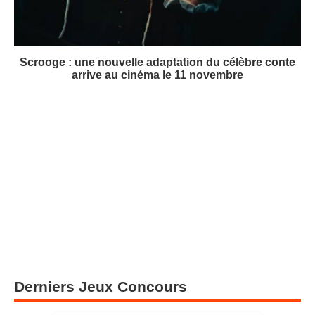
Scrooge : une nouvelle adaptation du célèbre conte
arrive au cinéma le 11 novembre
Derniers Jeux Concours