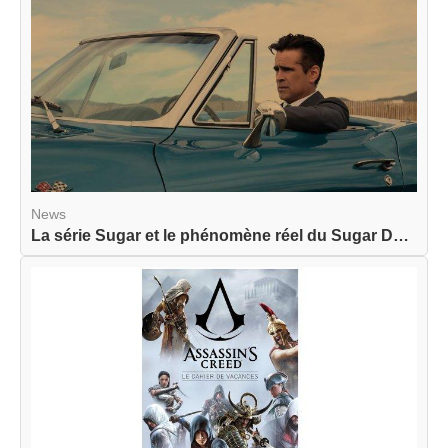
News
La série Sugar et le phénomène réel du Sugar Dat...