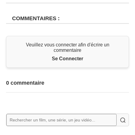
COMMENTAIRES :
Veuillez vous connecter afin d'écrire un
commentaire
Se Connecter
0 commentaire