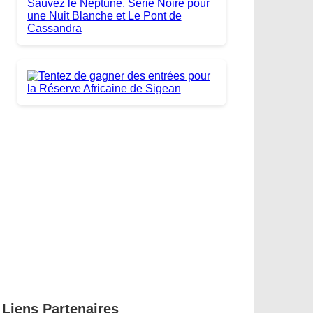
Liens Partenaires