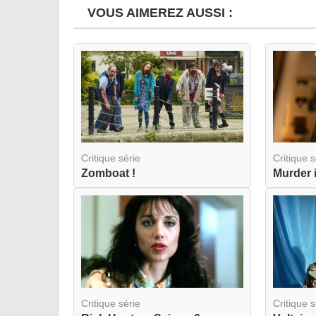
VOUS AIMEREZ AUSSI :
Critique série
Critique s
Zomboat !
Critique série
Critique s