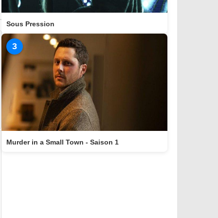
Sous Pression
3
Murder in a Small Town - Saison 1