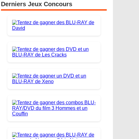
Derniers Jeux Concours