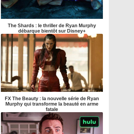
The Shards : le thriller de Ryan Murphy
débarque bientôt sur Disney+
FX The Beauty : la nouvelle série de Ryan
Murphy qui transforme la beauté en arme
fatale