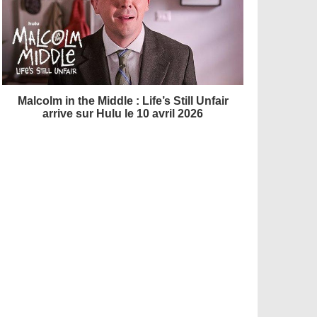
Malcolm in the Middle : Life’s Still Unfair
arrive sur Hulu le 10 avril 2026