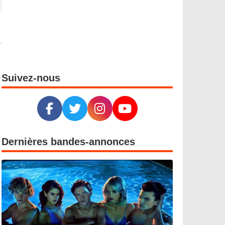
Suivez-nous
Dernières bandes-annonces