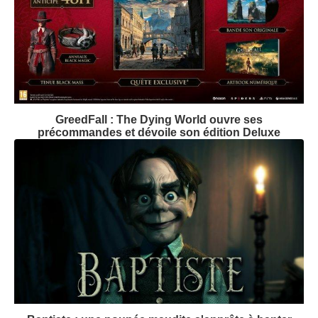
GreedFall : The Dying World ouvre ses
précommandes et dévoile son édition Deluxe