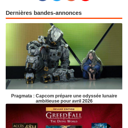
Dernières bandes-annonces
Pragmata : Capcom prépare une odyssée lunaire
ambitieuse pour avril 2026