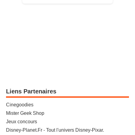
Liens Partenaires
Cinegoodies
Mister Geek Shop
Jeux concours
Disney-Planet.Fr - Tout l'univers Disney-Pixar.