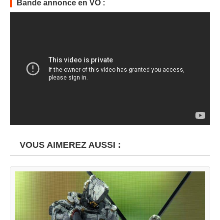
Bande annonce en VO :
VOUS AIMEREZ AUSSI :