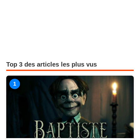
Top 3 des articles les plus vus
1