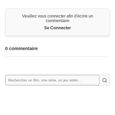
Veuillez vous connecter afin d'écrire un
commentaire
Se Connecter
0 commentaire