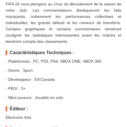
FIFA 16 vous plongera au c½ur du déroulement de la saison de
votre club. Les commentateurs disséqueront les faits
marquants, notamment les performances collectives et
individuelles, les grands débuts et les rumeurs de transferts.
Certains graphiques et certains commentaires viendront
souligner les statistiques intéressantes avant les matchs et
tiendront compte des classements.
Caractéristiques Techniques :
- Plateformes : PC, PS3, PS4, XBOX ONE, XBOX 360
- Genre : Sport
- Développeur : EA Canada
- PEGI : 3+
- Nbre joueurs : Jouable en solo
Éditeur :
Electronic Arts