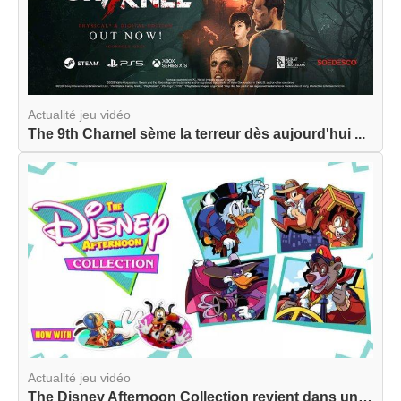
Actualité jeu vidéo
The 9th Charnel sème la terreur dès aujourd'hui ...
Actualité jeu vidéo
The Disney Afternoon Collection revient dans une...