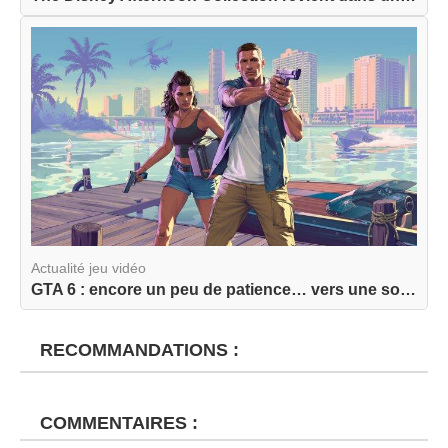
Actualité jeu vidéo
GTA 6 : encore un peu de patience… vers une sort...
RECOMMANDATIONS :
COMMENTAIRES :