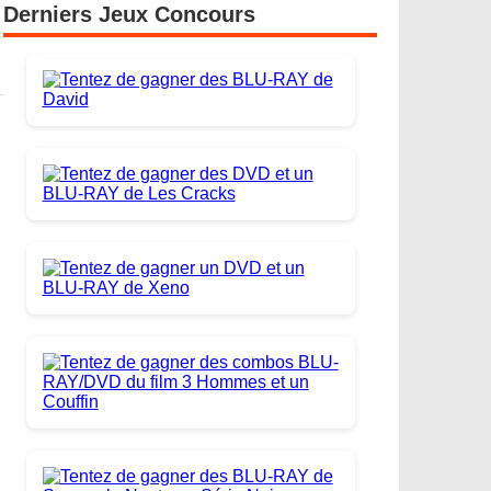
Derniers Jeux Concours