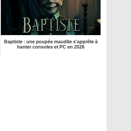
Baptiste : une poupée maudite s'apprête à
hanter consoles et PC en 2026