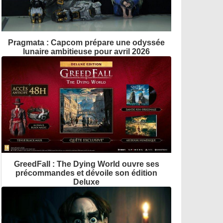
Pragmata : Capcom prépare une odyssée
lunaire ambitieuse pour avril 2026
GreedFall : The Dying World ouvre ses
précommandes et dévoile son édition
Deluxe