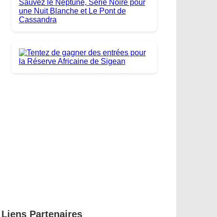
Liens Partenaires