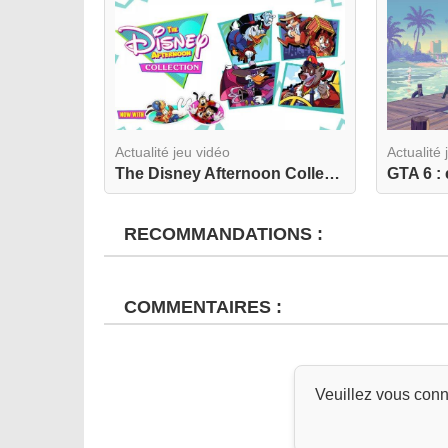
Actualité jeu vidéo
Actualité 
The Disney Afternoon Collection revient dans une...
RECOMMANDATIONS :
COMMENTAIRES :
Veuillez vous conn