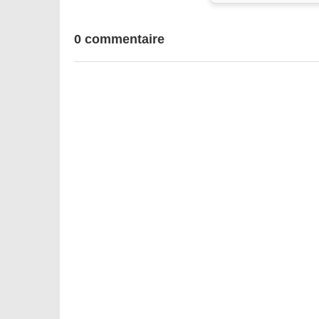
0 commentaire