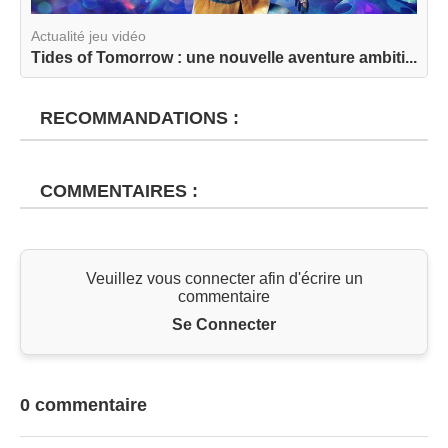
Actualité jeu vidéo
Tides of Tomorrow : une nouvelle aventure ambiti...
RECOMMANDATIONS :
COMMENTAIRES :
Veuillez vous connecter afin d'écrire un
commentaire
Se Connecter
0 commentaire