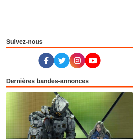
Suivez-nous
Dernières bandes-annonces