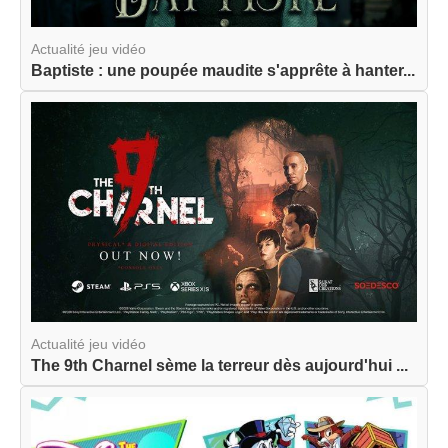
Actualité jeu vidéo
Baptiste : une poupée maudite s'apprête à hanter...
Actualité jeu vidéo
The 9th Charnel sème la terreur dès aujourd'hui ...