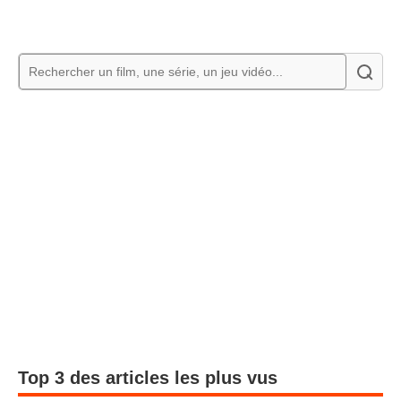
Top 3 des articles les plus vus