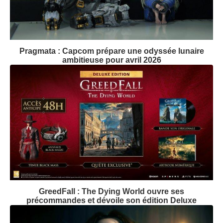
Pragmata : Capcom prépare une odyssée lunaire
ambitieuse pour avril 2026
GreedFall : The Dying World ouvre ses
précommandes et dévoile son édition Deluxe