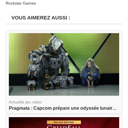
Rockstar Games
VOUS AIMEREZ AUSSI :
Actualité jeu vidéo
Pragmata : Capcom prépare une odyssée lunaire am...