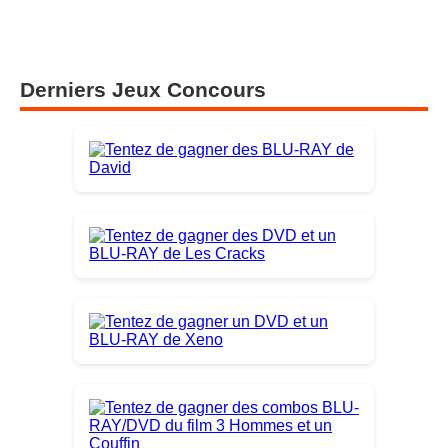
Derniers Jeux Concours