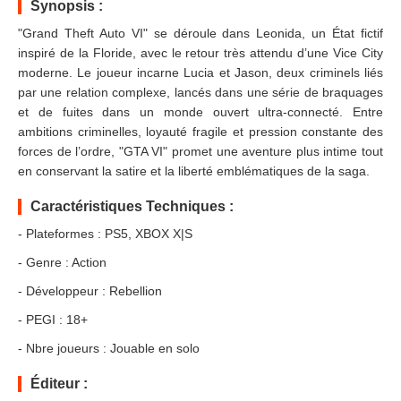
Synopsis :
"Grand Theft Auto VI" se déroule dans Leonida, un État fictif
inspiré de la Floride, avec le retour très attendu d’une Vice City
moderne. Le joueur incarne Lucia et Jason, deux criminels liés
par une relation complexe, lancés dans une série de braquages
et de fuites dans un monde ouvert ultra-connecté. Entre
ambitions criminelles, loyauté fragile et pression constante des
forces de l’ordre, "GTA VI" promet une aventure plus intime tout
en conservant la satire et la liberté emblématiques de la saga.
Caractéristiques Techniques :
- Plateformes : PS5, XBOX X|S
- Genre : Action
- Développeur : Rebellion
- PEGI : 18+
- Nbre joueurs : Jouable en solo
Éditeur :