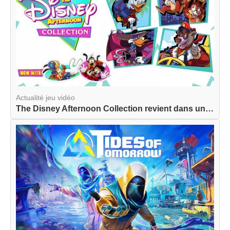
Actualité jeu vidéo
The Disney Afternoon Collection revient dans une...