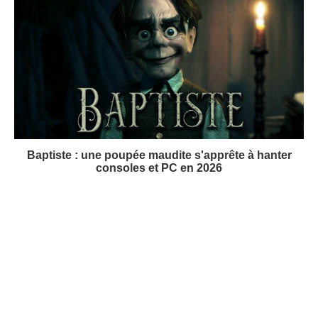
Baptiste : une poupée maudite s'apprête à hanter
consoles et PC en 2026