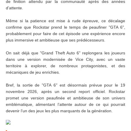
de finition attendu par la communauté après des années
d’attente.
Même si la patience est mise à rude épreuve, ce décalage
confirme que Rockstar prend le temps de peaufiner "GTA 6",
probablement pour faire de cet épisode une expérience encore
plus immersive et ambitieuse que ses prédécesseurs.
On sait déjà que "Grand Theft Auto 6" replongera les joueurs
dans une version modernisée de Vice City, avec un vaste
territoire à explorer, de nombreux protagonistes, et des
mécaniques de jeu enrichies.
Bref, la sortie de "GTA 6" est désormais prévue pour le 19
novembre 2026, après un second report officiel. Rockstar
promet une version peaufinée et ambitieuse de son univers
emblématique, alimentant l’attente autour de ce qui pourrait
devenir l’un des jeux les plus marquants de la génération.