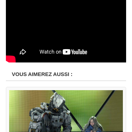
VOUS AIMEREZ AUSSI :