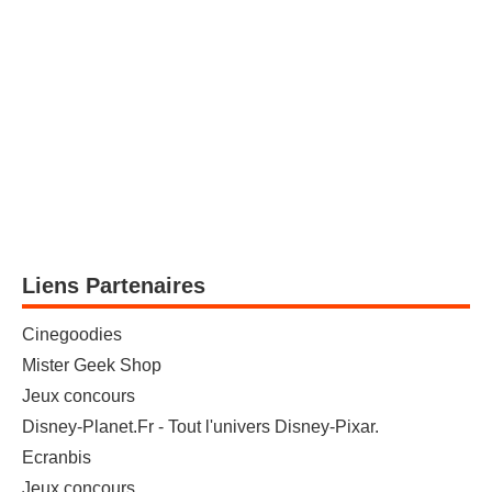
Liens Partenaires
Cinegoodies
Mister Geek Shop
Jeux concours
Disney-Planet.Fr - Tout l'univers Disney-Pixar.
Ecranbis
Jeux concours