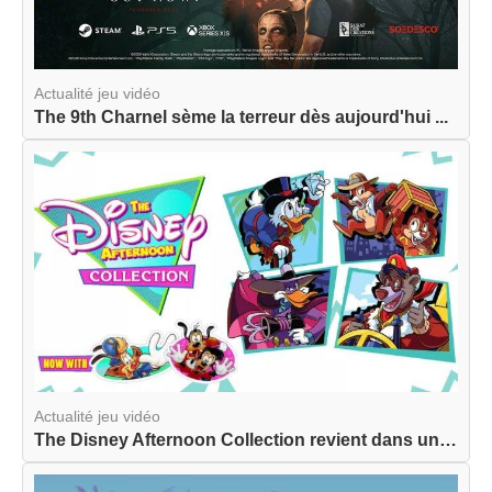
Actualité jeu vidéo
The 9th Charnel sème la terreur dès aujourd'hui ...
Actualité jeu vidéo
The Disney Afternoon Collection revient dans une...