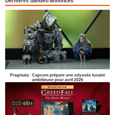
Dernières bandes-annonces
Pragmata : Capcom prépare une odyssée lunaire
ambitieuse pour avril 2026