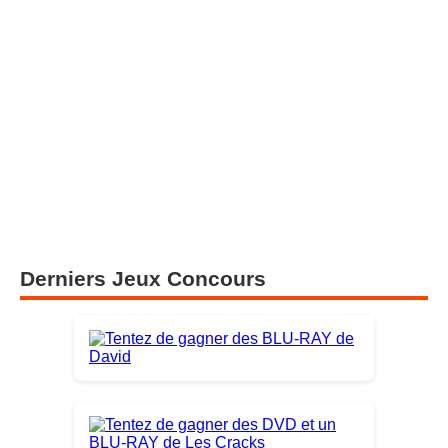
Derniers Jeux Concours