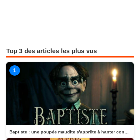
Top 3 des articles les plus vus
1
Baptiste : une poupée maudite s'apprête à hanter consoles et PC en 2026