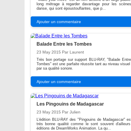
long métrage à regarder davantage pour les scène
danse, qui sont époustouflantes, que p...
Ajouter un commentaire
Balade Entre les Tombes
23 May 2015
Par Laurent
Très bon portage sur support BLU-RAY, "Balade Entre
Tombes" est une parfaite réussite tant au niveau visuel
par sa qualité sonore.
Ajouter un commentaire
Les Pingouins de Madagascar
23 May 2015
Par Julien
L'édition BLU-RAY des "Pingouins de Madagascar" es
très bonne qualité comme le sont souvent d'ailleurs
éditions de DreamWorks Animation. La qu...