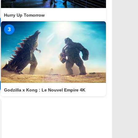
Hurry Up Tomorrow
3
Godzilla x Kong : Le Nouvel Empire 4K