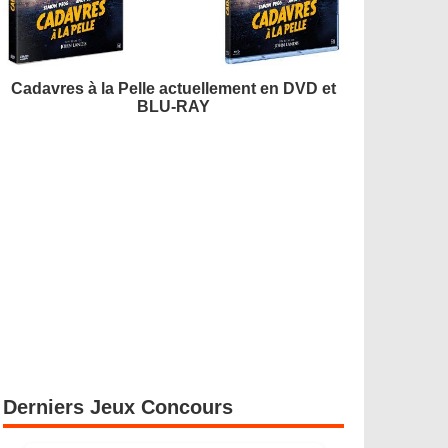
Cadavres à la Pelle actuellement en DVD et
BLU-RAY
Derniers Jeux Concours