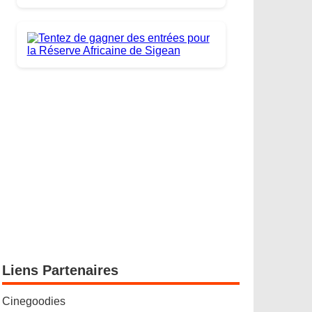
Liens Partenaires
Cinegoodies