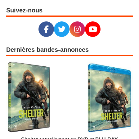
Suivez-nous
Dernières bandes-annonces