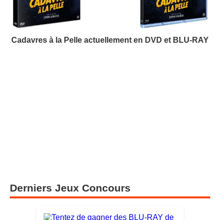
Cadavres à la Pelle actuellement en DVD et BLU-RAY
Derniers Jeux Concours