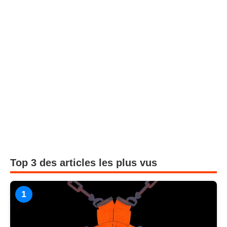
Top 3 des articles les plus vus
1