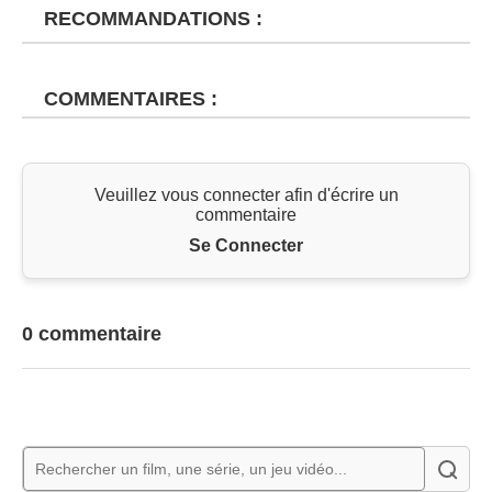
RECOMMANDATIONS :
COMMENTAIRES :
Veuillez vous connecter afin d'écrire un
commentaire
Se Connecter
0 commentaire