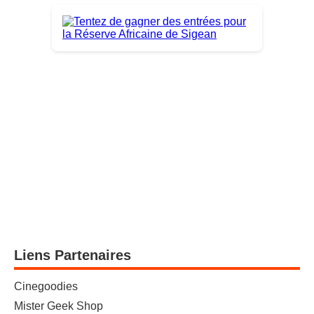
Liens Partenaires
Cinegoodies
Mister Geek Shop