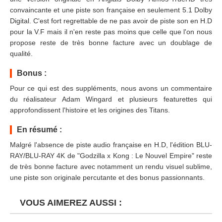
convaincante et une piste son française en seulement 5.1 Dolby
Digital. C'est fort regrettable de ne pas avoir de piste son en H.D
pour la V.F mais il n'en reste pas moins que celle que l'on nous
propose reste de très bonne facture avec un doublage de
qualité.
Bonus :
Pour ce qui est des suppléments, nous avons un commentaire
du réalisateur Adam Wingard et plusieurs featurettes qui
approfondissent l'histoire et les origines des Titans.
En résumé :
Malgré l'absence de piste audio française en H.D, l'édition BLU-
RAY/BLU-RAY 4K de "Godzilla x Kong : Le Nouvel Empire" reste
de très bonne facture avec notamment un rendu visuel sublime,
une piste son originale percutante et des bonus passionnants.
VOUS AIMEREZ AUSSI :