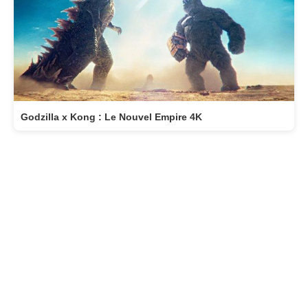
Godzilla x Kong : Le Nouvel Empire 4K