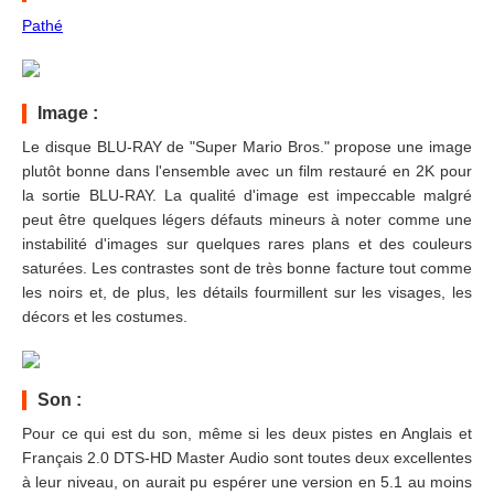
Pathé
Image :
Le disque BLU-RAY de "Super Mario Bros." propose une image
plutôt bonne dans l'ensemble avec un film restauré en 2K pour
la sortie BLU-RAY. La qualité d'image est impeccable malgré
peut être quelques légers défauts mineurs à noter comme une
instabilité d'images sur quelques rares plans et des couleurs
saturées. Les contrastes sont de très bonne facture tout comme
les noirs et, de plus, les détails fourmillent sur les visages, les
décors et les costumes.
Son :
Pour ce qui est du son, même si les deux pistes en Anglais et
Français 2.0 DTS-HD Master Audio sont toutes deux excellentes
à leur niveau, on aurait pu espérer une version en 5.1 au moins