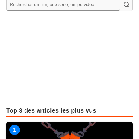
Top 3 des articles les plus vus
1