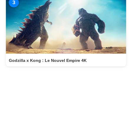
3
Godzilla x Kong : Le Nouvel Empire 4K