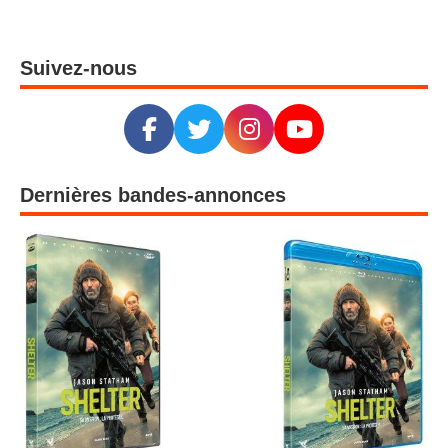
Suivez-nous
Dernières bandes-annonces