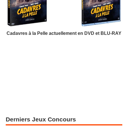
Cadavres à la Pelle actuellement en DVD et BLU-RAY
Derniers Jeux Concours