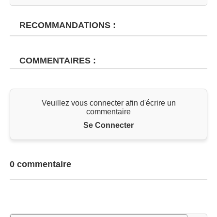
RECOMMANDATIONS :
COMMENTAIRES :
Veuillez vous connecter afin d'écrire un
commentaire
Se Connecter
0 commentaire