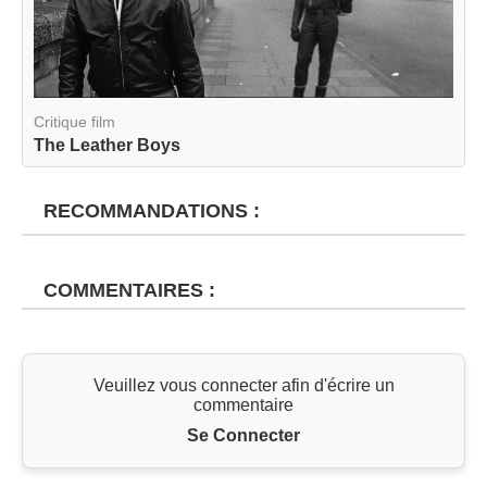
Critique film
The Leather Boys
RECOMMANDATIONS :
COMMENTAIRES :
Veuillez vous connecter afin d'écrire un
commentaire
Se Connecter