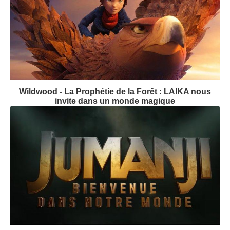
Wildwood - La Prophétie de la Forêt : LAIKA nous
invite dans un monde magique