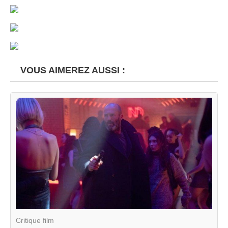
VOUS AIMEREZ AUSSI :
Critique film