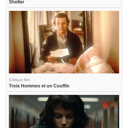
Shelter
Critique film
Trois Hommes et un Couffin