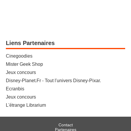
Liens Partenaires
Cinegoodies
Mister Geek Shop
Jeux concours
Disney-Planet.Fr - Tout l'univers Disney-Pixar.
Ecranbis
Jeux concours
L'étrange Librarium
Contact
Partenaires