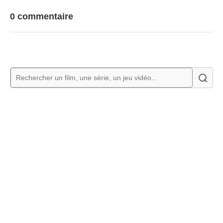
0 commentaire