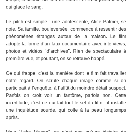
qui glace le sang.
Le pitch est simple : une adolescente, Alice Palmer, se
noie. Sa famille, bouleversée, commence à ressentir des
phénomènes étranges autour de la maison. Le film
adopte la forme d’un faux documentaire avec interviews,
photos et vidéos "d’archives". Rien de spectaculaire à
première vue, et pourtant, on se retrouve happé.
Ce qui frappe, c’est la manière dont le film fait travailler
notre regard. On scrute chaque image comme si on
participait à l’enquête, à l’affût du moindre détail suspect.
Parfois on croit voir un fantôme, parfois non. Cette
incertitude, c’est ce qui fait tout le sel du film : il installe
une inquiétude sourde, qui colle à la peau longtemps
après.