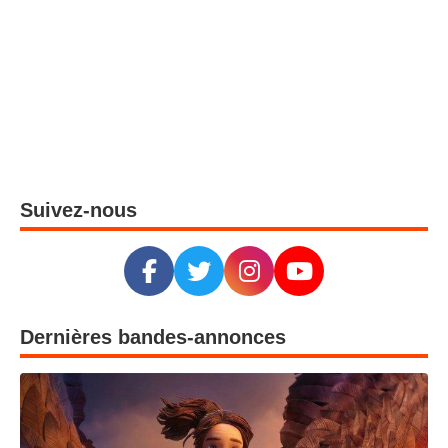
Suivez-nous
Dernières bandes-annonces