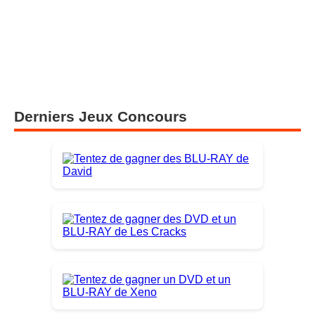
Derniers Jeux Concours