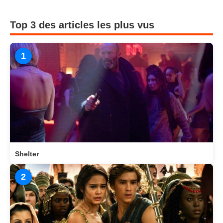
Top 3 des articles les plus vus
1
Shelter
2