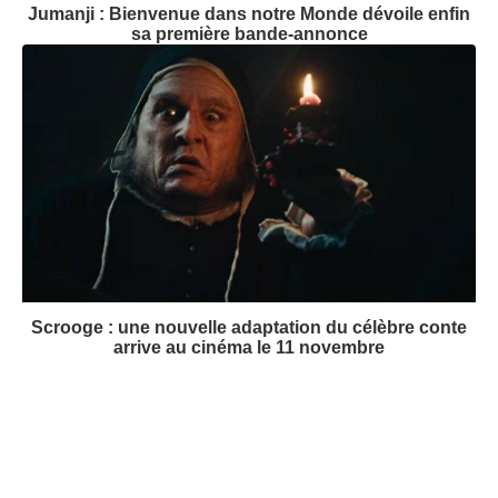
Jumanji : Bienvenue dans notre Monde dévoile enfin
sa première bande-annonce
Scrooge : une nouvelle adaptation du célèbre conte
arrive au cinéma le 11 novembre