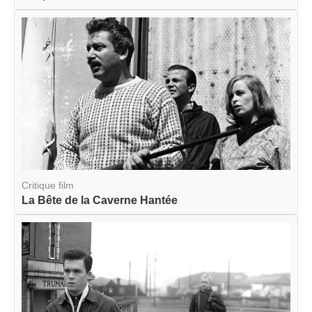
Critique film
La Bête de la Caverne Hantée