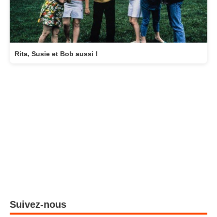
Rita, Susie et Bob aussi !
Suivez-nous