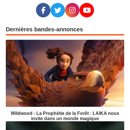
Dernières bandes-annonces
Wildwood - La Prophétie de la Forêt : LAIKA nous
invite dans un monde magique