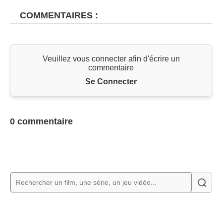
COMMENTAIRES :
Veuillez vous connecter afin d'écrire un
commentaire
Se Connecter
0 commentaire