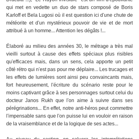
qui met en vedette un duo de stars composé de Boris
Karloff et Bela Lugosi où il est question ici d'une chute de
météorite et d'un mystérieux pouvoir de vie et de mort
attribué à un homme... Attention les dégâts !...
Élaboré au milieu des années 30, le métrage a très mal
vieilli surtout à cause des effets spéciaux plus risibles
qu'efficaces mais, dans un sens, cela apporte un petit
côté rétro qui n'est pas pour me déplaire... Les trucages et
les effets de lumières sont ainsi peu convaincants mais,
fort heureusement, l'écriture du scénario reste pour le
moins captivant grâce à ses personnages surtout celui du
docteur Janos Rukh que l'on aime à suivre dans ses
pérégrinations... En effet, notre anti-héros peut commettre
l'impensable sans que l'on puisse lui en vouloir en raison
de la vraisemblance et de la logique de ses actes...