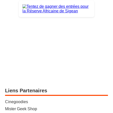
Liens Partenaires
Cinegoodies
Mister Geek Shop