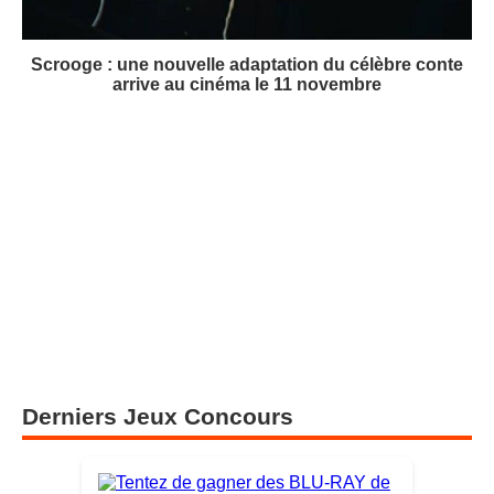
Scrooge : une nouvelle adaptation du célèbre conte
arrive au cinéma le 11 novembre
Derniers Jeux Concours