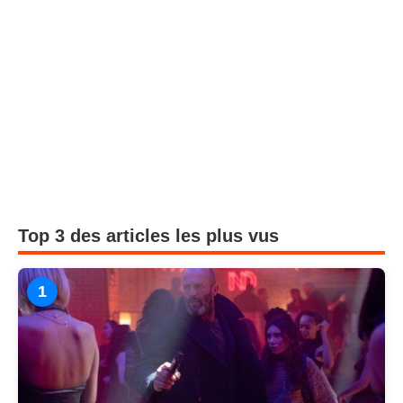
Top 3 des articles les plus vus
1