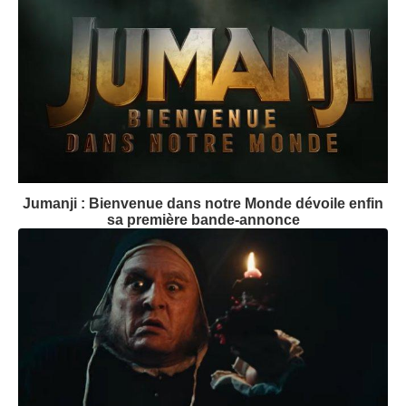
Jumanji : Bienvenue dans notre Monde dévoile enfin
sa première bande-annonce