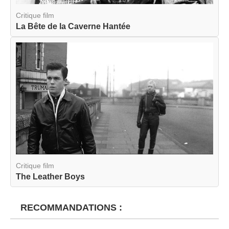
Critique film
La Bête de la Caverne Hantée
Critique film
The Leather Boys
RECOMMANDATIONS :