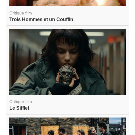
Critique film
Trois Hommes et un Couffin
Critique film
Le Sifflet