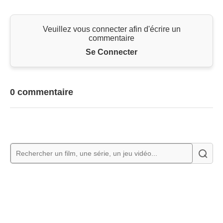
Veuillez vous connecter afin d'écrire un
commentaire
Se Connecter
0 commentaire