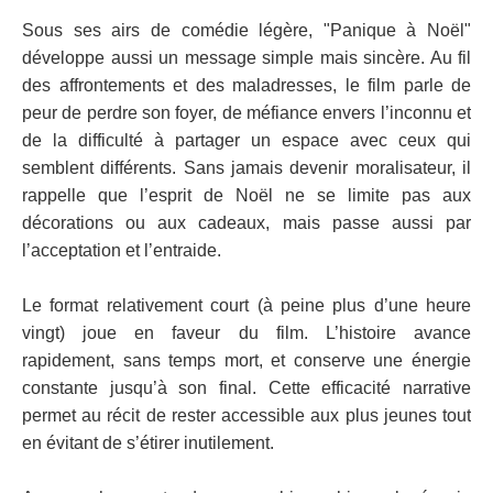
Sous ses airs de comédie légère, "Panique à Noël"
développe aussi un message simple mais sincère. Au fil
des affrontements et des maladresses, le film parle de
peur de perdre son foyer, de méfiance envers l’inconnu et
de la difficulté à partager un espace avec ceux qui
semblent différents. Sans jamais devenir moralisateur, il
rappelle que l’esprit de Noël ne se limite pas aux
décorations ou aux cadeaux, mais passe aussi par
l’acceptation et l’entraide.
Le format relativement court (à peine plus d’une heure
vingt) joue en faveur du film. L’histoire avance
rapidement, sans temps mort, et conserve une énergie
constante jusqu’à son final. Cette efficacité narrative
permet au récit de rester accessible aux plus jeunes tout
en évitant de s’étirer inutilement.