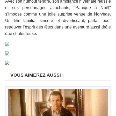
Avec son humour tendre, son ambiance hivernale réussie
et ses personnages attachants, "Panique à Noël"
s’impose comme une jolie surprise venue de Norvège.
Un film familial sincère et divertissant, parfait pour
retrouver l’esprit des fêtes dans une aventure aussi drôle
que chaleureuse.
VOUS AIMEREZ AUSSI :