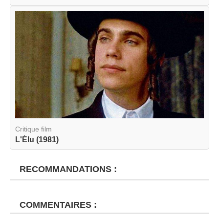
Critique film
L'Élu (1981)
RECOMMANDATIONS :
COMMENTAIRES :