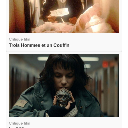
Critique film
Trois Hommes et un Couffin
Critique film