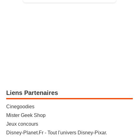
Liens Partenaires
Cinegoodies
Mister Geek Shop
Jeux concours
Disney-Planet.Fr - Tout l'univers Disney-Pixar.