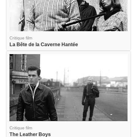
Critique film
La Bête de la Caverne Hantée
Critique film
The Leather Boys