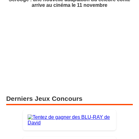
arrive au cinéma le 11 novembre
Derniers Jeux Concours