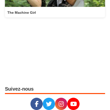
The Machine Girl
Suivez-nous