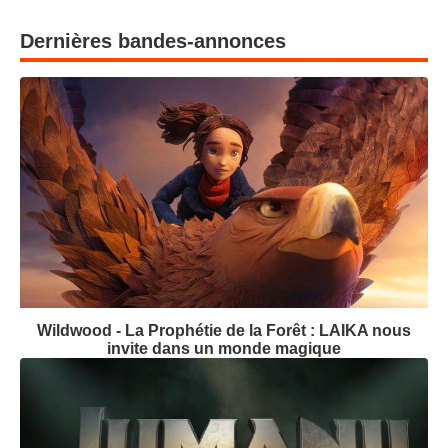
Dernières bandes-annonces
Wildwood - La Prophétie de la Forêt : LAIKA nous
invite dans un monde magique