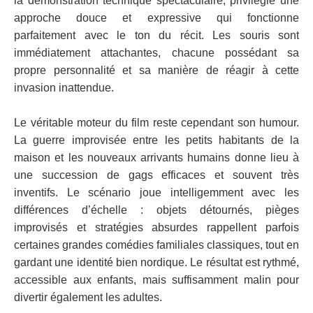
la démonstration technique spectaculaire, privilégie une
approche douce et expressive qui fonctionne
parfaitement avec le ton du récit. Les souris sont
immédiatement attachantes, chacune possédant sa
propre personnalité et sa manière de réagir à cette
invasion inattendue.
Le véritable moteur du film reste cependant son humour.
La guerre improvisée entre les petits habitants de la
maison et les nouveaux arrivants humains donne lieu à
une succession de gags efficaces et souvent très
inventifs. Le scénario joue intelligemment avec les
différences d’échelle : objets détournés, pièges
improvisés et stratégies absurdes rappellent parfois
certaines grandes comédies familiales classiques, tout en
gardant une identité bien nordique. Le résultat est rythmé,
accessible aux enfants, mais suffisamment malin pour
divertir également les adultes.