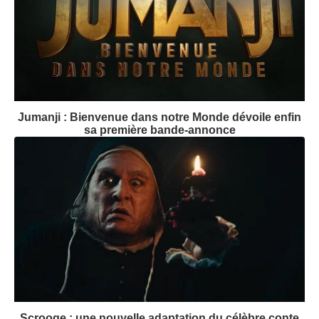
Jumanji : Bienvenue dans notre Monde dévoile enfin
sa première bande-annonce
Scrooge : une nouvelle adaptation du célèbre conte