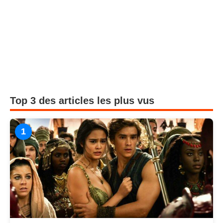
Top 3 des articles les plus vus
1