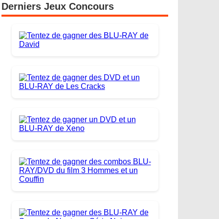
Derniers Jeux Concours