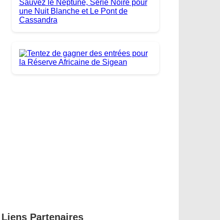
Liens Partenaires