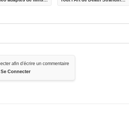
ecter afin d'écrire un commentaire
Se Connecter