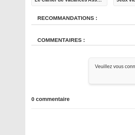
RECOMMANDATIONS :
COMMENTAIRES :
Veuillez vous conn
0 commentaire