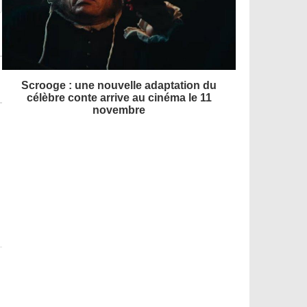
Scrooge : une nouvelle adaptation du
célèbre conte arrive au cinéma le 11
novembre