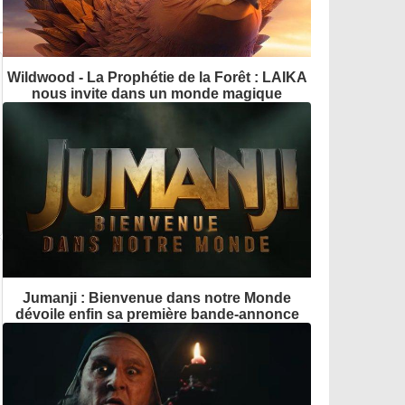
Wildwood - La Prophétie de la Forêt : LAIKA
nous invite dans un monde magique
Jumanji : Bienvenue dans notre Monde
dévoile enfin sa première bande-annonce