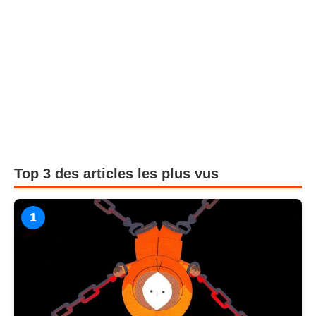
Top 3 des articles les plus vus
1