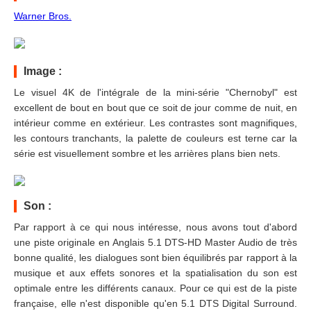
Warner Bros.
Image :
Le visuel 4K de l'intégrale de la mini-série "Chernobyl" est
excellent de bout en bout que ce soit de jour comme de nuit, en
intérieur comme en extérieur. Les contrastes sont magnifiques,
les contours tranchants, la palette de couleurs est terne car la
série est visuellement sombre et les arrières plans bien nets.
Son :
Par rapport à ce qui nous intéresse, nous avons tout d'abord
une piste originale en Anglais 5.1 DTS-HD Master Audio de très
bonne qualité, les dialogues sont bien équilibrés par rapport à la
musique et aux effets sonores et la spatialisation du son est
optimale entre les différents canaux. Pour ce qui est de la piste
française, elle n'est disponible qu'en 5.1 DTS Digital Surround.