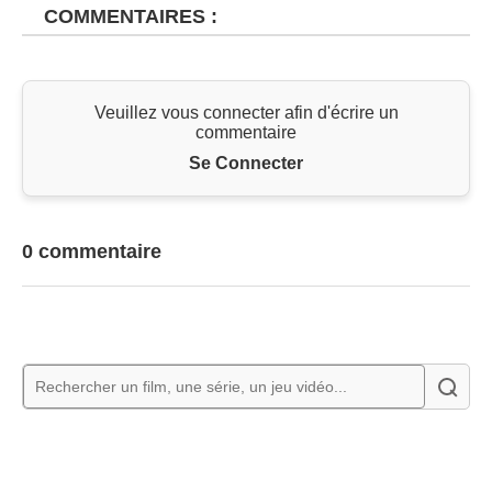
COMMENTAIRES :
Veuillez vous connecter afin d'écrire un
commentaire
Se Connecter
0 commentaire