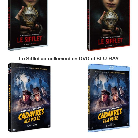
Le Sifflet actuellement en DVD et BLU-RAY