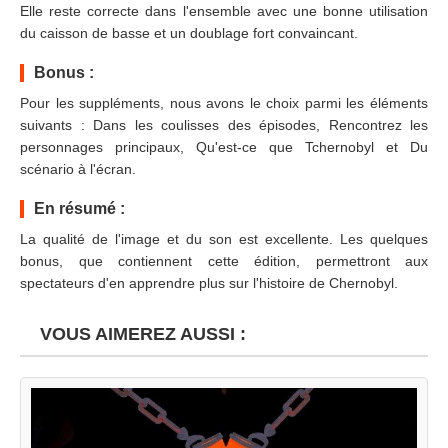
Elle reste correcte dans l'ensemble avec une bonne utilisation
du caisson de basse et un doublage fort convaincant.
Bonus :
Pour les suppléments, nous avons le choix parmi les éléments
suivants : Dans les coulisses des épisodes, Rencontrez les
personnages principaux, Qu'est-ce que Tchernobyl et Du
scénario à l'écran.
En résumé :
La qualité de l'image et du son est excellente. Les quelques
bonus, que contiennent cette édition, permettront aux
spectateurs d'en apprendre plus sur l'histoire de Chernobyl.
VOUS AIMEREZ AUSSI :