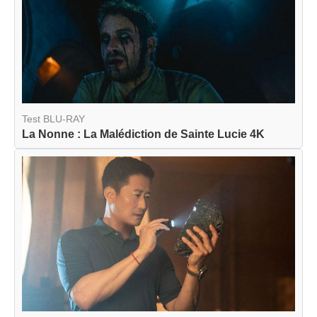
Test BLU-RAY
La Nonne : La Malédiction de Sainte Lucie 4K