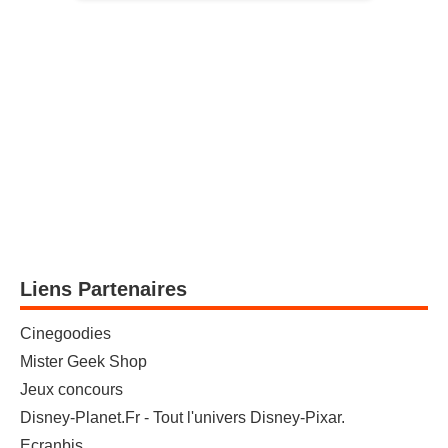
Liens Partenaires
Cinegoodies
Mister Geek Shop
Jeux concours
Disney-Planet.Fr - Tout l'univers Disney-Pixar.
Ecranbis