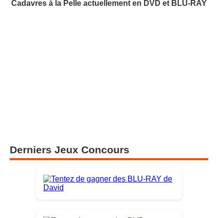
Cadavres à la Pelle actuellement en DVD et BLU-RAY
Derniers Jeux Concours