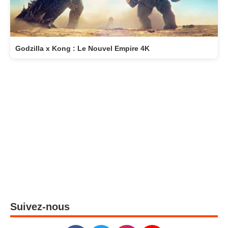
Godzilla x Kong : Le Nouvel Empire 4K
Suivez-nous