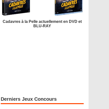
Cadavres à la Pelle actuellement en DVD et
BLU-RAY
Derniers Jeux Concours