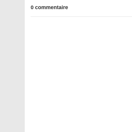
0 commentaire