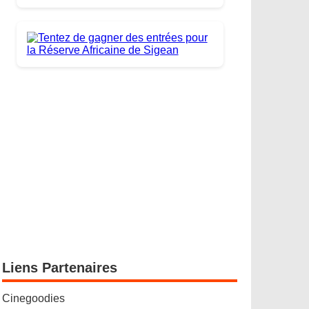
Liens Partenaires
Cinegoodies