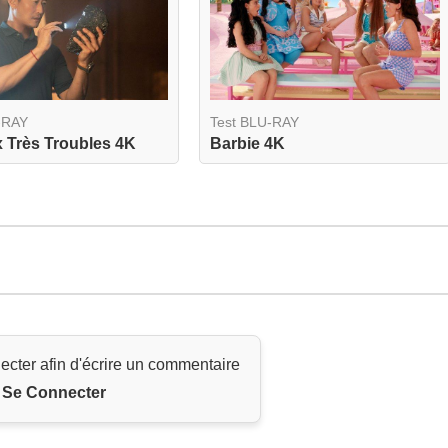
-RAY
Test BLU-RAY
 Très Troubles 4K
Barbie 4K
ecter afin d'écrire un commentaire
Se Connecter