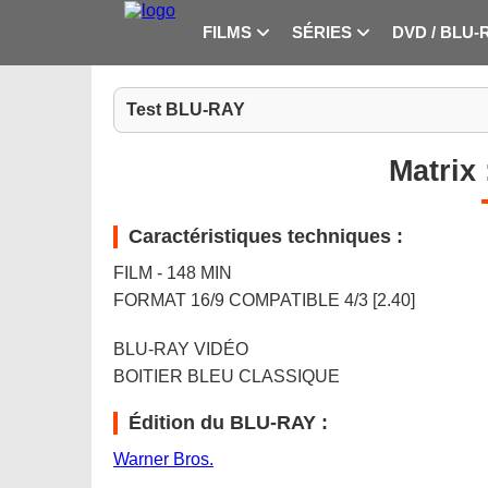
FILMS
SÉRIES
DVD / BLU-
Test BLU-RAY
Matrix
Caractéristiques techniques :
FILM - 148 MIN
FORMAT 16/9 COMPATIBLE 4/3 [2.40]
BLU-RAY VIDÉO
BOITIER BLEU CLASSIQUE
Édition du BLU-RAY :
Warner Bros.