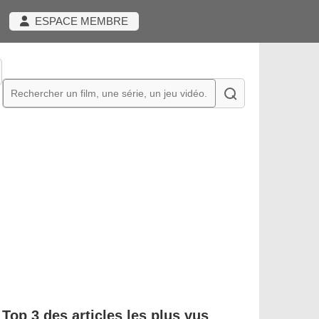
ESPACE MEMBRE
Top 3 des articles les plus vus