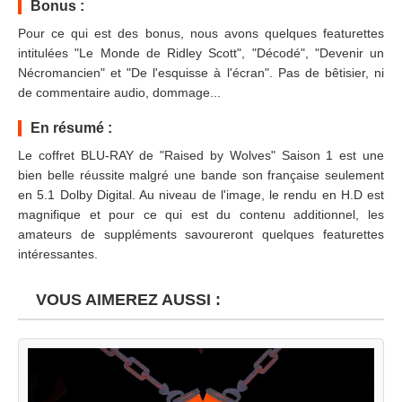
Bonus :
Pour ce qui est des bonus, nous avons quelques featurettes
intitulées "Le Monde de Ridley Scott", "Décodé", "Devenir un
Nécromancien" et "De l'esquisse à l'écran". Pas de bêtisier, ni
de commentaire audio, dommage...
En résumé :
Le coffret BLU-RAY de "Raised by Wolves" Saison 1 est une
bien belle réussite malgré une bande son française seulement
en 5.1 Dolby Digital. Au niveau de l'image, le rendu en H.D est
magnifique et pour ce qui est du contenu additionnel, les
amateurs de suppléments savoureront quelques featurettes
intéressantes.
VOUS AIMEREZ AUSSI :