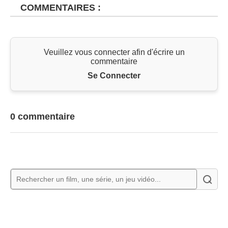
COMMENTAIRES :
Veuillez vous connecter afin d'écrire un
commentaire
Se Connecter
0 commentaire