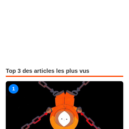
Top 3 des articles les plus vus
1