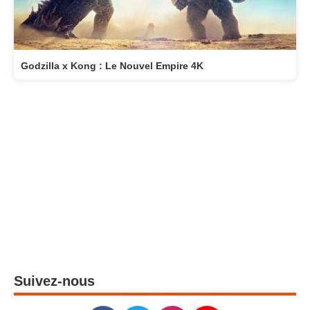
Godzilla x Kong : Le Nouvel Empire 4K
Suivez-nous