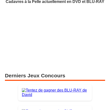
Cadavres à la Pelle actuellement en DVD et BLU-RAY
Derniers Jeux Concours