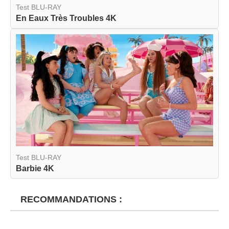
Test BLU-RAY
En Eaux Très Troubles 4K
Test BLU-RAY
Barbie 4K
RECOMMANDATIONS :