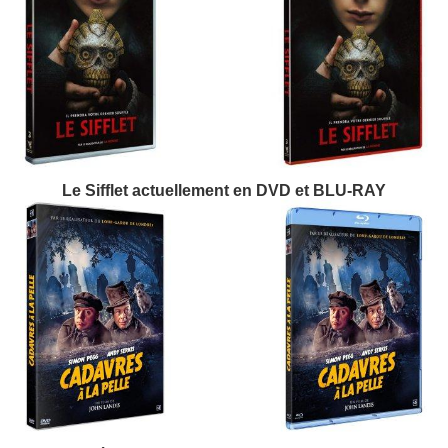
Le Sifflet actuellement en DVD et BLU-RAY