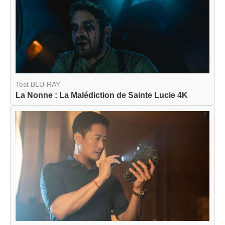
Test BLU-RAY
La Nonne : La Malédiction de Sainte Lucie 4K