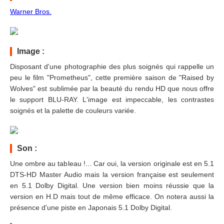
Warner Bros.
Image :
Disposant d'une photographie des plus soignés qui rappelle un
peu le film "Prometheus", cette première saison de "Raised by
Wolves" est sublimée par la beauté du rendu HD que nous offre
le support BLU-RAY. L'image est impeccable, les contrastes
soignés et la palette de couleurs variée.
Son :
Une ombre au tableau !... Car oui, la version originale est en 5.1
DTS-HD Master Audio mais la version française est seulement
en 5.1 Dolby Digital. Une version bien moins réussie que la
version en H.D mais tout de même efficace. On notera aussi la
présence d'une piste en Japonais 5.1 Dolby Digital.