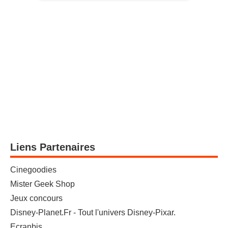
Liens Partenaires
Cinegoodies
Mister Geek Shop
Jeux concours
Disney-Planet.Fr - Tout l'univers Disney-Pixar.
Ecranbis