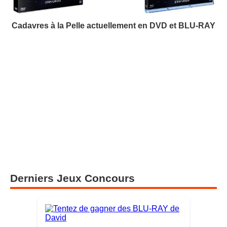
Cadavres à la Pelle actuellement en DVD et BLU-RAY
Derniers Jeux Concours