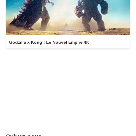
Godzilla x Kong : Le Nouvel Empire 4K