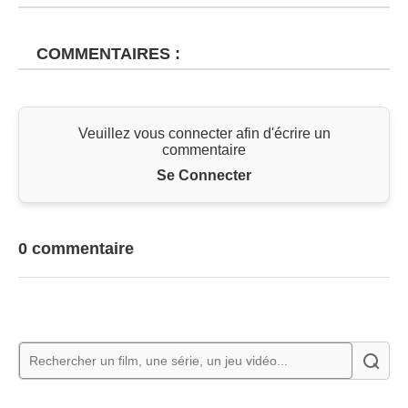
COMMENTAIRES :
Veuillez vous connecter afin d'écrire un
commentaire
Se Connecter
0 commentaire