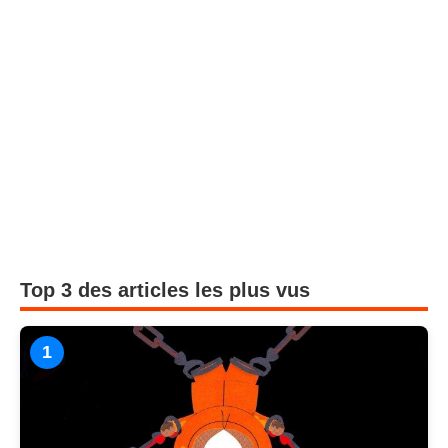
Top 3 des articles les plus vus
1