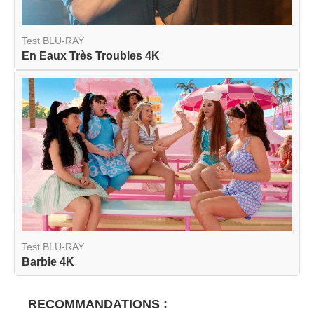
Test BLU-RAY
En Eaux Très Troubles 4K
Test BLU-RAY
Barbie 4K
RECOMMANDATIONS :