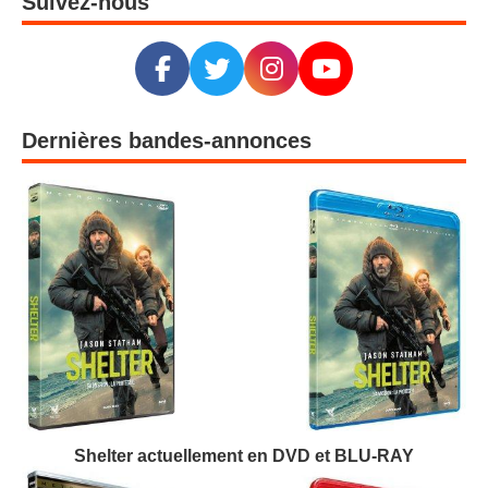
Suivez-nous
Dernières bandes-annonces
Shelter actuellement en DVD et BLU-RAY