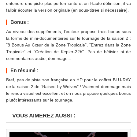
entendre une piste plus performante et en Haute définition, il va
falloir écouter la version originale (en sous-titrée si nécessaire).
Bonus :
Au niveau des suppléments, l'éditeur propose trois bonus sous
la forme de mini-documentaires sur le tournage de la saison 2 :
"8 Bonus Au Cœur de la Zone Tropicale", "Entrez dans la Zone
Tropicale" et "Création de Kepler-22b". Pas de bêtisier ni de
commentaires audio, dommage...
En résumé :
Bref, pas de piste son française en HD pour le coffret BLU-RAY
de la saison 2 de "Raised by Wolves" ! Vraiment dommage mais
le rendu visuel est excellent et on nous propose quelques bonus
plutôt intéressants sur le tournage.
VOUS AIMEREZ AUSSI :