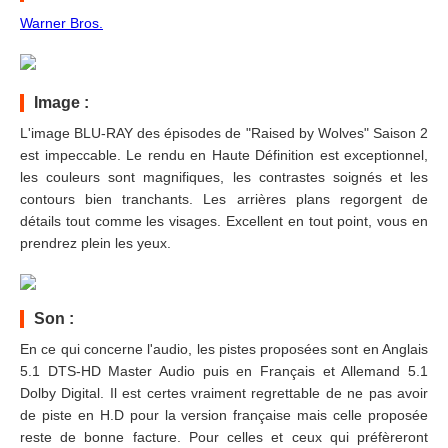
Warner Bros.
Image :
L'image BLU-RAY des épisodes de "Raised by Wolves" Saison 2
est impeccable. Le rendu en Haute Définition est exceptionnel,
les couleurs sont magnifiques, les contrastes soignés et les
contours bien tranchants. Les arrières plans regorgent de
détails tout comme les visages. Excellent en tout point, vous en
prendrez plein les yeux.
Son :
En ce qui concerne l'audio, les pistes proposées sont en Anglais
5.1 DTS-HD Master Audio puis en Français et Allemand 5.1
Dolby Digital. Il est certes vraiment regrettable de ne pas avoir
de piste en H.D pour la version française mais celle proposée
reste de bonne facture. Pour celles et ceux qui préfèreront