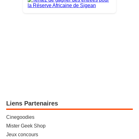
Liens Partenaires
Cinegoodies
Mister Geek Shop
Jeux concours