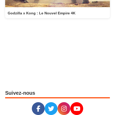
Godzilla x Kong : Le Nouvel Empire 4K
Suivez-nous