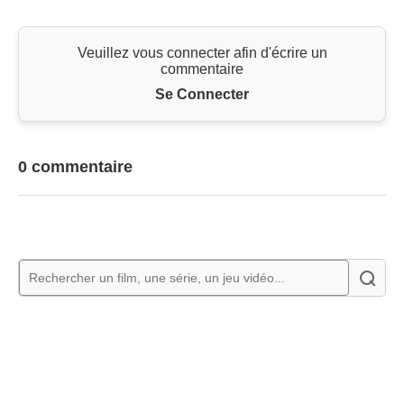
Veuillez vous connecter afin d'écrire un
commentaire
Se Connecter
0 commentaire