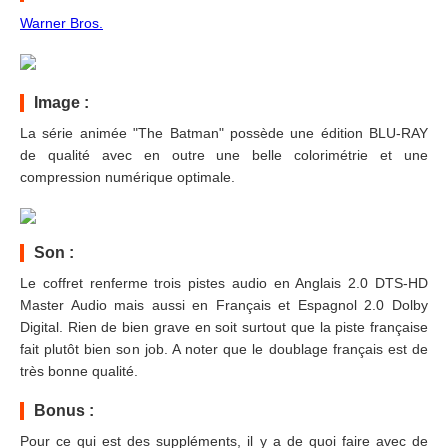
Warner Bros.
Image :
La série animée "The Batman" possède une édition BLU-RAY
de qualité avec en outre une belle colorimétrie et une
compression numérique optimale.
Son :
Le coffret renferme trois pistes audio en Anglais 2.0 DTS-HD
Master Audio mais aussi en Français et Espagnol 2.0 Dolby
Digital. Rien de bien grave en soit surtout que la piste française
fait plutôt bien son job. A noter que le doublage français est de
très bonne qualité.
Bonus :
Pour ce qui est des suppléments, il y a de quoi faire avec de