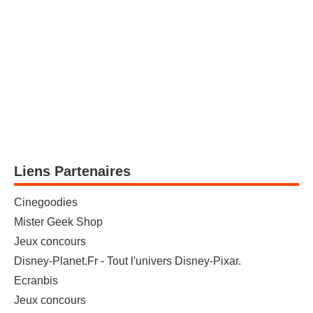
Liens Partenaires
Cinegoodies
Mister Geek Shop
Jeux concours
Disney-Planet.Fr - Tout l'univers Disney-Pixar.
Ecranbis
Jeux concours