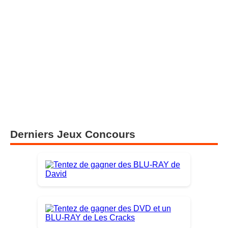
Derniers Jeux Concours