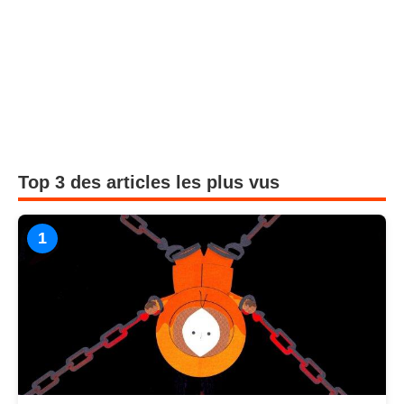
Top 3 des articles les plus vus
1