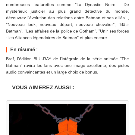
nombreuses featurettes comme "La Dynastie Noire : De
mystérieux justicier au plus grand détective du monde,
découvrez l'évolution des relations entre Batman et ses alliés" ,
"Nouveau look, nouveau départ, nouveau chevalier", "Bâtir
Batman", "Les affaires de la police de Gotham", "Unir ses forces
: les Alliances légendaires de Batman" et plus encore...
En résumé :
Bref, l'édition BLU-RAY de l'intégrale de la série animée "The
Batman" ravira les fans avec une image excellente, des pistes
audio convaincantes et un large choix de bonus.
VOUS AIMEREZ AUSSI :