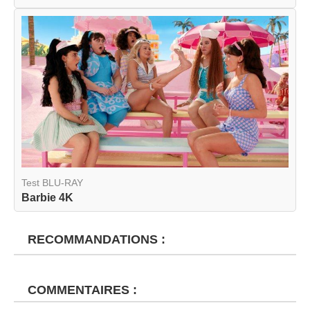
Test BLU-RAY
Barbie 4K
RECOMMANDATIONS :
COMMENTAIRES :