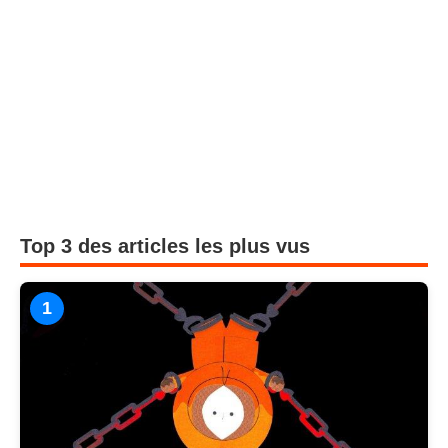
Top 3 des articles les plus vus
1