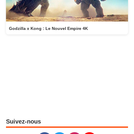
Godzilla x Kong : Le Nouvel Empire 4K
Suivez-nous