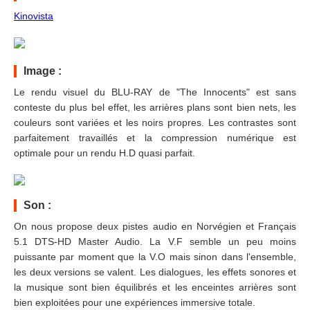
Kinovista
Image :
Le rendu visuel du BLU-RAY de "The Innocents" est sans
conteste du plus bel effet, les arrières plans sont bien nets, les
couleurs sont variées et les noirs propres. Les contrastes sont
parfaitement travaillés et la compression numérique est
optimale pour un rendu H.D quasi parfait.
Son :
On nous propose deux pistes audio en Norvégien et Français
5.1 DTS-HD Master Audio. La V.F semble un peu moins
puissante par moment que la V.O mais sinon dans l'ensemble,
les deux versions se valent. Les dialogues, les effets sonores et
la musique sont bien équilibrés et les enceintes arrières sont
bien exploitées pour une expériences immersive totale.