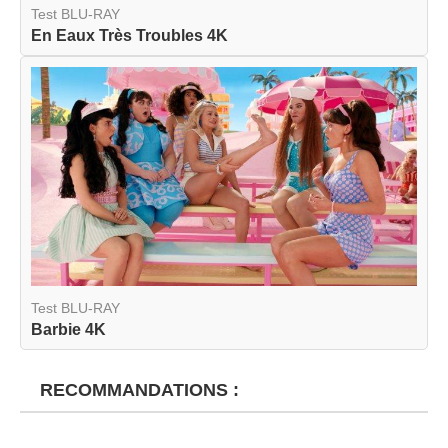
Test BLU-RAY
En Eaux Très Troubles 4K
Test BLU-RAY
Barbie 4K
RECOMMANDATIONS :