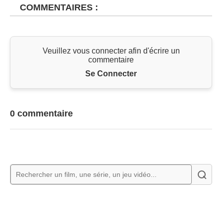
COMMENTAIRES :
Veuillez vous connecter afin d'écrire un
commentaire
Se Connecter
0 commentaire