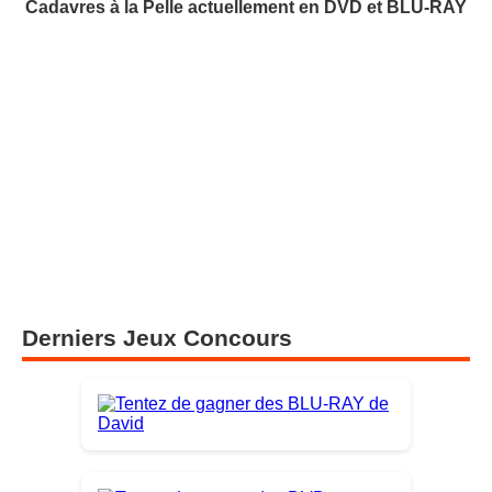
Cadavres à la Pelle actuellement en DVD et BLU-RAY
Derniers Jeux Concours