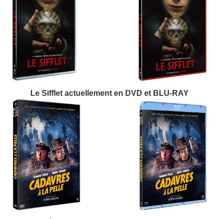
Le Sifflet actuellement en DVD et BLU-RAY