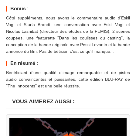
Bonus :
Côté suppléments, nous avons le commentaire audio d’Eskil
Vogt et Sturla Brandt, une conversation avec Eskil Vogt et
Nicolas Lasnibat (directeur des études de la FEMIS), 2 scènes
coupées, une featurette "Dans les coulisses du casting", la
conception de la bande originale avec Pessi Levanto et la bande
annonce du film. Pas de bêtisier, c'est ce qu'il manque...
En résumé :
Bénéficiant d'une qualité d'image remarquable et de pistes
audio convaincantes et puissantes, cette édition BLU-RAY de
"The Innocents" est une belle réussite.
VOUS AIMEREZ AUSSI :