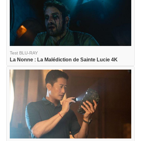
Test BLU-RAY
La Nonne : La Malédiction de Sainte Lucie 4K