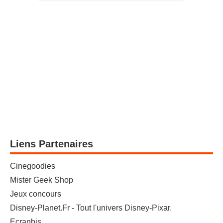
Liens Partenaires
Cinegoodies
Mister Geek Shop
Jeux concours
Disney-Planet.Fr - Tout l'univers Disney-Pixar.
Ecranbis