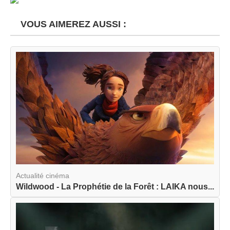
VOUS AIMEREZ AUSSI :
Actualité cinéma
Wildwood - La Prophétie de la Forêt : LAIKA nous...