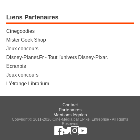
Liens Partenaires