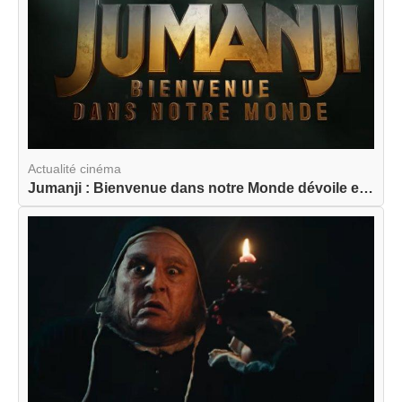
Actualité cinéma
Jumanji : Bienvenue dans notre Monde dévoile enf...