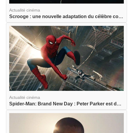
Actualité cinéma
Scrooge : une nouvelle adaptation du célèbre con...
Actualité cinéma
Spider-Man: Brand New Day : Peter Parker est de ...