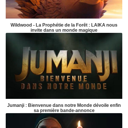
Suivez-nous
Dernières bandes-annonces
Wildwood - La Prophétie de la Forêt : LAIKA nous