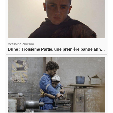
Actualité cinéma
Dune : Troisième Partie, une première bande anno...