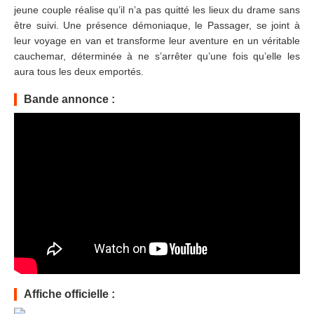
jeune couple réalise qu’il n’a pas quitté les lieux du drame sans
être suivi. Une présence démoniaque, le Passager, se joint à
leur voyage en van et transforme leur aventure en un véritable
cauchemar, déterminée à ne s’arrêter qu’une fois qu’elle les
aura tous les deux emportés.
Bande annonce :
Affiche officielle :