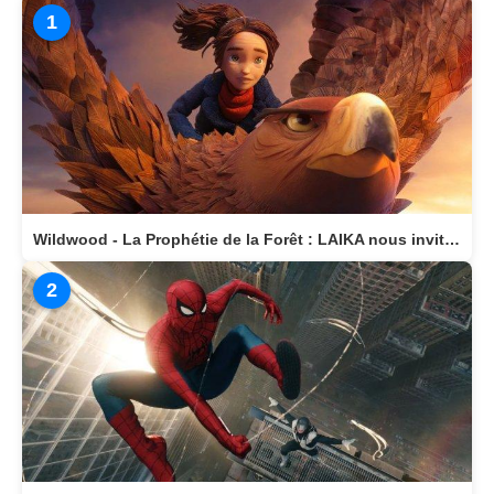
Top 3 des articles les plus vus
1