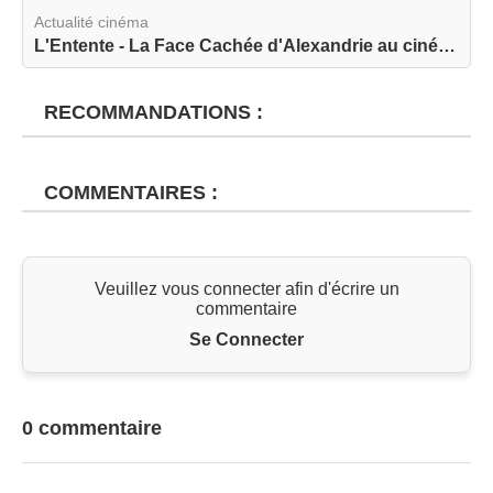
Actualité cinéma
L'Entente - La Face Cachée d'Alexandrie au ciném...
RECOMMANDATIONS :
COMMENTAIRES :
Veuillez vous connecter afin d'écrire un
commentaire
Se Connecter
0 commentaire