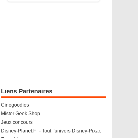
Liens Partenaires
Cinegoodies
Mister Geek Shop
Jeux concours
Disney-Planet.Fr - Tout l'univers Disney-Pixar.