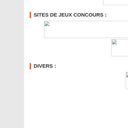
SITES DE JEUX CONCOURS :
DIVERS :