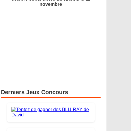
novembre
Derniers Jeux Concours