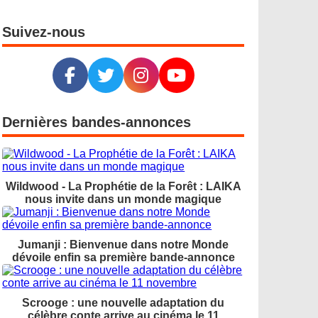
Suivez-nous
Dernières bandes-annonces
Wildwood - La Prophétie de la Forêt : LAIKA
nous invite dans un monde magique
Jumanji : Bienvenue dans notre Monde
dévoile enfin sa première bande-annonce
Scrooge : une nouvelle adaptation du
célèbre conte arrive au cinéma le 11