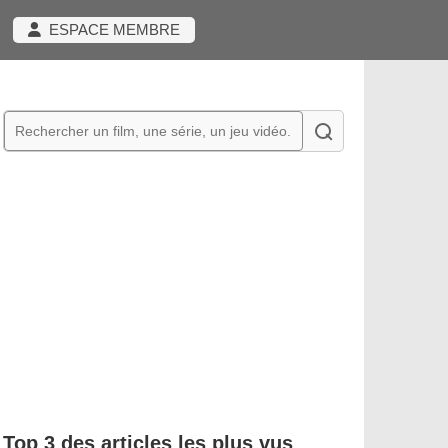
ESPACE MEMBRE
Top 3 des articles les plus vus