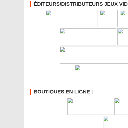
ÉDITEURS/DISTRIBUTEURS JEUX VID
BOUTIQUES EN LIGNE :