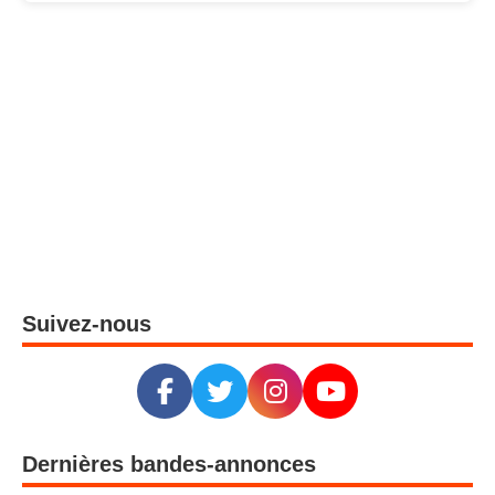
Suivez-nous
Dernières bandes-annonces