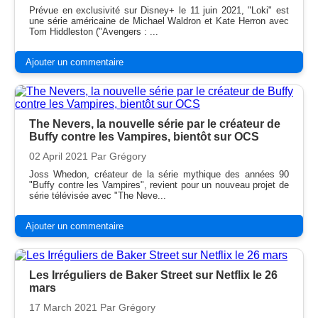
Prévue en exclusivité sur Disney+ le 11 juin 2021, "Loki" est
une série américaine de Michael Waldron et Kate Herron avec
Tom Hiddleston ("Avengers : ...
Ajouter un commentaire
The Nevers, la nouvelle série par le créateur de
Buffy contre les Vampires, bientôt sur OCS
02 April 2021
Par Grégory
Joss Whedon, créateur de la série mythique des années 90
"Buffy contre les Vampires", revient pour un nouveau projet de
série télévisée avec "The Neve...
Ajouter un commentaire
Les Irréguliers de Baker Street sur Netflix le 26
mars
17 March 2021
Par Grégory