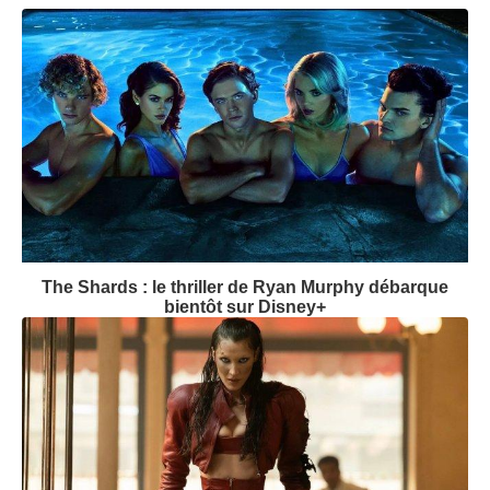
The Shards : le thriller de Ryan Murphy débarque
bientôt sur Disney+