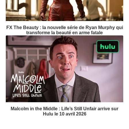
FX The Beauty : la nouvelle série de Ryan Murphy qui
transforme la beauté en arme fatale
Malcolm in the Middle : Life’s Still Unfair arrive sur
Hulu le 10 avril 2026