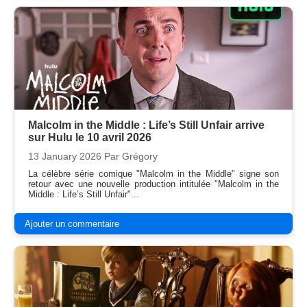
Malcolm in the Middle : Life’s Still Unfair arrive
sur Hulu le 10 avril 2026
13 January 2026
Par Grégory
La célèbre série comique "Malcolm in the Middle" signe son
retour avec une nouvelle production intitulée "Malcolm in the
Middle : Life’s Still Unfair"...
Ajouter un commentaire