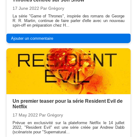
17 June 2022
Par Grégory
La série "Game of Thrones", inspirée des romans de George
R. R. Martin, continue de faire parler d'elle avec un nouveau
spin-off en préparation chez H...
Ajouter un commentaire
Un premier teaser pour la série Resident Evil de
Netflix
17 May 2022
Par Grégory
Prévue en exclusivité sur la plateforme Netflix le 14 juillet
2022, "Resident Evil" est une série créée par Andrew Dabb
(scénariste pour "Supernatural...