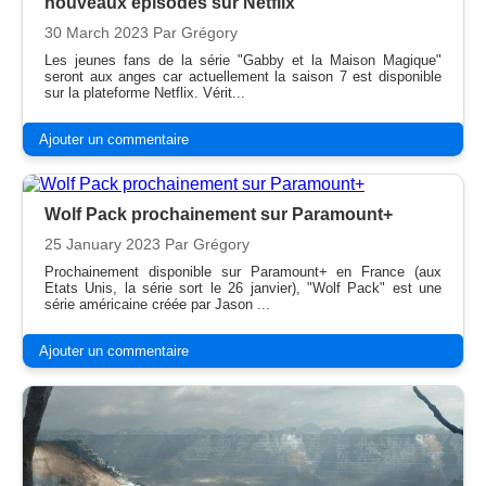
nouveaux épisodes sur Netflix
30 March 2023
Par Grégory
Les jeunes fans de la série "Gabby et la Maison Magique"
seront aux anges car actuellement la saison 7 est disponible
sur la plateforme Netflix. Vérit...
Ajouter un commentaire
Wolf Pack prochainement sur Paramount+
25 January 2023
Par Grégory
Prochainement disponible sur Paramount+ en France (aux
Etats Unis, la série sort le 26 janvier), "Wolf Pack" est une
série américaine créée par Jason ...
Ajouter un commentaire