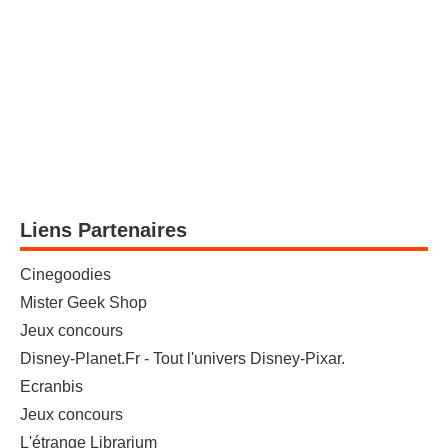
Liens Partenaires
Cinegoodies
Mister Geek Shop
Jeux concours
Disney-Planet.Fr - Tout l'univers Disney-Pixar.
Ecranbis
Jeux concours
L'étrange Librarium