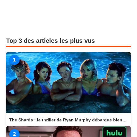
Top 3 des articles les plus vus
1
The Shards : le thriller de Ryan Murphy débarque bientôt sur Disney+
2