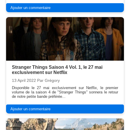
Ajouter un commentaire
Stranger Things Saison 4 Vol. 1, le 27 mai
exclusivement sur Netflix
13 April 2022
Par Grégory
Disponible le 27 mai exclusivement sur Netflix, le premier
volume de la saison 4 de "Stranger Things" sonnera le retour
de notre petite bande préférée...
Ajouter un commentaire