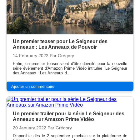
Un premier teaser pour Le Seigneur des
Anneaux : Les Anneaux de Pouvoir
14 February 2022
Par Grégory
Enfin, un premier teaser vient d'être dévoilé pour la nouvelle
série évènement d'Amazon Prime Vidéo intitulée "Le Seigneur
des Anneaux : Les Anneaux d...
Ajouter un commentaire
Un premier trailer pour la série Le Seigneur des
Anneaux sur Amazon Prime Vidéo
20 January 2022
Par Grégory
Disponible dès le 2 septembre prochain sur la plateforme de