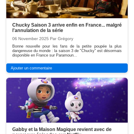
Chucky Saison 3 arrive enfin en France... malgré
l'annulation de la série
06 November 2025
Par Grégory
Bonne nouvelle pour les fans de la petite poupée la plus
dangereuse du monde : la saison 3 de "Chucky" est désormais
disponible en France sur Paramoun...
Ajouter un commentaire
Gabby et la Maison Magique revient avec de