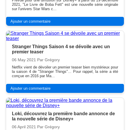
Prévue pour une diffusion sur Disney+ à partir du 29 décembre
2021, "Le Livre de Boba Fett" est une nouvelle série originale
sur l'univers Star Wars c...
Ajouter un commentaire
Stranger Things Saison 4 se dévoile avec un
premier teaser
06 May 2021
Par Grégory
Netflix vient de dévoiler un premier teaser bien mystérieux pour
la saison 4 de "Stranger Things"... Pour rappel, la série a été
conçue en 2016 par Ma...
Ajouter un commentaire
Loki, découvrez la première bande annonce de
la nouvelle série de Disney+
06 April 2021
Par Grégory