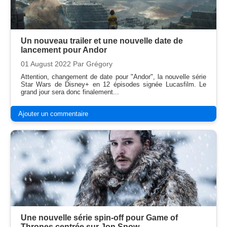
Un nouveau trailer et une nouvelle date de
lancement pour Andor
01 August 2022
Par Grégory
Attention, changement de date pour "Andor", la nouvelle série
Star Wars de Disney+ en 12 épisodes signée Lucasfilm. Le
grand jour sera donc finalement...
Ajouter un commentaire
Une nouvelle série spin-off pour Game of
Thrones centrée sur Jon Snow