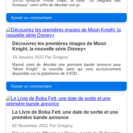
SVOD Amazon Prime Video, la série "Le Seigneur des
Anneaux" vient enfin de dévoiler son pr...
Ajouter un commentaire
Découvrez les premières images de Moon
Knight, la nouvelle série Disney+
18 January 2022
Par Grégory
Marvel vient de dévoiler une première bande annonce pour
"Moon Knight", la nouvelle série qui sera exclusivement
disponible sur la plateforme de SVOD ...
Ajouter un commentaire
Le Livre de Boba Fett, une date de sortie et une
première bande annonce
02 November 2021
Par Grégory