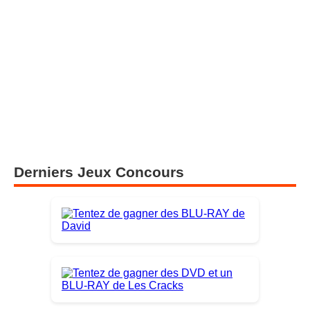
Derniers Jeux Concours