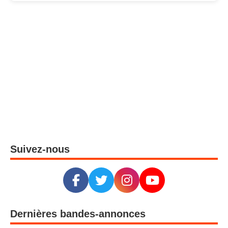
Suivez-nous
Dernières bandes-annonces