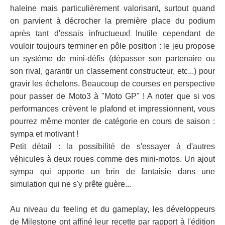
haleine mais particulièrement valorisant, surtout quand
on parvient à décrocher la première place du podium
après tant d'essais infructueux! Inutile cependant de
vouloir toujours terminer en pôle position : le jeu propose
un système de mini-défis (dépasser son partenaire ou
son rival, garantir un classement constructeur, etc...) pour
gravir les échelons. Beaucoup de courses en perspective
pour passer de Moto3 à "Moto GP" ! A noter que si vos
performances crèvent le plafond et impressionnent, vous
pourrez même monter de catégorie en cours de saison :
sympa et motivant !
Petit détail : la possibilité de s'essayer à d'autres
véhicules à deux roues comme des mini-motos. Un ajout
sympa qui apporte un brin de fantaisie dans une
simulation qui ne s'y prête guère...
Au niveau du feeling et du gameplay, les développeurs
de Milestone ont affiné leur recette par rapport à l'édition