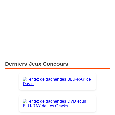
Derniers Jeux Concours