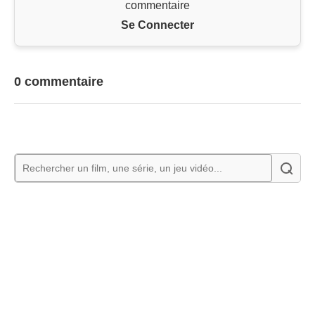
commentaire
Se Connecter
0 commentaire