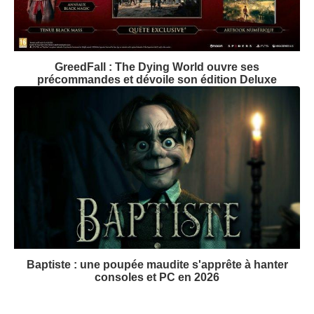
GreedFall : The Dying World ouvre ses
précommandes et dévoile son édition Deluxe
Baptiste : une poupée maudite s'apprête à hanter
consoles et PC en 2026