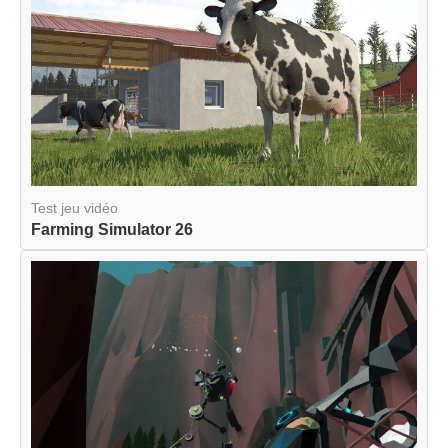
Test jeu vidéo
Farming Simulator 26