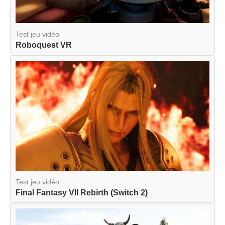
Test jeu vidéo
Roboquest VR
Test jeu vidéo
Final Fantasy VII Rebirth (Switch 2)