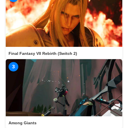
Final Fantasy VII Rebirth (Switch 2)
3
Among Giants