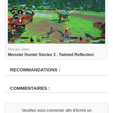
Test jeu vidéo
Monster Hunter Stories 3 : Twisted Reflection
RECOMMANDATIONS :
COMMENTAIRES :
Veuillez vous connecter afin d'écrire un