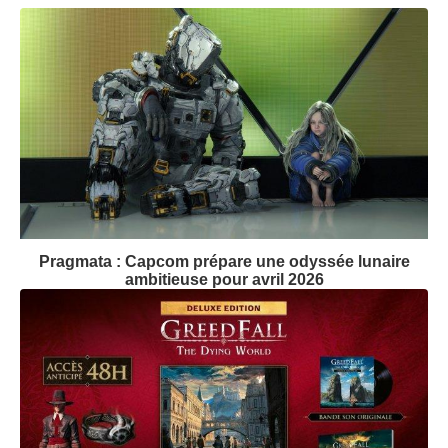
Pragmata : Capcom prépare une odyssée lunaire
ambitieuse pour avril 2026