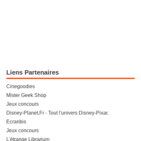
Liens Partenaires
Cinegoodies
Mister Geek Shop
Jeux concours
Disney-Planet.Fr - Tout l'univers Disney-Pixar.
Ecranbis
Jeux concours
L'étrange Librarium