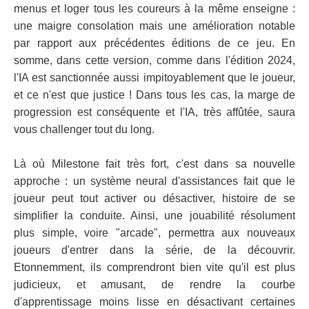
menus et loger tous les coureurs à la même enseigne :
une maigre consolation mais une amélioration notable
par rapport aux précédentes éditions de ce jeu. En
somme, dans cette version, comme dans l'édition 2024,
l'IA est sanctionnée aussi impitoyablement que le joueur,
et ce n'est que justice ! Dans tous les cas, la marge de
progression est conséquente et l'IA, très affûtée, saura
vous challenger tout du long.
Là où Milestone fait très fort, c'est dans sa nouvelle
approche : un système neural d'assistances fait que le
joueur peut tout activer ou désactiver, histoire de se
simplifier la conduite. Ainsi, une jouabilité résolument
plus simple, voire "arcade", permettra aux nouveaux
joueurs d'entrer dans la série, de la découvrir.
Etonnemment, ils comprendront bien vite qu'il est plus
judicieux, et amusant, de rendre la courbe
d'apprentissage moins lisse en désactivant certaines