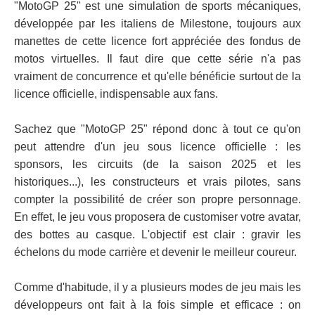
"MotoGP 25" est une simulation de sports mécaniques,
développée par les italiens de Milestone, toujours aux
manettes de cette licence fort appréciée des fondus de
motos virtuelles. Il faut dire que cette série n'a pas
vraiment de concurrence et qu'elle bénéficie surtout de la
licence officielle, indispensable aux fans.
Sachez que "MotoGP 25" répond donc à tout ce qu'on
peut attendre d'un jeu sous licence officielle : les
sponsors, les circuits (de la saison 2025 et les
historiques...), les constructeurs et vrais pilotes, sans
compter la possibilité de créer son propre personnage.
En effet, le jeu vous proposera de customiser votre avatar,
des bottes au casque. L'objectif est clair : gravir les
échelons du mode carrière et devenir le meilleur coureur.
Comme d'habitude, il y a plusieurs modes de jeu mais les
développeurs ont fait à la fois simple et efficace : on