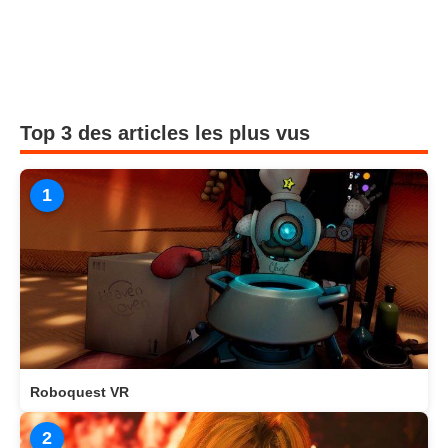
Top 3 des articles les plus vus
1
Roboquest VR
2