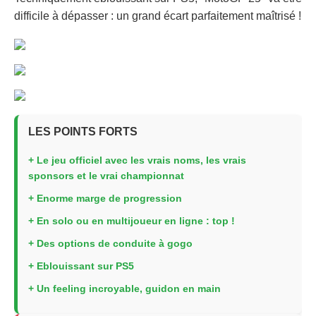
difficile à dépasser : un grand écart parfaitement maîtrisé !
LES POINTS FORTS
+ Le jeu officiel avec les vrais noms, les vrais
sponsors et le vrai championnat
+ Enorme marge de progression
+ En solo ou en multijoueur en ligne : top !
+ Des options de conduite à gogo
+ Eblouissant sur PS5
+ Un feeling incroyable, guidon en main